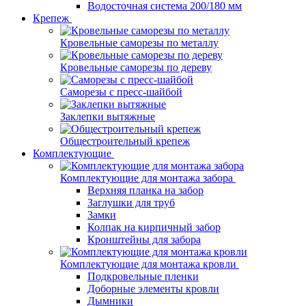
Водосточная система 200/180 мм
Крепеж
Кровельные саморезы по металлу
Кровельные саморезы по дереву
Саморезы с пресс-шайбой
Заклепки вытяжные
Общестроительный крепеж
Комплектующие
Комплектующие для монтажа забора
Верхняя планка на забор
Заглушки для труб
Замки
Колпак на кирпичный забор
Кронштейны для забора
Комплектующие для монтажа кровли
Подкровельные пленки
Доборные элементы кровли
Дымники