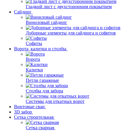
Гладкий лист с двухсторонним покрытием
Сайдинг
Виниловый сайдинг
Доборные элементы для сайдинга и софитов
Софиты
Ворота, калитки и столбы
Ворота
Калитки
Петли гаражные
Столбы для забора
Системы для откатных ворот
Винтовые сваи
3D забор
Сетка строительная
Сетка сварная