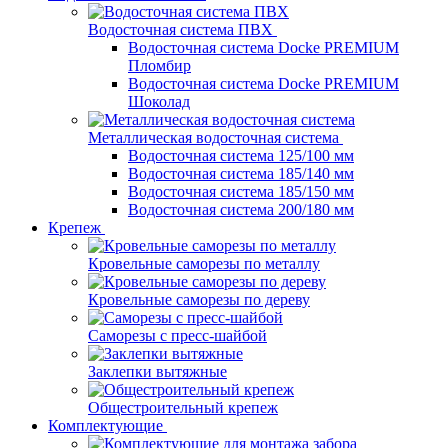
Водосточная система ПВХ
Водосточная система Docke PREMIUM
Пломбир
Водосточная система Docke PREMIUM
Шоколад
Металлическая водосточная система
Водосточная система 125/100 мм
Водосточная система 185/140 мм
Водосточная система 185/150 мм
Водосточная система 200/180 мм
Крепеж
Кровельные саморезы по металлу
Кровельные саморезы по дереву
Саморезы с пресс-шайбой
Заклепки вытяжные
Общестроительный крепеж
Комплектующие