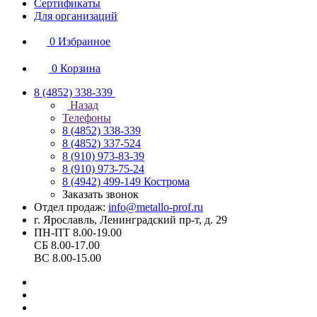
Сертификаты
Для организаций
0
Избранное
0
Корзина
8 (4852) 338-339
Назад
Телефоны
8 (4852) 338-339
8 (4852) 337-524
8 (910) 973-83-39
8 (910) 973-75-24
8 (4942) 499-149
Кострома
Заказать звонок
Отдел продаж:
info@metallo-prof.ru
г. Ярославль, Ленинградский пр-т, д. 29
ПН-ПТ 8.00-19.00
СБ 8.00-17.00
ВС 8.00-15.00