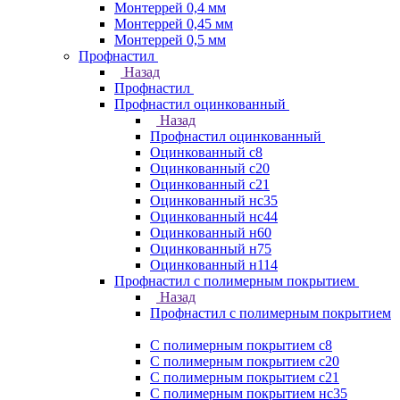
Монтеррей 0,4 мм
Монтеррей 0,45 мм
Монтеррей 0,5 мм
Профнастил
Назад
Профнастил
Профнастил оцинкованный
Назад
Профнастил оцинкованный
Оцинкованный с8
Оцинкованный с20
Оцинкованный с21
Оцинкованный нс35
Оцинкованный нс44
Оцинкованный н60
Оцинкованный н75
Оцинкованный н114
Профнастил с полимерным покрытием
Назад
Профнастил с полимерным покрытием
С полимерным покрытием с8
С полимерным покрытием с20
С полимерным покрытием с21
С полимерным покрытием нс35