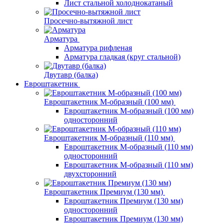
Лист стальной холоднокатаный
Просечно-вытяжной лист
Арматура
Арматура рифленая
Арматура гладкая (круг стальной)
Двутавр (балка)
Евроштакетник
Евроштакетник М-образный (100 мм)
Евроштакетник М-образный (100 мм)
односторонний
Евроштакетник М-образный (110 мм)
Евроштакетник М-образный (110 мм)
односторонний
Евроштакетник М-образный (110 мм)
двухсторонний
Евроштакетник Премиум (130 мм)
Евроштакетник Премиум (130 мм)
односторонний
Евроштакетник Премиум (130 мм)