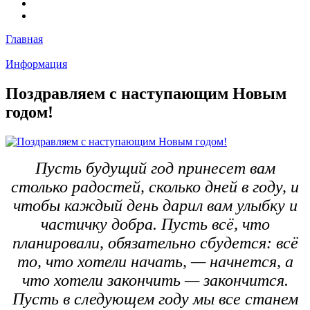
Главная
Информация
Поздравляем с наступающим Новым
годом!
Пусть будущий год принесет вам
столько радостей, сколько дней в году, и
чтобы каждый день дарил вам улыбку и
частичку добра. Пусть всё, что
планировали, обязательно сбудется: всё
то, что хотели начать, — начнется, а
что хотели закончить — закончится.
Пусть в следующем году мы все станем