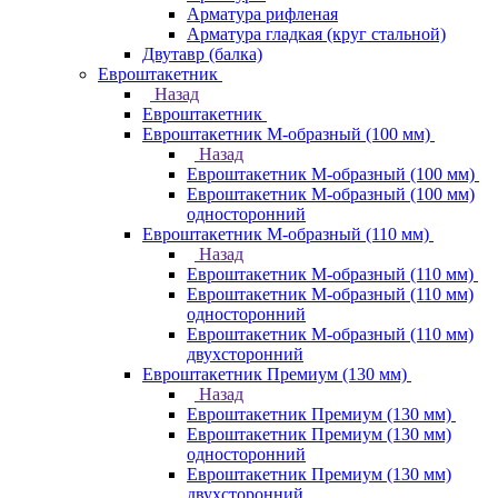
Арматура рифленая
Арматура гладкая (круг стальной)
Двутавр (балка)
Евроштакетник
Назад
Евроштакетник
Евроштакетник М-образный (100 мм)
Назад
Евроштакетник М-образный (100 мм)
Евроштакетник М-образный (100 мм)
односторонний
Евроштакетник М-образный (110 мм)
Назад
Евроштакетник М-образный (110 мм)
Евроштакетник М-образный (110 мм)
односторонний
Евроштакетник М-образный (110 мм)
двухсторонний
Евроштакетник Премиум (130 мм)
Назад
Евроштакетник Премиум (130 мм)
Евроштакетник Премиум (130 мм)
односторонний
Евроштакетник Премиум (130 мм)
двухсторонний