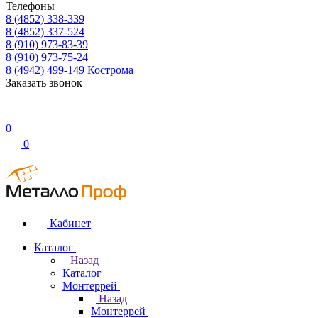
Телефоны
8 (4852) 338-339
8 (4852) 337-524
8 (910) 973-83-39
8 (910) 973-75-24
8 (4942) 499-149
Кострома
Заказать звонок
0
0
Кабинет
Каталог
Назад
Каталог
Монтеррей
Назад
Монтеррей