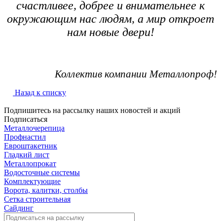
счастливее, добрее и внимательнее к
окружающим нас людям, а мир откроет
нам новые двери!
Коллектив компании Металлопроф!
Назад к списку
Подпишитесь на рассылку наших новостей и акций
Подписаться
Металлочерепица
Профнастил
Евроштакетник
Гладкий лист
Металлопрокат
Водосточные системы
Комплектующие
Ворота, калитки, столбы
Сетка строительная
Сайдинг