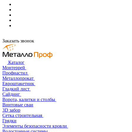
Заказать звонок
Каталог
Монтеррей
Профнастил
Металлопрокат
Евроштакетник
Гладкий лист
Сайдинг
Ворота, калитки и столбы
Винтовые сваи
3D забор
Сетка строительная
Грядки
Элементы безопасности кровли
Водосточные системы