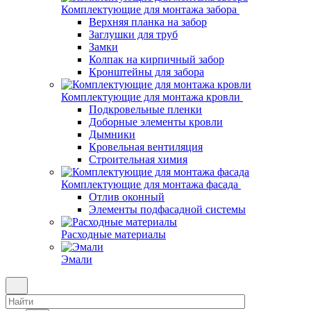
Комплектующие для монтажа забора
Верхняя планка на забор
Заглушки для труб
Замки
Колпак на кирпичный забор
Кронштейны для забора
Комплектующие для монтажа кровли
Подкровельные пленки
Доборные элементы кровли
Дымники
Кровельная вентиляция
Строительная химия
Комплектующие для монтажа фасада
Отлив оконный
Элементы подфасадной системы
Расходные материалы
Эмали