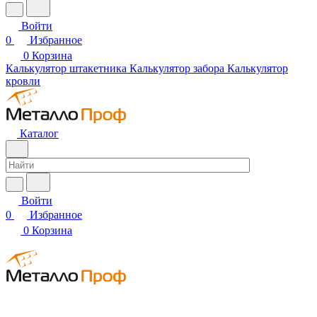
Войти
0
Избранное
0
Корзина
Калькулятор штакетника
Калькулятор забора
Калькулятор
кровли
Каталог
Войти
0
Избранное
0
Корзина