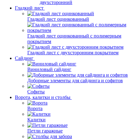
двухсторонний
Гладкий лист
Гладкий лист оцинкованный
Гладкий лист оцинкованный с полимерным
покрытием
Гладкий лист с двухсторонним покрытием
Сайдинг
Виниловый сайдинг
Доборные элементы для сайдинга и софитов
Софиты
Ворота, калитки и столбы
Ворота
Калитки
Петли гаражные