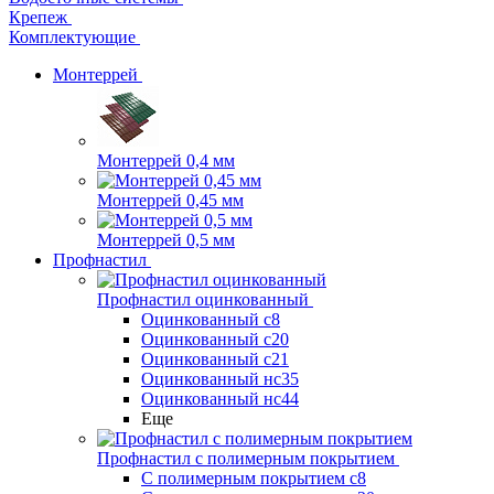
Крепеж
Комплектующие
Монтеррей
Монтеррей 0,4 мм
Монтеррей 0,45 мм
Монтеррей 0,5 мм
Профнастил
Профнастил оцинкованный
Оцинкованный с8
Оцинкованный с20
Оцинкованный с21
Оцинкованный нс35
Оцинкованный нс44
Еще
Профнастил с полимерным покрытием
С полимерным покрытием с8