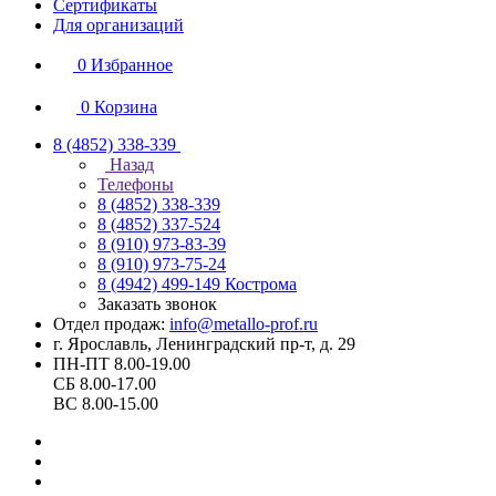
Сертификаты
Для организаций
0
Избранное
0
Корзина
8 (4852) 338-339
Назад
Телефоны
8 (4852) 338-339
8 (4852) 337-524
8 (910) 973-83-39
8 (910) 973-75-24
8 (4942) 499-149
Кострома
Заказать звонок
Отдел продаж:
info@metallo-prof.ru
г. Ярославль, Ленинградский пр-т, д. 29
ПН-ПТ 8.00-19.00
СБ 8.00-17.00
ВС 8.00-15.00