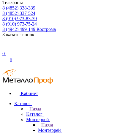
Телефоны
8 (4852) 338-339
8 (4852) 337-524
8 (910) 973-83-39
8 (910) 973-75-24
8 (4942) 499-149
Кострома
Заказать звонок
0
0
Кабинет
Каталог
Назад
Каталог
Монтеррей
Назад
Монтеррей