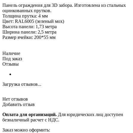
Панель ограждения для 3D забора. Изготовлена из стальных
оцинкованных прутков.
Толщина прутка: 4 мм
Цвет: RAL6005 (зеленый мох)
Высота панели: 1,73 метра
Ширина панели: 2,5 метра
Размер ячейки: 200*55 мм
Наличие
Под заказ
Отзывы
Загрузка отзывов...
Нет отзывов
Добавить отзыв
Оплата для организаций.
Для юридических лиц доступен
безналичный расчет с НДС.
Заказ можно оформить: