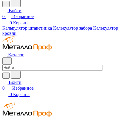
Войти
0
Избранное
0
Корзина
Калькулятор штакетника
Калькулятор забора
Калькулятор
кровли
Каталог
Войти
0
Избранное
0
Корзина