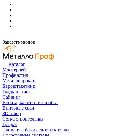
Заказать звонок
Каталог
Монтеррей
Профнастил
Металлопрокат
Евроштакетник
Гладкий лист
Сайдинг
Ворота, калитки и столбы
Винтовые сваи
3D забор
Сетка строительная
Грядки
Элементы безопасности кровли
Водосточные системы