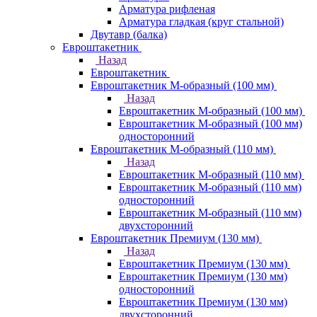
Арматура рифленая
Арматура гладкая (круг стальной)
Двутавр (балка)
Евроштакетник
Назад
Евроштакетник
Евроштакетник М-образный (100 мм)
Назад
Евроштакетник М-образный (100 мм)
Евроштакетник М-образный (100 мм)
односторонний
Евроштакетник М-образный (110 мм)
Назад
Евроштакетник М-образный (110 мм)
Евроштакетник М-образный (110 мм)
односторонний
Евроштакетник М-образный (110 мм)
двухсторонний
Евроштакетник Премиум (130 мм)
Назад
Евроштакетник Премиум (130 мм)
Евроштакетник Премиум (130 мм)
односторонний
Евроштакетник Премиум (130 мм)
двухсторонний