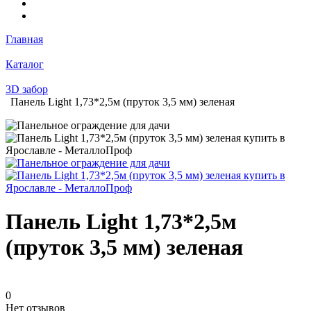
Главная
Каталог
3D забор
Панель Light 1,73*2,5м (пруток 3,5 мм) зеленая
Панель Light 1,73*2,5м
(пруток 3,5 мм) зеленая
0
Нет отзывов