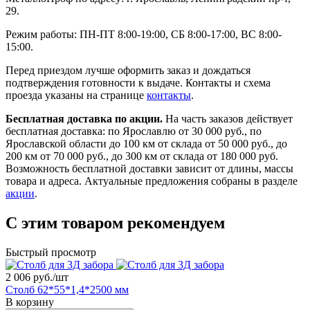
29.
Режим работы: ПН-ПТ 8:00-19:00, СБ 8:00-17:00, ВС 8:00-
15:00.
Перед приездом лучше оформить заказ и дождаться
подтверждения готовности к выдаче. Контакты и схема
проезда указаны на странице
контакты
.
Бесплатная доставка по акции.
На часть заказов действует
бесплатная доставка: по Ярославлю от 30 000 руб., по
Ярославской области до 100 км от склада от 50 000 руб., до
200 км от 70 000 руб., до 300 км от склада от 180 000 руб.
Возможность бесплатной доставки зависит от длины, массы
товара и адреса. Актуальные предложения собраны в разделе
акции
.
С этим товаром рекомендуем
Быстрый просмотр
2 006 руб./
шт
Столб 62*55*1,4*2500 мм
В корзину