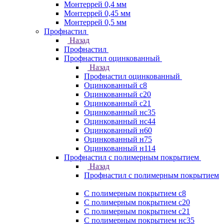
Монтеррей 0,4 мм
Монтеррей 0,45 мм
Монтеррей 0,5 мм
Профнастил
Назад
Профнастил
Профнастил оцинкованный
Назад
Профнастил оцинкованный
Оцинкованный с8
Оцинкованный с20
Оцинкованный с21
Оцинкованный нс35
Оцинкованный нс44
Оцинкованный н60
Оцинкованный н75
Оцинкованный н114
Профнастил с полимерным покрытием
Назад
Профнастил с полимерным покрытием
С полимерным покрытием с8
С полимерным покрытием с20
С полимерным покрытием с21
С полимерным покрытием нс35