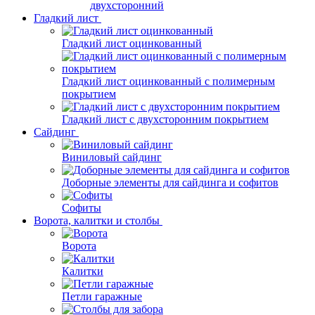
двухсторонний
Гладкий лист
Гладкий лист оцинкованный
Гладкий лист оцинкованный с полимерным
покрытием
Гладкий лист с двухсторонним покрытием
Сайдинг
Виниловый сайдинг
Доборные элементы для сайдинга и софитов
Софиты
Ворота, калитки и столбы
Ворота
Калитки
Петли гаражные