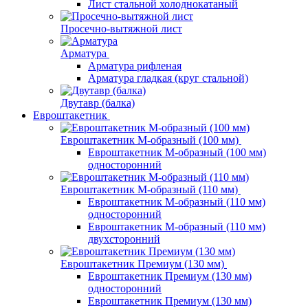
Лист стальной холоднокатаный
Просечно-вытяжной лист
Арматура
Арматура рифленая
Арматура гладкая (круг стальной)
Двутавр (балка)
Евроштакетник
Евроштакетник М-образный (100 мм)
Евроштакетник М-образный (100 мм)
односторонний
Евроштакетник М-образный (110 мм)
Евроштакетник М-образный (110 мм)
односторонний
Евроштакетник М-образный (110 мм)
двухсторонний
Евроштакетник Премиум (130 мм)
Евроштакетник Премиум (130 мм)
односторонний
Евроштакетник Премиум (130 мм)