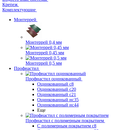
Крепеж
Комплектующие
Монтеррей
Монтеррей 0,4 мм
Монтеррей 0,45 мм
Монтеррей 0,5 мм
Профнастил
Профнастил оцинкованный
Оцинкованный с8
Оцинкованный с20
Оцинкованный с21
Оцинкованный нс35
Оцинкованный нс44
Еще
Профнастил с полимерным покрытием
С полимерным покрытием с8