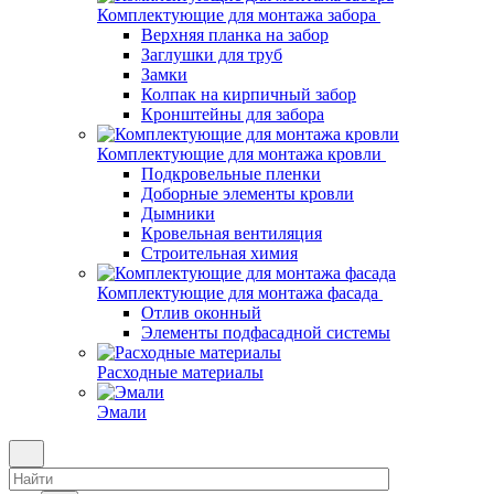
Комплектующие для монтажа забора
Верхняя планка на забор
Заглушки для труб
Замки
Колпак на кирпичный забор
Кронштейны для забора
Комплектующие для монтажа кровли
Подкровельные пленки
Доборные элементы кровли
Дымники
Кровельная вентиляция
Строительная химия
Комплектующие для монтажа фасада
Отлив оконный
Элементы подфасадной системы
Расходные материалы
Эмали