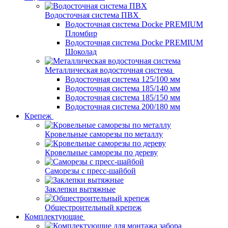
Водосточная система ПВХ
Водосточная система Docke PREMIUM
Пломбир
Водосточная система Docke PREMIUM
Шоколад
Металлическая водосточная система
Водосточная система 125/100 мм
Водосточная система 185/140 мм
Водосточная система 185/150 мм
Водосточная система 200/180 мм
Крепеж
Кровельные саморезы по металлу
Кровельные саморезы по дереву
Саморезы с пресс-шайбой
Заклепки вытяжные
Общестроительный крепеж
Комплектующие