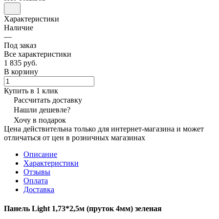
Характеристики
Наличие
—
Под заказ
Все характеристики
1 835 руб.
В корзину
Купить в 1 клик
Рассчитать доставку
Нашли дешевле?
Хочу в подарок
Цена действительна только для интернет-магазина и может
отличаться от цен в розничных магазинах
Описание
Характеристики
Отзывы
Оплата
Доставка
Панель Light 1,73*2,5м (пруток 4мм) зеленая