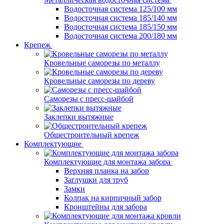
Водосточная система 125/100 мм
Водосточная система 185/140 мм
Водосточная система 185/150 мм
Водосточная система 200/180 мм
Крепеж
Кровельные саморезы по металлу
Кровельные саморезы по дереву
Саморезы с пресс-шайбой
Заклепки вытяжные
Общестроительный крепеж
Комплектующие
Комплектующие для монтажа забора
Верхняя планка на забор
Заглушки для труб
Замки
Колпак на кирпичный забор
Кронштейны для забора