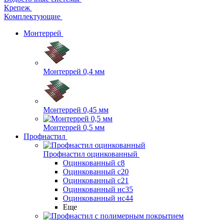
Крепеж
Комплектующие
Монтеррей
Монтеррей 0,4 мм
Монтеррей 0,45 мм
Монтеррей 0,5 мм
Профнастил
Профнастил оцинкованный
Оцинкованный с8
Оцинкованный с20
Оцинкованный с21
Оцинкованный нс35
Оцинкованный нс44
Еще