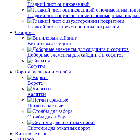
Гладкий лист оцинкованный
Гладкий лист оцинкованный с полимерным покрыт
Гладкий лист с двухсторонним покрытием
Сайдинг
Виниловый сайдинг
Доборные элементы для сайдинга и софитов
Софиты
Ворота, калитки и столбы
Ворота
Калитки
Петли гаражные
Столбы для забора
Системы для откатных ворот
Винтовые сваи
3D забор