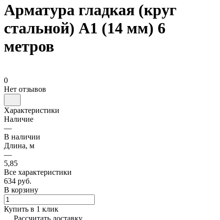
Арматура гладкая (круг
стальной) А1 (14 мм) 6
метров
0
Нет отзывов
Характеристики
Наличие
—
В наличии
Длина, м
—
5,85
Все характеристики
634 руб.
В корзину
Купить в 1 клик
Рассчитать доставку