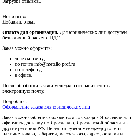
Загрузка отзывов...
Нет отзывов
Добавить отзыв
Оплата для организаций.
Для юридических лиц доступен
безналичный расчет с НДС.
Заказ можно оформить:
через корзину;
по почте info@metallo-prof.ru;
по телефону;
в офисе.
После обработки заявки менеджер отправит счет на
электронную почту.
Подробнее:
Оформление заказа для юридических лиц
.
Заказ можно забрать самовывозом со склада в Ярославле или
оформить доставку по Ярославлю, Ярославской области и в
другие регионы РФ. Перед отгрузкой менеджер уточнит
наличие товара, габариты, массу заказа, адрес доставки и