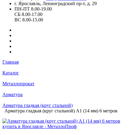
г. Ярославль, Ленинградский пр-т, д. 29
ПН-ПТ 8.00-19.00
СБ 8.00-17.00
ВС 8.00-15.00
Главная
Каталог
Металлопрокат
Арматура
Арматура гладкая (круг стальной)
Арматура гладкая (круг стальной) А1 (14 мм) 6 метров