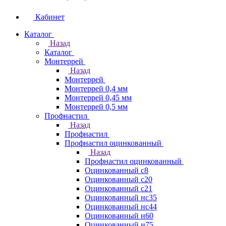
Кабинет
Каталог
Назад
Каталог
Монтеррей
Назад
Монтеррей
Монтеррей 0,4 мм
Монтеррей 0,45 мм
Монтеррей 0,5 мм
Профнастил
Назад
Профнастил
Профнастил оцинкованный
Назад
Профнастил оцинкованный
Оцинкованный с8
Оцинкованный с20
Оцинкованный с21
Оцинкованный нс35
Оцинкованный нс44
Оцинкованный н60
Оцинкованный н75