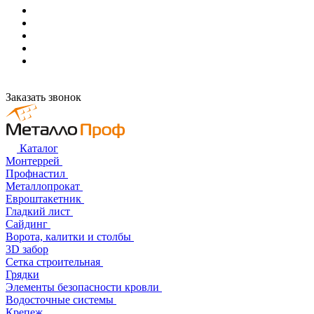
Заказать звонок
Каталог
Монтеррей
Профнастил
Металлопрокат
Евроштакетник
Гладкий лист
Сайдинг
Ворота, калитки и столбы
3D забор
Сетка строительная
Грядки
Элементы безопасности кровли
Водосточные системы
Крепеж