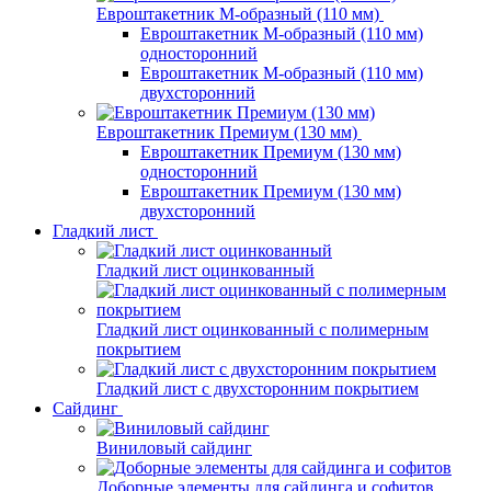
Евроштакетник М-образный (110 мм)
Евроштакетник М-образный (110 мм)
односторонний
Евроштакетник М-образный (110 мм)
двухсторонний
Евроштакетник Премиум (130 мм)
Евроштакетник Премиум (130 мм)
односторонний
Евроштакетник Премиум (130 мм)
двухсторонний
Гладкий лист
Гладкий лист оцинкованный
Гладкий лист оцинкованный с полимерным
покрытием
Гладкий лист с двухсторонним покрытием
Сайдинг
Виниловый сайдинг
Доборные элементы для сайдинга и софитов