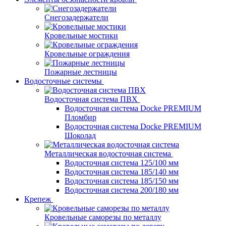
Снегозадержатели
Кровельные мостики
Кровельные ограждения
Пожарные лестницы
Водосточные системы
Водосточная система ПВХ
Водосточная система Docke PREMIUM
Пломбир
Водосточная система Docke PREMIUM
Шоколад
Металлическая водосточная система
Водосточная система 125/100 мм
Водосточная система 185/140 мм
Водосточная система 185/150 мм
Водосточная система 200/180 мм
Крепеж
Кровельные саморезы по металлу