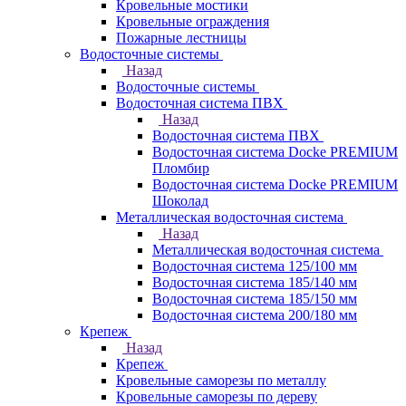
Кровельные мостики
Кровельные ограждения
Пожарные лестницы
Водосточные системы
Назад
Водосточные системы
Водосточная система ПВХ
Назад
Водосточная система ПВХ
Водосточная система Docke PREMIUM
Пломбир
Водосточная система Docke PREMIUM
Шоколад
Металлическая водосточная система
Назад
Металлическая водосточная система
Водосточная система 125/100 мм
Водосточная система 185/140 мм
Водосточная система 185/150 мм
Водосточная система 200/180 мм
Крепеж
Назад
Крепеж
Кровельные саморезы по металлу
Кровельные саморезы по дереву