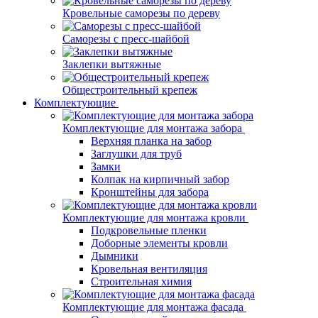
Кровельные саморезы по дереву
Саморезы с пресс-шайбой
Заклепки вытяжные
Общестроительный крепеж
Комплектующие
Комплектующие для монтажа забора
Верхняя планка на забор
Заглушки для труб
Замки
Колпак на кирпичный забор
Кронштейны для забора
Комплектующие для монтажа кровли
Подкровельные пленки
Доборные элементы кровли
Дымники
Кровельная вентиляция
Строительная химия
Комплектующие для монтажа фасада