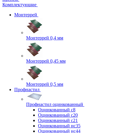
Комплектующие
Монтеррей
Монтеррей 0,4 мм
Монтеррей 0,45 мм
Монтеррей 0,5 мм
Профнастил
Профнастил оцинкованный
Оцинкованный с8
Оцинкованный с20
Оцинкованный с21
Оцинкованный нс35
Оцинкованный нс44