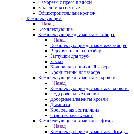
Саморезы с пресс-шайбой
Заклепки вытяжные
Общестроительный крепеж
Комплектующие
Назад
Комплектующие
Комплектующие для монтажа забора
Назад
Комплектующие для монтажа забора
Верхняя планка на забор
Заглушки для труб
Замки
Колпак на кирпичный забор
Кронштейны для забора
Комплектующие для монтажа кровли
Назад
Комплектующие для монтажа кровли
Подкровельные пленки
Доборные элементы кровли
Дымники
Кровельная вентиляция
Строительная химия
Комплектующие для монтажа фасада
Назад
Комплектующие для монтажа фасада