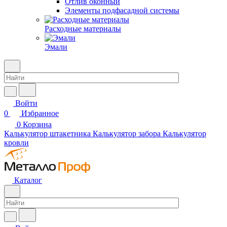
Отлив оконный
Элементы подфасадной системы
Расходные материалы
Эмали
Войти
0
Избранное
0
Корзина
Калькулятор штакетника
Калькулятор забора
Калькулятор
кровли
Каталог