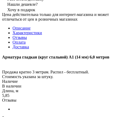
Нашли дешевле?
Хочу в подарок
Цена действительна только для интернет-магазина и может
отличаться от цен в розничных магазинах
Описание
Характеристики
Отзывы
Оплата
Доставка
Арматура гладкая (круг стальной) А1 (14 мм) 6,0 метров
Продажа кратно 3 метрам. Распил - бесплатный.
Стоимость указана за штуку.
Наличие
В наличии
Длина, м
5,85
Отзывы