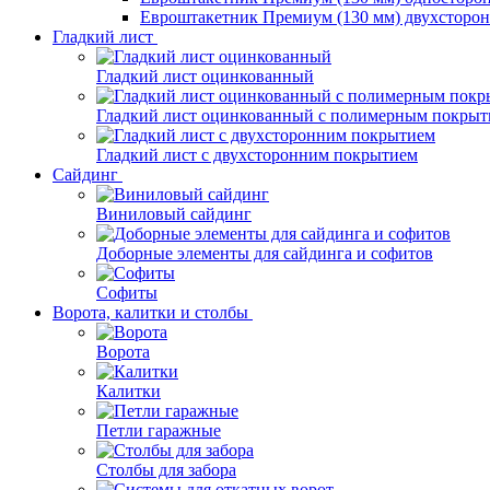
Евроштакетник Премиум (130 мм) двухсторо
Гладкий лист
Гладкий лист оцинкованный
Гладкий лист оцинкованный с полимерным покрыт
Гладкий лист с двухсторонним покрытием
Сайдинг
Виниловый сайдинг
Доборные элементы для сайдинга и софитов
Софиты
Ворота, калитки и столбы
Ворота
Калитки
Петли гаражные
Столбы для забора