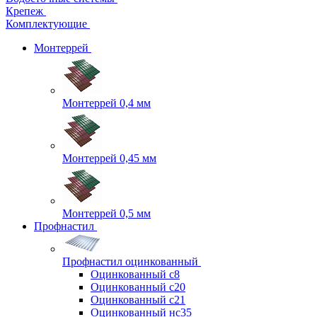
Крепеж
Комплектующие
Монтеррей
Монтеррей 0,4 мм
Монтеррей 0,45 мм
Монтеррей 0,5 мм
Профнастил
Профнастил оцинкованный
Оцинкованный с8
Оцинкованный с20
Оцинкованный с21
Оцинкованный нс35