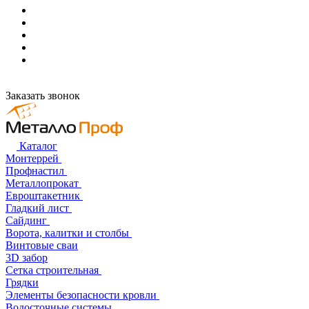
Заказать звонок
Каталог
Монтеррей
Профнастил
Металлопрокат
Евроштакетник
Гладкий лист
Сайдинг
Ворота, калитки и столбы
Винтовые сваи
3D забор
Сетка строительная
Грядки
Элементы безопасности кровли
Водосточные системы