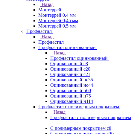
Назад
Монтеррей
Монтеррей 0,4 мм
Монтеррей 0,45 мм
Монтеррей 0,5 мм
Профнастил
Назад
Профнастил
Профнастил оцинкованный
Назад
Профнастил оцинкованный
Оцинкованный с8
Оцинкованный с20
Оцинкованный с21
Оцинкованный нс35
Оцинкованный нс44
Оцинкованный н60
Оцинкованный н75
Оцинкованный н114
Профнастил с полимерным покрытием
Назад
Профнастил с полимерным покрытием
С полимерным покрытием с8
С полимерным покрытием с20