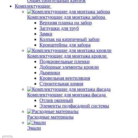
Общестроительный крепеж
Комплектующие
Комплектующие для монтажа забора
Верхняя планка на забор
Заглушки для труб
Замки
Колпак на кирпичный забор
Кронштейны для забора
Комплектующие для монтажа кровли
Подкровельные пленки
Доборные элементы кровли
Дымники
Кровельная вентиляция
Строительная химия
Комплектующие для монтажа фасада
Отлив оконный
Элементы подфасадной системы
Расходные материалы
Эмали