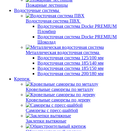
Пожарные лестницы
Водосточные системы
Водосточная система ПВХ
Водосточная система Docke PREMIUM
Пломбир
Водосточная система Docke PREMIUM
Шоколад
Металлическая водосточная система
Водосточная система 125/100 мм
Водосточная система 185/140 мм
Водосточная система 185/150 мм
Водосточная система 200/180 мм
Крепеж
Кровельные саморезы по металлу
Кровельные саморезы по дереву
Саморезы с пресс-шайбой
Заклепки вытяжные