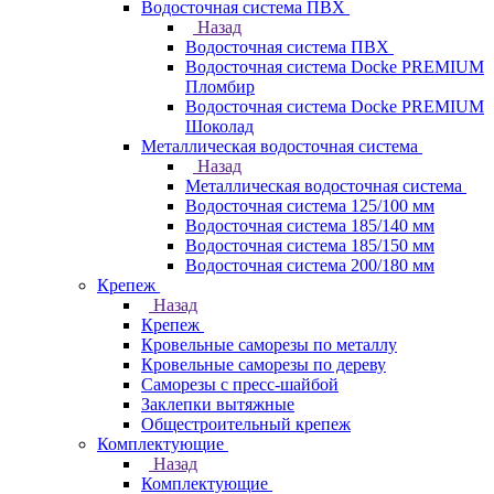
Водосточная система ПВХ
Назад
Водосточная система ПВХ
Водосточная система Docke PREMIUM
Пломбир
Водосточная система Docke PREMIUM
Шоколад
Металлическая водосточная система
Назад
Металлическая водосточная система
Водосточная система 125/100 мм
Водосточная система 185/140 мм
Водосточная система 185/150 мм
Водосточная система 200/180 мм
Крепеж
Назад
Крепеж
Кровельные саморезы по металлу
Кровельные саморезы по дереву
Саморезы с пресс-шайбой
Заклепки вытяжные
Общестроительный крепеж
Комплектующие
Назад
Комплектующие