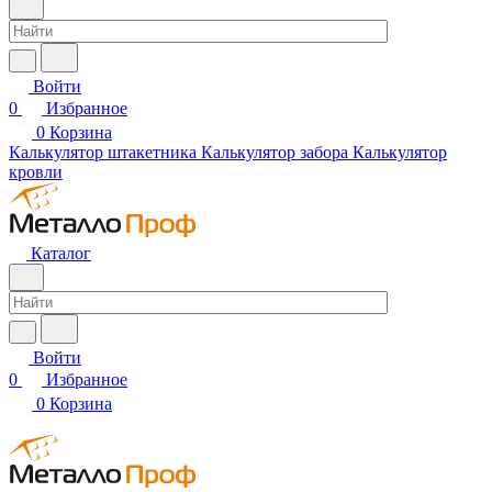
Войти
0
Избранное
0
Корзина
Калькулятор штакетника
Калькулятор забора
Калькулятор
кровли
Каталог
Войти
0
Избранное
0
Корзина