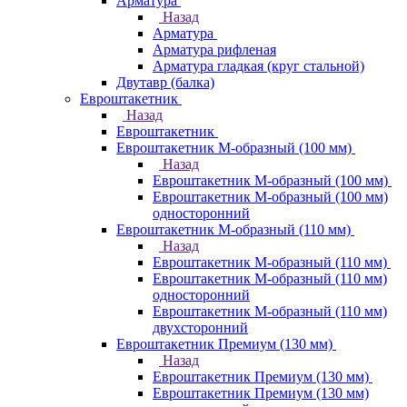
Арматура
Назад
Арматура
Арматура рифленая
Арматура гладкая (круг стальной)
Двутавр (балка)
Евроштакетник
Назад
Евроштакетник
Евроштакетник М-образный (100 мм)
Назад
Евроштакетник М-образный (100 мм)
Евроштакетник М-образный (100 мм)
односторонний
Евроштакетник М-образный (110 мм)
Назад
Евроштакетник М-образный (110 мм)
Евроштакетник М-образный (110 мм)
односторонний
Евроштакетник М-образный (110 мм)
двухсторонний
Евроштакетник Премиум (130 мм)
Назад
Евроштакетник Премиум (130 мм)
Евроштакетник Премиум (130 мм)