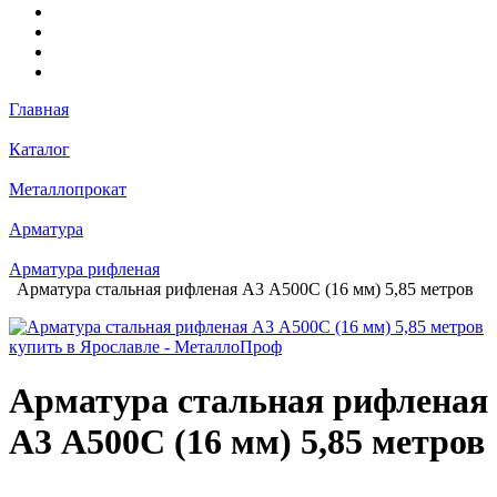
Главная
Каталог
Металлопрокат
Арматура
Арматура рифленая
Арматура стальная рифленая А3 А500С (16 мм) 5,85 метров
Арматура стальная рифленая
А3 А500С (16 мм) 5,85 метров