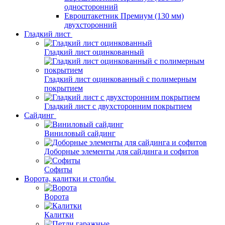
односторонний
Евроштакетник Премиум (130 мм)
двухсторонний
Гладкий лист
Гладкий лист оцинкованный
Гладкий лист оцинкованный с полимерным
покрытием
Гладкий лист с двухсторонним покрытием
Сайдинг
Виниловый сайдинг
Доборные элементы для сайдинга и софитов
Софиты
Ворота, калитки и столбы
Ворота
Калитки