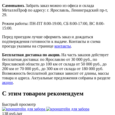
Самовывоз.
Забрать заказ можно из офиса и склада
МеталлоПроф по адресу: г. Ярославль, Ленинградский пр-т,
29.
Режим работы: ПН-ПТ 8:00-19:00, СБ 8:00-17:00, ВС 8:00-
15:00.
Перед приездом лучше оформить заказ и дождаться
подтверждения готовности к выдаче. Контакты и схема
проезда указаны на странице
контакты
.
Бесплатная доставка по акции.
На часть заказов действует
бесплатная доставка: по Ярославлю от 30 000 руб., по
Ярославской области до 100 км от склада от 50 000 руб., до
200 км от 70 000 руб., до 300 км от склада от 180 000 руб.
Возможность бесплатной доставки зависит от длины, массы
товара и адреса. Актуальные предложения собраны в разделе
акции
.
С этим товаром рекомендуем
Быстрый просмотр
138 руб./
шт