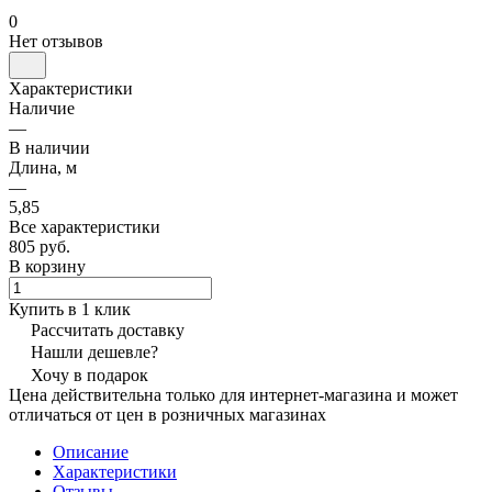
0
Нет отзывов
Характеристики
Наличие
—
В наличии
Длина, м
—
5,85
Все характеристики
805 руб.
В корзину
Купить в 1 клик
Рассчитать доставку
Нашли дешевле?
Хочу в подарок
Цена действительна только для интернет-магазина и может
отличаться от цен в розничных магазинах
Описание
Характеристики
Отзывы