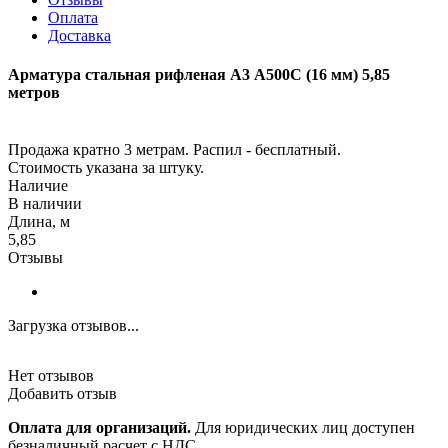
Оплата
Доставка
Арматура стальная рифленая А3 А500С (16 мм) 5,85
метров
Продажа кратно 3 метрам. Распил - бесплатный.
Стоимость указана за штуку.
Наличие
В наличии
Длина, м
5,85
Отзывы
Загрузка отзывов...
Нет отзывов
Добавить отзыв
Оплата для организаций.
Для юридических лиц доступен
безналичный расчет с НДС.