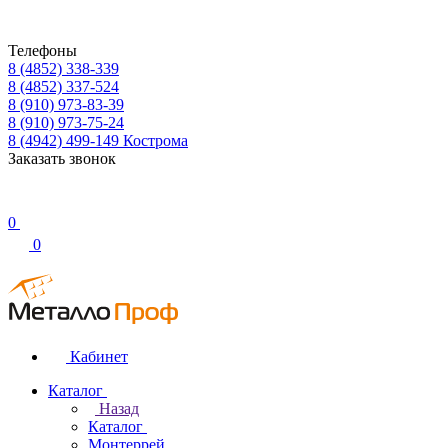
Телефоны
8 (4852) 338-339
8 (4852) 337-524
8 (910) 973-83-39
8 (910) 973-75-24
8 (4942) 499-149
Кострома
Заказать звонок
0
0
Кабинет
Каталог
Назад
Каталог
Монтеррей