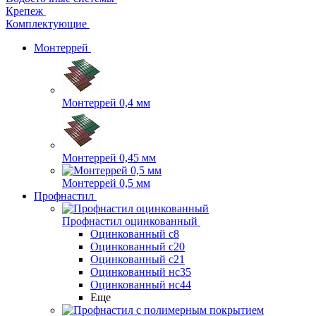
Крепеж
Комплектующие
Монтеррей
Монтеррей 0,4 мм
Монтеррей 0,45 мм
Монтеррей 0,5 мм
Профнастил
Профнастил оцинкованный
Оцинкованный с8
Оцинкованный с20
Оцинкованный с21
Оцинкованный нс35
Оцинкованный нс44
Еще