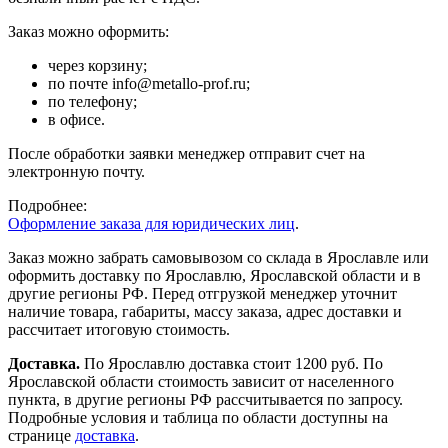
Заказ можно оформить:
через корзину;
по почте info@metallo-prof.ru;
по телефону;
в офисе.
После обработки заявки менеджер отправит счет на
электронную почту.
Подробнее:
Оформление заказа для юридических лиц
.
Заказ можно забрать самовывозом со склада в Ярославле или
оформить доставку по Ярославлю, Ярославской области и в
другие регионы РФ. Перед отгрузкой менеджер уточнит
наличие товара, габариты, массу заказа, адрес доставки и
рассчитает итоговую стоимость.
Доставка.
По Ярославлю доставка стоит 1200 руб. По
Ярославской области стоимость зависит от населенного
пункта, в другие регионы РФ рассчитывается по запросу.
Подробные условия и таблица по области доступны на
странице
доставка
.