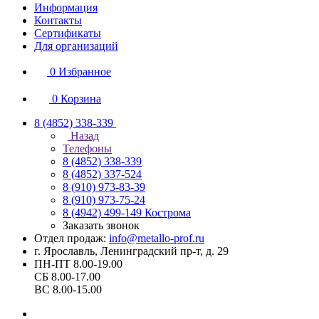
Информация
Контакты
Сертификаты
Для организаций
0
Избранное
0
Корзина
8 (4852) 338-339
Назад
Телефоны
8 (4852) 338-339
8 (4852) 337-524
8 (910) 973-83-39
8 (910) 973-75-24
8 (4942) 499-149
Кострома
Заказать звонок
Отдел продаж:
info@metallo-prof.ru
г. Ярославль, Ленинградский пр-т, д. 29
ПН-ПТ 8.00-19.00
СБ 8.00-17.00
ВС 8.00-15.00