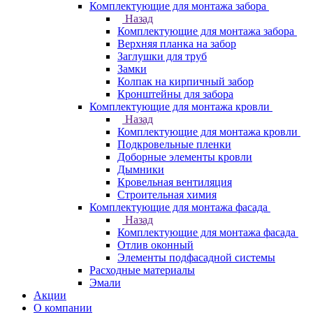
Комплектующие для монтажа забора
Назад
Комплектующие для монтажа забора
Верхняя планка на забор
Заглушки для труб
Замки
Колпак на кирпичный забор
Кронштейны для забора
Комплектующие для монтажа кровли
Назад
Комплектующие для монтажа кровли
Подкровельные пленки
Доборные элементы кровли
Дымники
Кровельная вентиляция
Строительная химия
Комплектующие для монтажа фасада
Назад
Комплектующие для монтажа фасада
Отлив оконный
Элементы подфасадной системы
Расходные материалы
Эмали
Акции
О компании