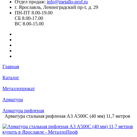
Отдел продаж:
info@metallo-prof.ru
г. Ярославль, Ленинградский пр-т, д. 29
ПН-ПТ 8.00-19.00
СБ 8.00-17.00
ВС 8.00-15.00
Главная
Каталог
Металлопрокат
Арматура
Арматура рифленая
Арматура стальная рифленая А3 А500С (40 мм) 11,7 метров