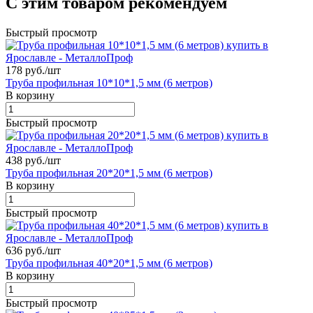
С этим товаром рекомендуем
Быстрый просмотр
178 руб./
шт
Труба профильная 10*10*1,5 мм (6 метров)
В корзину
Быстрый просмотр
438 руб./
шт
Труба профильная 20*20*1,5 мм (6 метров)
В корзину
Быстрый просмотр
636 руб./
шт
Труба профильная 40*20*1,5 мм (6 метров)
В корзину
Быстрый просмотр