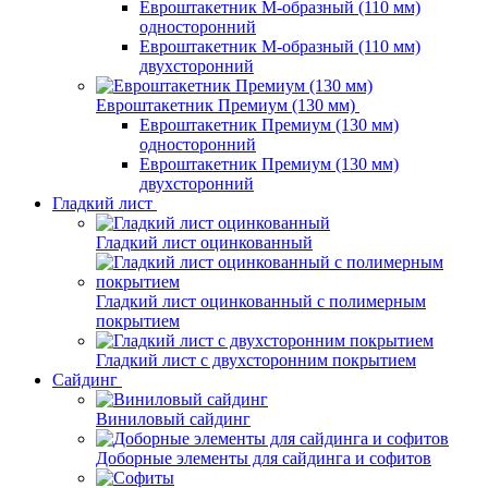
Евроштакетник М-образный (110 мм)
односторонний
Евроштакетник М-образный (110 мм)
двухсторонний
Евроштакетник Премиум (130 мм)
Евроштакетник Премиум (130 мм)
односторонний
Евроштакетник Премиум (130 мм)
двухсторонний
Гладкий лист
Гладкий лист оцинкованный
Гладкий лист оцинкованный с полимерным
покрытием
Гладкий лист с двухсторонним покрытием
Сайдинг
Виниловый сайдинг
Доборные элементы для сайдинга и софитов