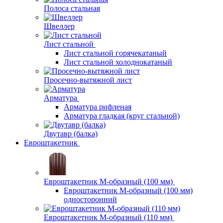
Полоса стальная
Швеллер
Лист стальной
Лист стальной горячекатаный
Лист стальной холоднокатаный
Просечно-вытяжной лист
Арматура
Арматура рифленая
Арматура гладкая (круг стальной)
Двутавр (балка)
Евроштакетник
Евроштакетник М-образный (100 мм)
Евроштакетник М-образный (100 мм)
односторонний
Евроштакетник М-образный (110 мм)