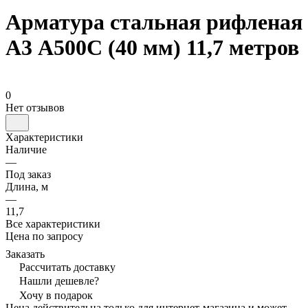
Арматура стальная рифленая
А3 А500С (40 мм) 11,7 метров
0
Нет отзывов
Характеристики
Наличие
—
Под заказ
Длина, м
—
11,7
Все характеристики
Цена по запросу
Заказать
Рассчитать доставку
Нашли дешевле?
Хочу в подарок
Цена действительна только для интернет-магазина и может