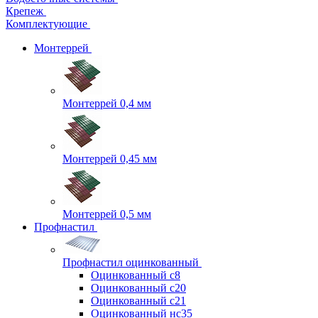
Крепеж
Комплектующие
Монтеррей
Монтеррей 0,4 мм
Монтеррей 0,45 мм
Монтеррей 0,5 мм
Профнастил
Профнастил оцинкованный
Оцинкованный с8
Оцинкованный с20
Оцинкованный с21
Оцинкованный нс35