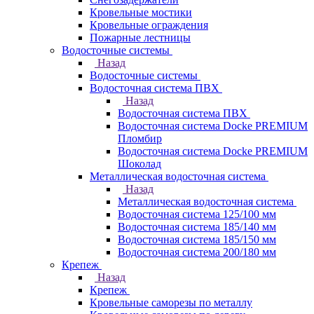
Кровельные мостики
Кровельные ограждения
Пожарные лестницы
Водосточные системы
Назад
Водосточные системы
Водосточная система ПВХ
Назад
Водосточная система ПВХ
Водосточная система Docke PREMIUM
Пломбир
Водосточная система Docke PREMIUM
Шоколад
Металлическая водосточная система
Назад
Металлическая водосточная система
Водосточная система 125/100 мм
Водосточная система 185/140 мм
Водосточная система 185/150 мм
Водосточная система 200/180 мм
Крепеж
Назад
Крепеж
Кровельные саморезы по металлу