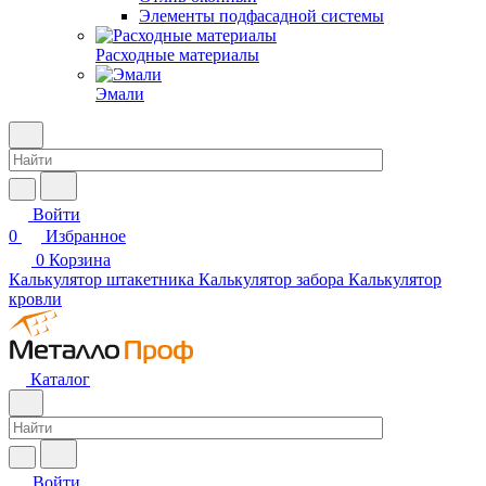
Элементы подфасадной системы
Расходные материалы
Эмали
Войти
0
Избранное
0
Корзина
Калькулятор штакетника
Калькулятор забора
Калькулятор
кровли
Каталог
Войти