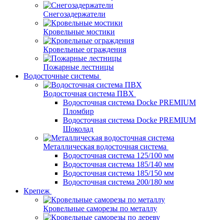
Снегозадержатели
Кровельные мостики
Кровельные ограждения
Пожарные лестницы
Водосточные системы
Водосточная система ПВХ
Водосточная система Docke PREMIUM
Пломбир
Водосточная система Docke PREMIUM
Шоколад
Металлическая водосточная система
Водосточная система 125/100 мм
Водосточная система 185/140 мм
Водосточная система 185/150 мм
Водосточная система 200/180 мм
Крепеж
Кровельные саморезы по металлу