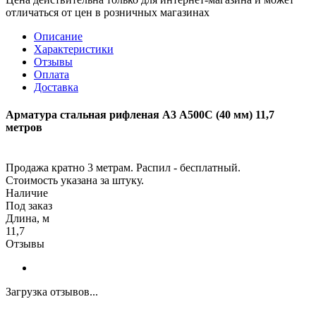
отличаться от цен в розничных магазинах
Описание
Характеристики
Отзывы
Оплата
Доставка
Арматура стальная рифленая А3 А500С (40 мм) 11,7
метров
Продажа кратно 3 метрам. Распил - бесплатный.
Стоимость указана за штуку.
Наличие
Под заказ
Длина, м
11,7
Отзывы
Загрузка отзывов...