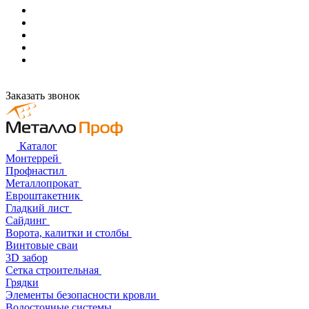
Заказать звонок
Каталог
Монтеррей
Профнастил
Металлопрокат
Евроштакетник
Гладкий лист
Сайдинг
Ворота, калитки и столбы
Винтовые сваи
3D забор
Сетка строительная
Грядки
Элементы безопасности кровли
Водосточные системы