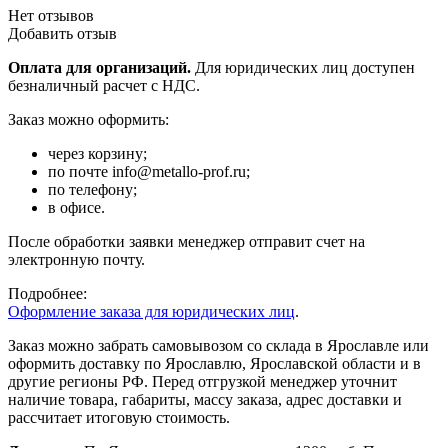
Нет отзывов
Добавить отзыв
Оплата для организаций.
Для юридических лиц доступен
безналичный расчет с НДС.
Заказ можно оформить:
через корзину;
по почте info@metallo-prof.ru;
по телефону;
в офисе.
После обработки заявки менеджер отправит счет на
электронную почту.
Подробнее:
Оформление заказа для юридических лиц
.
Заказ можно забрать самовывозом со склада в Ярославле или
оформить доставку по Ярославлю, Ярославской области и в
другие регионы РФ. Перед отгрузкой менеджер уточнит
наличие товара, габариты, массу заказа, адрес доставки и
рассчитает итоговую стоимость.