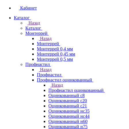
Кабинет
Каталог
Назад
Каталог
Монтеррей
Назад
Монтеррей
Монтеррей 0,4 мм
Монтеррей 0,45 мм
Монтеррей 0,5 мм
Профнастил
Назад
Профнастил
Профнастил оцинкованный
Назад
Профнастил оцинкованный
Оцинкованный с8
Оцинкованный с20
Оцинкованный с21
Оцинкованный нс35
Оцинкованный нс44
Оцинкованный н60
Оцинкованный н75