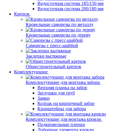
Водосточная система 185/150 мм
Водосточная система 200/180 мм
Крепеж
Кровельные саморезы по металлу
Кровельные саморезы по дереву
Саморезы с пресс-шайбой
Заклепки вытяжные
Общестроительный крепеж
Комплектующие
Комплектующие для монтажа забора
Верхняя планка на забор
Заглушки для труб
Замки
Колпак на кирпичный забор
Кронштейны для забора
Комплектующие для монтажа кровли
Подкровельные пленки
Доборные элементы кровли