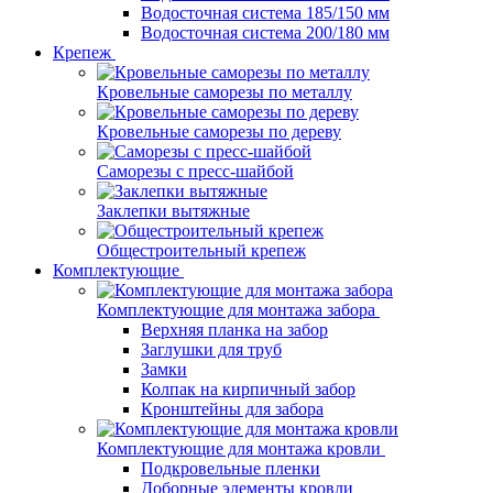
Водосточная система 185/150 мм
Водосточная система 200/180 мм
Крепеж
Кровельные саморезы по металлу
Кровельные саморезы по дереву
Саморезы с пресс-шайбой
Заклепки вытяжные
Общестроительный крепеж
Комплектующие
Комплектующие для монтажа забора
Верхняя планка на забор
Заглушки для труб
Замки
Колпак на кирпичный забор
Кронштейны для забора
Комплектующие для монтажа кровли
Подкровельные пленки
Доборные элементы кровли