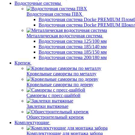
Водосточные системы
Водосточная система ПВХ
Водосточная система Docke PREMIUM Плом
Водосточная система Docke PREMIUM Шоко
Металлическая водосточная система
Водосточная система 125/100 мм
Водосточная система 185/140 мм
Водосточная система 185/150 мм
Водосточная система 200/180 мм
Крепеж
Кровельные саморезы по металлу
Кровельные саморезы по дереву
Саморезы с пресс-шайбой
Заклепки вытяжные
Общестроительный крепеж
Комплектующие
Комплектующие для монтажа забора