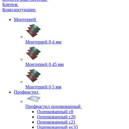
Крепеж
Комплектующие
Монтеррей
Монтеррей 0,4 мм
Монтеррей 0,45 мм
Монтеррей 0,5 мм
Профнастил
Профнастил оцинкованный
Оцинкованный с8
Оцинкованный с20
Оцинкованный с21
Оцинкованный нс35