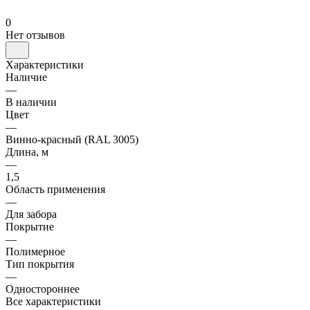
0
Нет отзывов
Характеристики
Наличие
—
В наличии
Цвет
—
Винно-красный (RAL 3005)
Длина, м
—
1,5
Область применения
—
Для забора
Покрытие
—
Полимерное
Тип покрытия
—
Одностороннее
Все характеристики