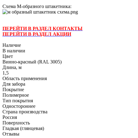
Схема М-образного штакетника:
ПЕРЕЙТИ В РАЗДЕЛ КОНТАКТЫ
ПЕРЕЙТИ В РАЗДЕЛ АКЦИИ
Наличие
В наличии
Цвет
Винно-красный (RAL 3005)
Длина, м
1,5
Область применения
Для забора
Покрытие
Полимерное
Тип покрытия
Одностороннее
Страна производства
Россия
Поверхность
Гладкая (глянцевая)
Отзывы