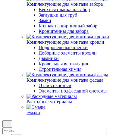
Комплектующие для монтажа забора
Верхняя планка на забор
Заглушки для труб
Замки
Колпак на кирпичный забор
Кронштейны для забора
Комплектующие для монтажа кровли
Подкровельные пленки
Доборные элементы кровли
Дымники
Кровельная вентиляция
Строительная химия
Комплектующие для монтажа фасада
Отлив оконный
Элементы подфасадной системы
Расходные материалы
Эмали