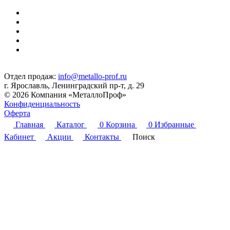
Отдел продаж:
info@metallo-prof.ru
г. Ярославль, Ленинградский пр-т, д. 29
© 2026 Компания «МеталлоПроф»
Конфиденциальность
Оферта
Главная
Каталог
0
Корзина
0
Избранные
Кабинет
Акции
Контакты
Поиск