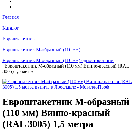
Главная
Каталог
Евроштакетник
Евроштакетник М-образный (110 мм)
Евроштакетник М-образный (110 мм) односторонний
Евроштакетник М-образный (110 мм) Винно-красный (RAL
3005) 1,5 метра
Евроштакетник М-образный
(110 мм) Винно-красный
(RAL 3005) 1,5 метра