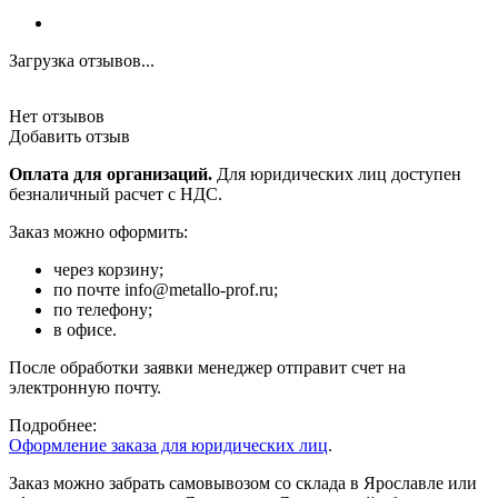
Загрузка отзывов...
Нет отзывов
Добавить отзыв
Оплата для организаций.
Для юридических лиц доступен
безналичный расчет с НДС.
Заказ можно оформить:
через корзину;
по почте info@metallo-prof.ru;
по телефону;
в офисе.
После обработки заявки менеджер отправит счет на
электронную почту.
Подробнее:
Оформление заказа для юридических лиц
.
Заказ можно забрать самовывозом со склада в Ярославле или