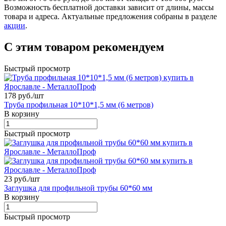
Возможность бесплатной доставки зависит от длины, массы
товара и адреса. Актуальные предложения собраны в разделе
акции
.
С этим товаром рекомендуем
Быстрый просмотр
178 руб./
шт
Труба профильная 10*10*1,5 мм (6 метров)
В корзину
Быстрый просмотр
23 руб./
шт
Заглушка для профильной трубы 60*60 мм
В корзину
Быстрый просмотр