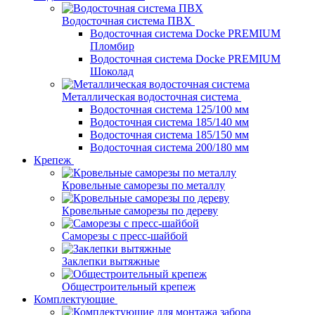
Водосточная система ПВХ
Водосточная система Docke PREMIUM
Пломбир
Водосточная система Docke PREMIUM
Шоколад
Металлическая водосточная система
Водосточная система 125/100 мм
Водосточная система 185/140 мм
Водосточная система 185/150 мм
Водосточная система 200/180 мм
Крепеж
Кровельные саморезы по металлу
Кровельные саморезы по дереву
Саморезы с пресс-шайбой
Заклепки вытяжные
Общестроительный крепеж
Комплектующие