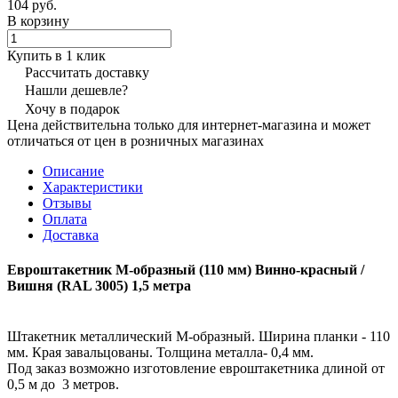
104 руб.
В корзину
Купить в 1 клик
Рассчитать доставку
Нашли дешевле?
Хочу в подарок
Цена действительна только для интернет-магазина и может
отличаться от цен в розничных магазинах
Описание
Характеристики
Отзывы
Оплата
Доставка
Евроштакетник М-образный (110 мм) Винно-красный /
Вишня (RAL 3005) 1,5 метра
Штакетник металлический М-образный. Ширина планки - 110
мм. Края завальцованы. Толщина металла- 0,4 мм.
Под заказ возможно изготовление евроштакетника длиной от
0,5 м до 3 метров.