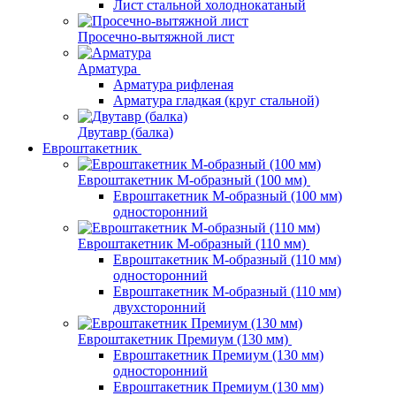
Лист стальной холоднокатаный
Просечно-вытяжной лист
Арматура
Арматура рифленая
Арматура гладкая (круг стальной)
Двутавр (балка)
Евроштакетник
Евроштакетник М-образный (100 мм)
Евроштакетник М-образный (100 мм)
односторонний
Евроштакетник М-образный (110 мм)
Евроштакетник М-образный (110 мм)
односторонний
Евроштакетник М-образный (110 мм)
двухсторонний
Евроштакетник Премиум (130 мм)
Евроштакетник Премиум (130 мм)
односторонний
Евроштакетник Премиум (130 мм)