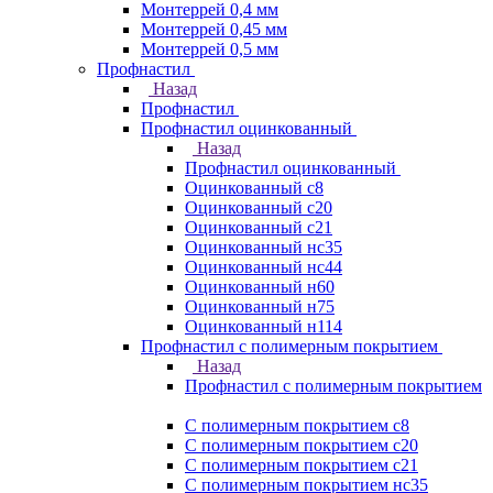
Монтеррей 0,4 мм
Монтеррей 0,45 мм
Монтеррей 0,5 мм
Профнастил
Назад
Профнастил
Профнастил оцинкованный
Назад
Профнастил оцинкованный
Оцинкованный с8
Оцинкованный с20
Оцинкованный с21
Оцинкованный нс35
Оцинкованный нс44
Оцинкованный н60
Оцинкованный н75
Оцинкованный н114
Профнастил с полимерным покрытием
Назад
Профнастил с полимерным покрытием
С полимерным покрытием с8
С полимерным покрытием с20
С полимерным покрытием с21
С полимерным покрытием нс35