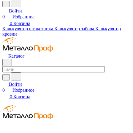
Войти
0
Избранное
0
Корзина
Калькулятор штакетника
Калькулятор забора
Калькулятор
кровли
Каталог
Войти
0
Избранное
0
Корзина