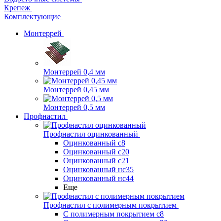
Крепеж
Комплектующие
Монтеррей
Монтеррей 0,4 мм
Монтеррей 0,45 мм
Монтеррей 0,5 мм
Профнастил
Профнастил оцинкованный
Оцинкованный с8
Оцинкованный с20
Оцинкованный с21
Оцинкованный нс35
Оцинкованный нс44
Еще
Профнастил с полимерным покрытием
С полимерным покрытием с8