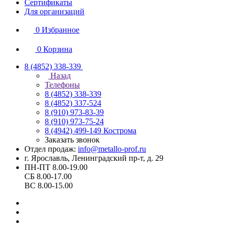
Сертификаты
Для организаций
0
Избранное
0
Корзина
8 (4852) 338-339
Назад
Телефоны
8 (4852) 338-339
8 (4852) 337-524
8 (910) 973-83-39
8 (910) 973-75-24
8 (4942) 499-149
Кострома
Заказать звонок
Отдел продаж:
info@metallo-prof.ru
г. Ярославль, Ленинградский пр-т, д. 29
ПН-ПТ 8.00-19.00
СБ 8.00-17.00
ВС 8.00-15.00