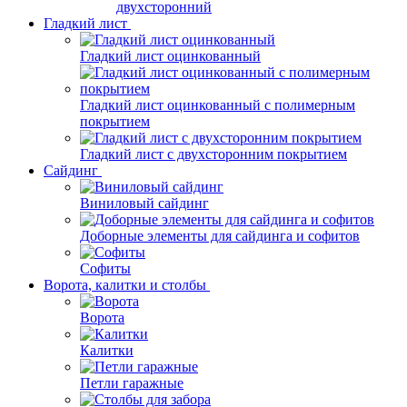
двухсторонний
Гладкий лист
Гладкий лист оцинкованный
Гладкий лист оцинкованный с полимерным
покрытием
Гладкий лист с двухсторонним покрытием
Сайдинг
Виниловый сайдинг
Доборные элементы для сайдинга и софитов
Софиты
Ворота, калитки и столбы
Ворота
Калитки
Петли гаражные