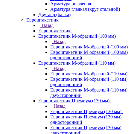
Арматура рифленая
Арматура гладкая (круг стальной)
Двутавр (балка)
Евроштакетник
Назад
Евроштакетник
Евроштакетник М-образный (100 мм)
Назад
Евроштакетник М-образный (100 мм)
Евроштакетник М-образный (100 мм)
односторонний
Евроштакетник М-образный (110 мм)
Назад
Евроштакетник М-образный (110 мм)
Евроштакетник М-образный (110 мм)
односторонний
Евроштакетник М-образный (110 мм)
двухсторонний
Евроштакетник Премиум (130 мм)
Назад
Евроштакетник Премиум (130 мм)
Евроштакетник Премиум (130 мм)
односторонний
Евроштакетник Премиум (130 мм)
двухсторонний