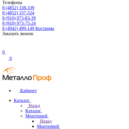
Телефоны
8 (4852) 338-339
8 (4852) 337-524
8 (910) 973-83-39
8 (910) 973-75-24
8 (4942) 499-149
Кострома
Заказать звонок
0
0
Кабинет
Каталог
Назад
Каталог
Монтеррей
Назад
Монтеррей