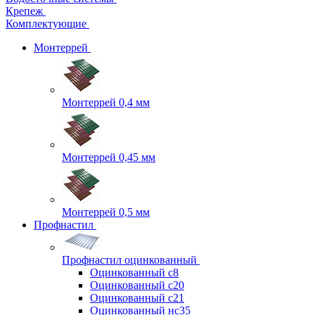
Крепеж
Комплектующие
Монтеррей
Монтеррей 0,4 мм
Монтеррей 0,45 мм
Монтеррей 0,5 мм
Профнастил
Профнастил оцинкованный
Оцинкованный с8
Оцинкованный с20
Оцинкованный с21
Оцинкованный нс35