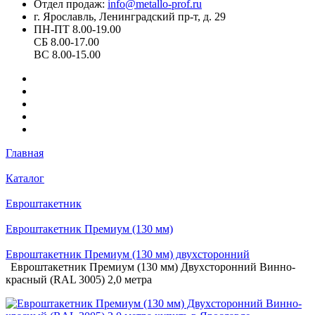
Отдел продаж:
info@metallo-prof.ru
г. Ярославль, Ленинградский пр-т, д. 29
ПН-ПТ 8.00-19.00
СБ 8.00-17.00
ВС 8.00-15.00
Главная
Каталог
Евроштакетник
Евроштакетник Премиум (130 мм)
Евроштакетник Премиум (130 мм) двухсторонний
Евроштакетник Премиум (130 мм) Двухсторонний Винно-
красный (RAL 3005) 2,0 метра