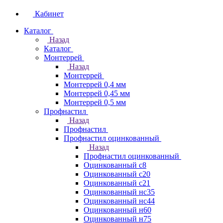
Кабинет
Каталог
Назад
Каталог
Монтеррей
Назад
Монтеррей
Монтеррей 0,4 мм
Монтеррей 0,45 мм
Монтеррей 0,5 мм
Профнастил
Назад
Профнастил
Профнастил оцинкованный
Назад
Профнастил оцинкованный
Оцинкованный с8
Оцинкованный с20
Оцинкованный с21
Оцинкованный нс35
Оцинкованный нс44
Оцинкованный н60
Оцинкованный н75