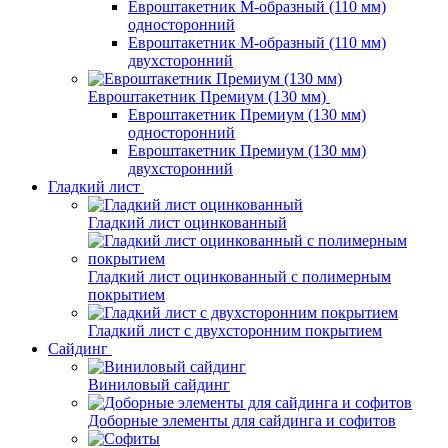
Евроштакетник М-образный (110 мм)
односторонний
Евроштакетник М-образный (110 мм)
двухсторонний
Евроштакетник Премиум (130 мм)
Евроштакетник Премиум (130 мм)
односторонний
Евроштакетник Премиум (130 мм)
двухсторонний
Гладкий лист
Гладкий лист оцинкованный
Гладкий лист оцинкованный с полимерным
покрытием
Гладкий лист с двухсторонним покрытием
Сайдинг
Виниловый сайдинг
Доборные элементы для сайдинга и софитов