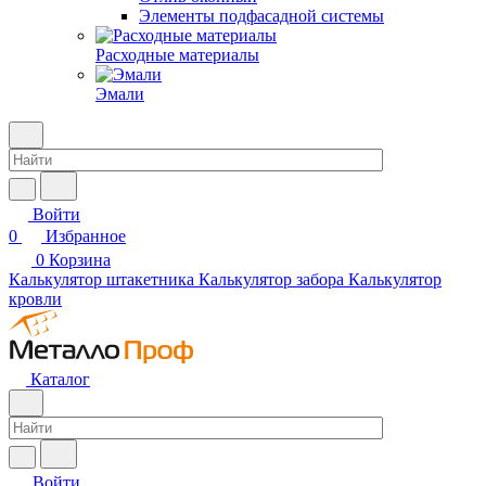
Элементы подфасадной системы
Расходные материалы
Эмали
Войти
0
Избранное
0
Корзина
Калькулятор штакетника
Калькулятор забора
Калькулятор
кровли
Каталог
Войти