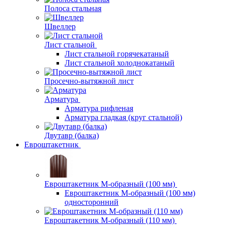
Полоса стальная
Швеллер
Лист стальной
Лист стальной горячекатаный
Лист стальной холоднокатаный
Просечно-вытяжной лист
Арматура
Арматура рифленая
Арматура гладкая (круг стальной)
Двутавр (балка)
Евроштакетник
Евроштакетник М-образный (100 мм)
Евроштакетник М-образный (100 мм)
односторонний
Евроштакетник М-образный (110 мм)