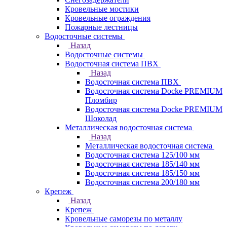
Кровельные мостики
Кровельные ограждения
Пожарные лестницы
Водосточные системы
Назад
Водосточные системы
Водосточная система ПВХ
Назад
Водосточная система ПВХ
Водосточная система Docke PREMIUM
Пломбир
Водосточная система Docke PREMIUM
Шоколад
Металлическая водосточная система
Назад
Металлическая водосточная система
Водосточная система 125/100 мм
Водосточная система 185/140 мм
Водосточная система 185/150 мм
Водосточная система 200/180 мм
Крепеж
Назад
Крепеж
Кровельные саморезы по металлу