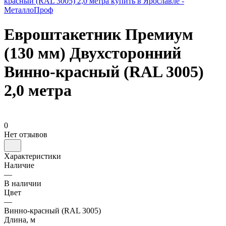
Евроштакетник Премиум
(130 мм) Двухсторонний
Винно-красный (RAL 3005)
2,0 метра
0
Нет отзывов
Характеристики
Наличие
—
В наличии
Цвет
—
Винно-красный (RAL 3005)
Длина, м