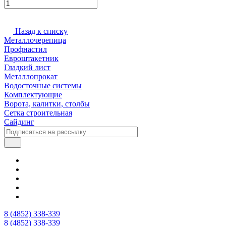
Назад к списку
Металлочерепица
Профнастил
Евроштакетник
Гладкий лист
Металлопрокат
Водосточные системы
Комплектующие
Ворота, калитки, столбы
Сетка строительная
Сайдинг
8 (4852) 338-339
8 (4852) 338-339