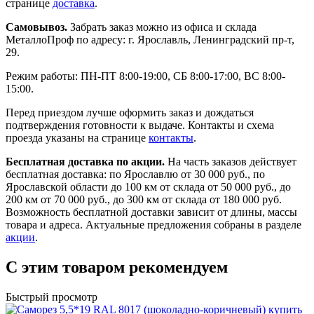
странице
доставка
.
Самовывоз.
Забрать заказ можно из офиса и склада
МеталлоПроф по адресу: г. Ярославль, Ленинградский пр-т,
29.
Режим работы: ПН-ПТ 8:00-19:00, СБ 8:00-17:00, ВС 8:00-
15:00.
Перед приездом лучше оформить заказ и дождаться
подтверждения готовности к выдаче. Контакты и схема
проезда указаны на странице
контакты
.
Бесплатная доставка по акции.
На часть заказов действует
бесплатная доставка: по Ярославлю от 30 000 руб., по
Ярославской области до 100 км от склада от 50 000 руб., до
200 км от 70 000 руб., до 300 км от склада от 180 000 руб.
Возможность бесплатной доставки зависит от длины, массы
товара и адреса. Актуальные предложения собраны в разделе
акции
.
С этим товаром рекомендуем
Быстрый просмотр