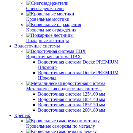
Снегозадержатели
Кровельные мостики
Кровельные ограждения
Пожарные лестницы
Водосточные системы
Водосточная система ПВХ
Водосточная система Docke PREMIUM
Пломбир
Водосточная система Docke PREMIUM
Шоколад
Металлическая водосточная система
Водосточная система 125/100 мм
Водосточная система 185/140 мм
Водосточная система 185/150 мм
Водосточная система 200/180 мм
Крепеж
Кровельные саморезы по металлу