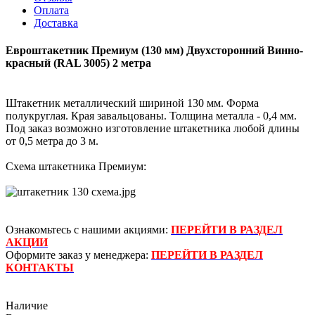
Оплата
Доставка
Евроштакетник Премиум (130 мм) Двухсторонний Винно-
красный (RAL 3005) 2 метра
Штакетник металлический шириной 130 мм. Форма
полукруглая. Края завальцованы. Толщина металла - 0,4 мм.
Под заказ возможно изготовление штакетника любой длины
от 0,5 метра до 3 м.
Схема штакетника Премиум:
Ознакомьтесь с нашими акциями:
ПЕРЕЙТИ В РАЗДЕЛ
АКЦИИ
Оформите заказ у менеджера:
ПЕРЕЙТИ В РАЗДЕЛ
КОНТАКТЫ
Наличие