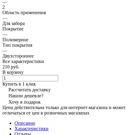
—
2
Область применения
—
Для забора
Покрытие
—
Полимерное
Тип покрытия
—
Двухстороннее
Все характеристики
210 руб.
В корзину
Купить в 1 клик
Рассчитать доставку
Нашли дешевле?
Хочу в подарок
Цена действительна только для интернет-магазина и может
отличаться от цен в розничных магазинах
Описание
Характеристики
Отзывы