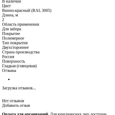
В наличии
Цвет
Винно-красный (RAL 3005)
Длина, м
2
Область применения
Для забора
Покрытие
Полимерное
Тип покрытия
Двухстороннее
Страна производства
Россия
Поверхность
Гладкая (глянцевая)
Отзывы
Загрузка отзывов...
Нет отзывов
Добавить отзыв
Оплата для организаций.
Для юридических лиц доступен