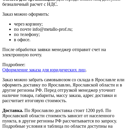
безналичный расчет с НДС.
Заказ можно оформить:
через корзину;
по почте info@metallo-prof.ru;
по телефону;
в офисе.
После обработки заявки менеджер отправит счет на
электронную почту.
Подробнее:
Оформление заказа для юридических лиц
.
Заказ можно забрать самовывозом со склада в Ярославле или
оформить доставку по Ярославлю, Ярославской области и в
другие регионы РФ. Перед отгрузкой менеджер уточнит
наличие товара, габариты, массу заказа, адрес доставки и
рассчитает итоговую стоимость.
Доставка.
По Ярославлю доставка стоит 1200 руб. По
Ярославской области стоимость зависит от населенного
пункта, в другие регионы РФ рассчитывается по запросу.
Подробные условия и таблица по области доступны на