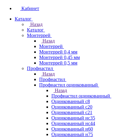
Кабинет
Каталог
Назад
Каталог
Монтеррей
Назад
Монтеррей
Монтеррей 0,4 мм
Монтеррей 0,45 мм
Монтеррей 0,5 мм
Профнастил
Назад
Профнастил
Профнастил оцинкованный
Назад
Профнастил оцинкованный
Оцинкованный с8
Оцинкованный с20
Оцинкованный с21
Оцинкованный нс35
Оцинкованный нс44
Оцинкованный н60
Оцинкованный н75