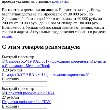
проезда указаны на странице
контакты
.
Бесплатная доставка по акции.
На часть заказов действует
бесплатная доставка: по Ярославлю от 30 000 руб., по
Ярославской области до 100 км от склада от 50 000 руб., до
200 км от 70 000 руб., до 300 км от склада от 180 000 руб.
Возможность бесплатной доставки зависит от длины, массы
товара и адреса. Актуальные предложения собраны в разделе
акции
.
С этим товаром рекомендуем
Быстрый просмотр
3.20 руб./
шт
Саморез 5,5*19 RAL 8017 (шоколадно-коричневый)
В корзину
Быстрый просмотр
27 руб./
шт
Перчатки рабочие х/б с ПВХ
В корзину