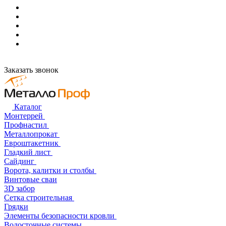
Заказать звонок
Каталог
Монтеррей
Профнастил
Металлопрокат
Евроштакетник
Гладкий лист
Сайдинг
Ворота, калитки и столбы
Винтовые сваи
3D забор
Сетка строительная
Грядки
Элементы безопасности кровли
Водосточные системы