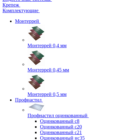
Крепеж
Комплектующие
Монтеррей
Монтеррей 0,4 мм
Монтеррей 0,45 мм
Монтеррей 0,5 мм
Профнастил
Профнастил оцинкованный
Оцинкованный с8
Оцинкованный с20
Оцинкованный с21
Оцинкованный нс35