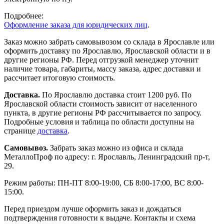
Подробнее:
Оформление заказа для юридических лиц
.
Заказ можно забрать самовывозом со склада в Ярославле или
оформить доставку по Ярославлю, Ярославской области и в
другие регионы РФ. Перед отгрузкой менеджер уточнит
наличие товара, габариты, массу заказа, адрес доставки и
рассчитает итоговую стоимость.
Доставка.
По Ярославлю доставка стоит 1200 руб. По
Ярославской области стоимость зависит от населенного
пункта, в другие регионы РФ рассчитывается по запросу.
Подробные условия и таблица по области доступны на
странице
доставка
.
Самовывоз.
Забрать заказ можно из офиса и склада
МеталлоПроф по адресу: г. Ярославль, Ленинградский пр-т,
29.
Режим работы: ПН-ПТ 8:00-19:00, СБ 8:00-17:00, ВС 8:00-
15:00.
Перед приездом лучше оформить заказ и дождаться
подтверждения готовности к выдаче. Контакты и схема