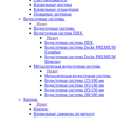
Кровельные мостики
Кровельные ограждения
Пожарные лестницы
Водосточные системы
Назад
Водосточные системы
Водосточная система ПВХ
Назад
Водосточная система ПВХ
Водосточная система Docke PREMIUM
Пломбир
Водосточная система Docke PREMIUM
Шоколад
Металлическая водосточная система
Назад
Металлическая водосточная система
Водосточная система 125/100 мм
Водосточная система 185/140 мм
Водосточная система 185/150 мм
Водосточная система 200/180 мм
Крепеж
Назад
Крепеж
Кровельные саморезы по металлу