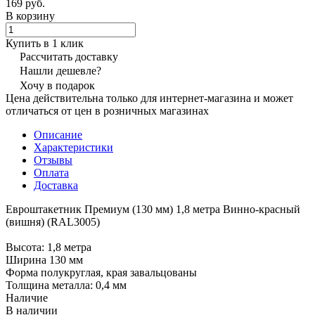
169 руб.
В корзину
Купить в 1 клик
Рассчитать доставку
Нашли дешевле?
Хочу в подарок
Цена действительна только для интернет-магазина и может
отличаться от цен в розничных магазинах
Описание
Характеристики
Отзывы
Оплата
Доставка
Евроштакетник Премиум (130 мм) 1,8 метра Винно-красный
(вишня) (RAL3005)
Высота: 1,8 метра
Ширина 130 мм
Форма полукруглая, края завальцованы
Толщина металла: 0,4 мм
Наличие
В наличии