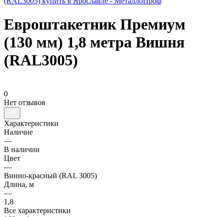
Евроштакетник Премиум
(130 мм) 1,8 метра Вишня
(RAL3005)
0
Нет отзывов
Характеристики
Наличие
—
В наличии
Цвет
—
Винно-красный (RAL 3005)
Длина, м
—
1,8
Все характеристики