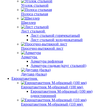
Уголок стальной
Полоса стальная
Швеллер
Лист стальной
Лист стальной горячекатаный
Лист стальной холоднокатаный
Просечно-вытяжной лист
Арматура
Арматура рифленая
Арматура гладкая (круг стальной)
Двутавр (балка)
Евроштакетник
Евроштакетник М-образный (100 мм)
Евроштакетник М-образный (100 мм)
односторонний
Евроштакетник М-образный (110 мм)