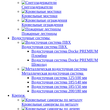
Снегозадержатели
Кровельные мостики
Кровельные ограждения
Пожарные лестницы
Водосточные системы
Водосточная система ПВХ
Водосточная система Docke PREMIUM
Пломбир
Водосточная система Docke PREMIUM
Шоколад
Металлическая водосточная система
Водосточная система 125/100 мм
Водосточная система 185/140 мм
Водосточная система 185/150 мм
Водосточная система 200/180 мм
Крепеж
Кровельные саморезы по металлу