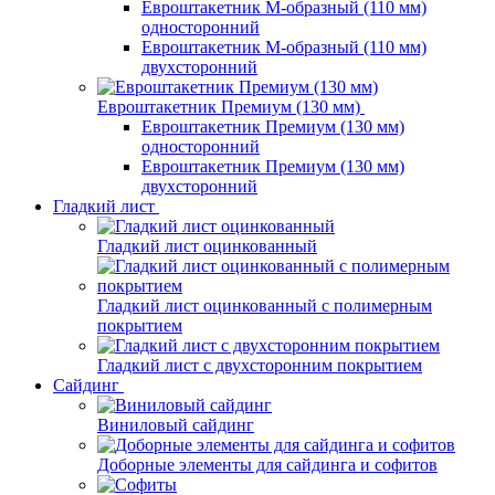
Евроштакетник М-образный (110 мм)
односторонний
Евроштакетник М-образный (110 мм)
двухсторонний
Евроштакетник Премиум (130 мм)
Евроштакетник Премиум (130 мм)
односторонний
Евроштакетник Премиум (130 мм)
двухсторонний
Гладкий лист
Гладкий лист оцинкованный
Гладкий лист оцинкованный с полимерным
покрытием
Гладкий лист с двухсторонним покрытием
Сайдинг
Виниловый сайдинг
Доборные элементы для сайдинга и софитов