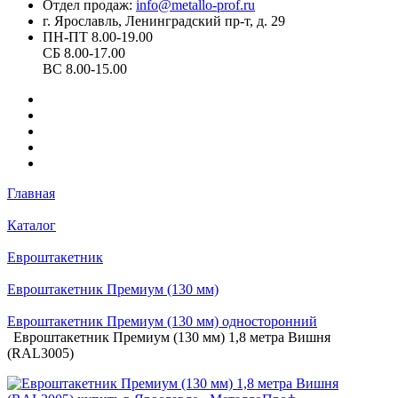
Отдел продаж:
info@metallo-prof.ru
г. Ярославль, Ленинградский пр-т, д. 29
ПН-ПТ 8.00-19.00
СБ 8.00-17.00
ВС 8.00-15.00
Главная
Каталог
Евроштакетник
Евроштакетник Премиум (130 мм)
Евроштакетник Премиум (130 мм) односторонний
Евроштакетник Премиум (130 мм) 1,8 метра Вишня
(RAL3005)