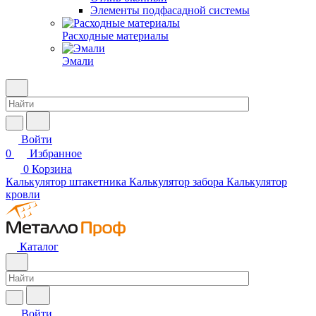
Элементы подфасадной системы
Расходные материалы
Эмали
Войти
0
Избранное
0
Корзина
Калькулятор штакетника
Калькулятор забора
Калькулятор
кровли
Каталог
Войти