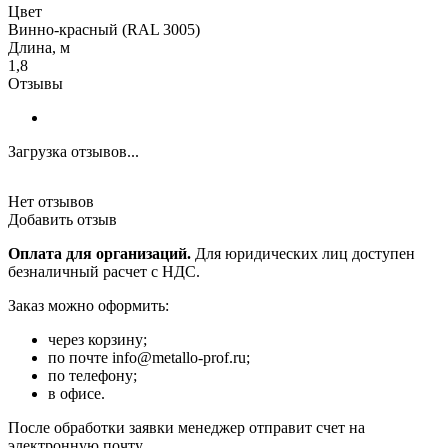
Цвет
Винно-красный (RAL 3005)
Длина, м
1,8
Отзывы
Загрузка отзывов...
Нет отзывов
Добавить отзыв
Оплата для организаций.
Для юридических лиц доступен
безналичный расчет с НДС.
Заказ можно оформить:
через корзину;
по почте info@metallo-prof.ru;
по телефону;
в офисе.
После обработки заявки менеджер отправит счет на
электронную почту.