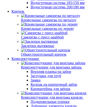
Водосточная система 185/150 мм
Водосточная система 200/180 мм
Крепеж
Кровельные саморезы по металлу
Кровельные саморезы по дереву
Саморезы с пресс-шайбой
Заклепки вытяжные
Общестроительный крепеж
Комплектующие
Комплектующие для монтажа забора
Верхняя планка на забор
Заглушки для труб
Замки
Колпак на кирпичный забор
Кронштейны для забора
Комплектующие для монтажа кровли
Подкровельные пленки
Доборные элементы кровли