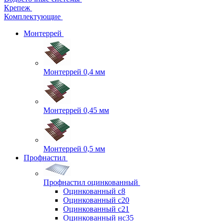
Крепеж
Комплектующие
Монтеррей
Монтеррей 0,4 мм
Монтеррей 0,45 мм
Монтеррей 0,5 мм
Профнастил
Профнастил оцинкованный
Оцинкованный с8
Оцинкованный с20
Оцинкованный с21
Оцинкованный нс35