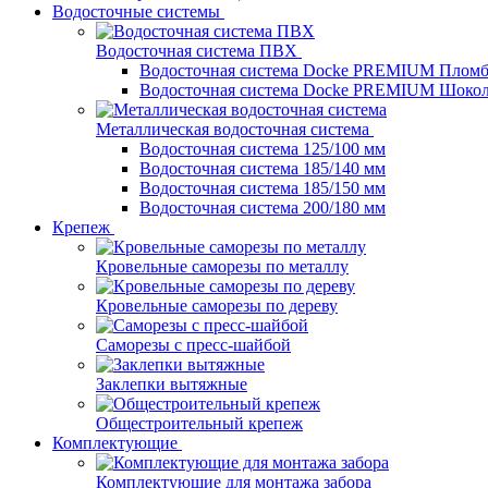
Водосточные системы
Водосточная система ПВХ
Водосточная система Docke PREMIUM Плом
Водосточная система Docke PREMIUM Шоко
Металлическая водосточная система
Водосточная система 125/100 мм
Водосточная система 185/140 мм
Водосточная система 185/150 мм
Водосточная система 200/180 мм
Крепеж
Кровельные саморезы по металлу
Кровельные саморезы по дереву
Саморезы с пресс-шайбой
Заклепки вытяжные
Общестроительный крепеж
Комплектующие
Комплектующие для монтажа забора