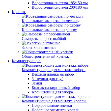
Водосточная система 185/150 мм
Водосточная система 200/180 мм
Крепеж
Кровельные саморезы по металлу
Кровельные саморезы по дереву
Саморезы с пресс-шайбой
Заклепки вытяжные
Общестроительный крепеж
Комплектующие
Комплектующие для монтажа забора
Верхняя планка на забор
Заглушки для труб
Замки
Колпак на кирпичный забор
Кронштейны для забора
Комплектующие для монтажа кровли
Подкровельные пленки
Доборные элементы кровли