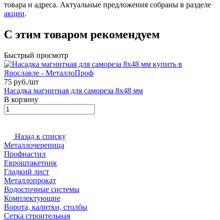
товара и адреса. Актуальные предложения собраны в разделе
акции
.
С этим товаром рекомендуем
Быстрый просмотр
75 руб./
шт
Насадка магнитная для самореза 8х48 мм
В корзину
Назад к списку
Металлочерепица
Профнастил
Евроштакетник
Гладкий лист
Металлопрокат
Водосточные системы
Комплектующие
Ворота, калитки, столбы
Сетка строительная