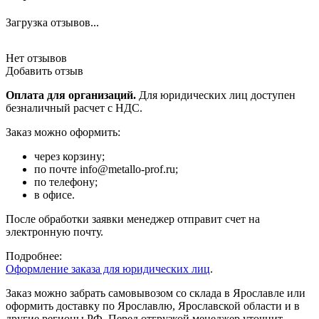
Загрузка отзывов...
Нет отзывов
Добавить отзыв
Оплата для организаций.
Для юридических лиц доступен
безналичный расчет с НДС.
Заказ можно оформить:
через корзину;
по почте info@metallo-prof.ru;
по телефону;
в офисе.
После обработки заявки менеджер отправит счет на
электронную почту.
Подробнее:
Оформление заказа для юридических лиц
.
Заказ можно забрать самовывозом со склада в Ярославле или
оформить доставку по Ярославлю, Ярославской области и в
другие регионы РФ. Перед отгрузкой менеджер уточнит