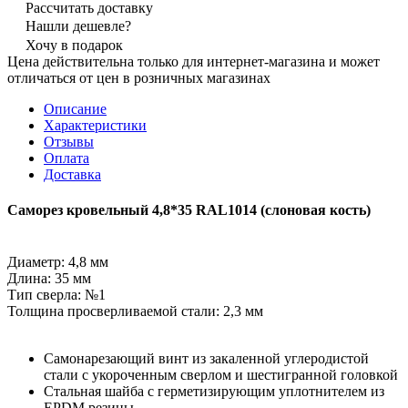
Рассчитать доставку
Нашли дешевле?
Хочу в подарок
Цена действительна только для интернет-магазина и может
отличаться от цен в розничных магазинах
Описание
Характеристики
Отзывы
Оплата
Доставка
Саморез кровельный 4,8*35 RAL1014 (слоновая кость)
Диаметр: 4,8 мм
Длина: 35 мм
Тип сверла: №1
Толщина просверливаемой стали: 2,3 мм
Самонарезающий винт из закаленной углеродистой
стали с укороченным сверлом и шестигранной головкой
Стальная шайба с герметизирующим уплотнителем из
EPDM резины