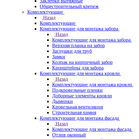
Заклепки вытяжные
Общестроительный крепеж
Комплектующие
Назад
Комплектующие
Комплектующие для монтажа забора
Назад
Комплектующие для монтажа забора
Верхняя планка на забор
Заглушки для труб
Замки
Колпак на кирпичный забор
Кронштейны для забора
Комплектующие для монтажа кровли
Назад
Комплектующие для монтажа кровли
Подкровельные пленки
Доборные элементы кровли
Дымники
Кровельная вентиляция
Строительная химия
Комплектующие для монтажа фасада
Назад
Комплектующие для монтажа фасада
Отлив оконный