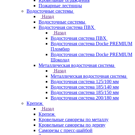
Кровельные ограждения
Пожарные лестницы
Водосточные системы
Назад
Водосточные системы
Водосточная система ПВХ
Назад
Водосточная система ПВХ
Водосточная система Docke PREMIUM
Пломбир
Водосточная система Docke PREMIUM
Шоколад
Металлическая водосточная система
Назад
Металлическая водосточная система
Водосточная система 125/100 мм
Водосточная система 185/140 мм
Водосточная система 185/150 мм
Водосточная система 200/180 мм
Крепеж
Назад
Крепеж
Кровельные саморезы по металлу
Кровельные саморезы по дереву
Саморезы с пресс-шайбой