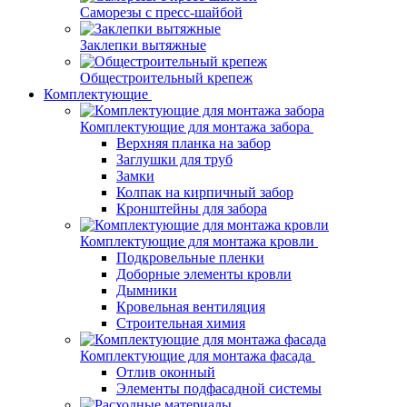
Саморезы с пресс-шайбой
Заклепки вытяжные
Общестроительный крепеж
Комплектующие
Комплектующие для монтажа забора
Верхняя планка на забор
Заглушки для труб
Замки
Колпак на кирпичный забор
Кронштейны для забора
Комплектующие для монтажа кровли
Подкровельные пленки
Доборные элементы кровли
Дымники
Кровельная вентиляция
Строительная химия
Комплектующие для монтажа фасада
Отлив оконный
Элементы подфасадной системы