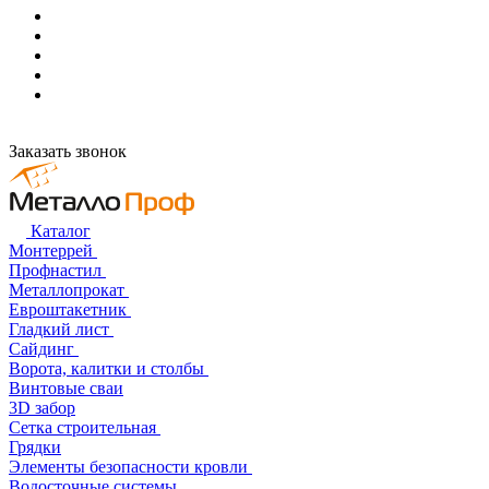
Заказать звонок
Каталог
Монтеррей
Профнастил
Металлопрокат
Евроштакетник
Гладкий лист
Сайдинг
Ворота, калитки и столбы
Винтовые сваи
3D забор
Сетка строительная
Грядки
Элементы безопасности кровли
Водосточные системы