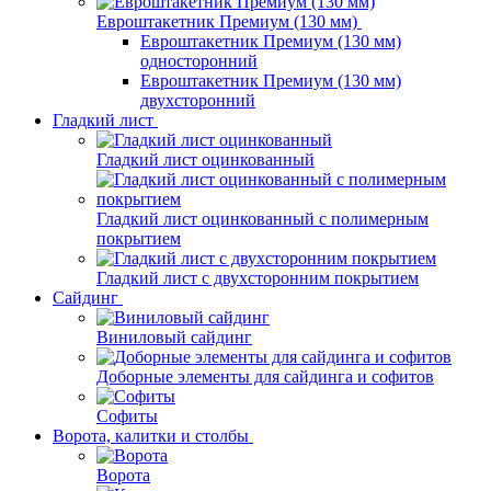
Евроштакетник Премиум (130 мм)
Евроштакетник Премиум (130 мм)
односторонний
Евроштакетник Премиум (130 мм)
двухсторонний
Гладкий лист
Гладкий лист оцинкованный
Гладкий лист оцинкованный с полимерным
покрытием
Гладкий лист с двухсторонним покрытием
Сайдинг
Виниловый сайдинг
Доборные элементы для сайдинга и софитов
Софиты
Ворота, калитки и столбы
Ворота