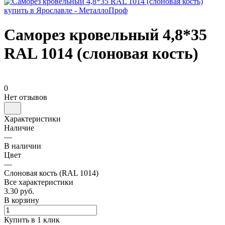
Саморез кровельный 4,8*35
RAL 1014 (слоновая кость)
0
Нет отзывов
Характеристики
Наличие
—
В наличии
Цвет
—
Слоновая кость (RAL 1014)
Все характеристики
3.30 руб.
В корзину
Купить в 1 клик