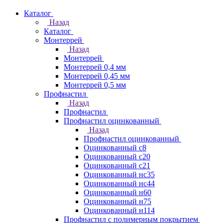
Каталог
Назад
Каталог
Монтеррей
Назад
Монтеррей
Монтеррей 0,4 мм
Монтеррей 0,45 мм
Монтеррей 0,5 мм
Профнастил
Назад
Профнастил
Профнастил оцинкованный
Назад
Профнастил оцинкованный
Оцинкованный с8
Оцинкованный с20
Оцинкованный с21
Оцинкованный нс35
Оцинкованный нс44
Оцинкованный н60
Оцинкованный н75
Оцинкованный н114
Профнастил с полимерным покрытием