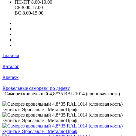
ПН-ПТ 8.00-19.00
СБ 8.00-17.00
ВС 8.00-15.00
Главная
Каталог
Крепеж
Кровельные саморезы по дереву
Саморез кровельный 4,8*35 RAL 1014 (слоновая кость)