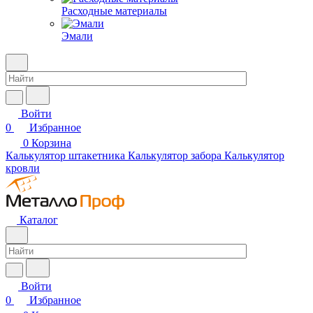
Расходные материалы
Эмали
Войти
0
Избранное
0
Корзина
Калькулятор штакетника
Калькулятор забора
Калькулятор
кровли
Каталог
Войти
0
Избранное