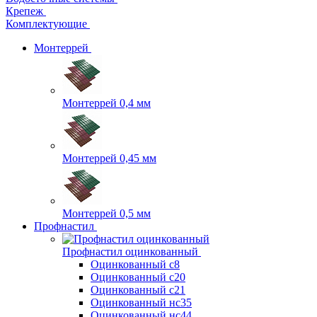
Крепеж
Комплектующие
Монтеррей
Монтеррей 0,4 мм
Монтеррей 0,45 мм
Монтеррей 0,5 мм
Профнастил
Профнастил оцинкованный
Оцинкованный с8
Оцинкованный с20
Оцинкованный с21
Оцинкованный нс35
Оцинкованный нс44