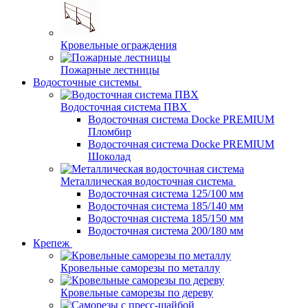
Кровельные ограждения
Пожарные лестницы
Водосточные системы
Водосточная система ПВХ
Водосточная система Docke PREMIUM
Пломбир
Водосточная система Docke PREMIUM
Шоколад
Металлическая водосточная система
Водосточная система 125/100 мм
Водосточная система 185/140 мм
Водосточная система 185/150 мм
Водосточная система 200/180 мм
Крепеж
Кровельные саморезы по металлу
Кровельные саморезы по дереву