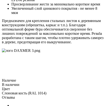
Просверливание жести за минимально короткое время
Увеличенный слой цинкового покрытия - не менее 8
мкм
Предназначен для крепления стальных листов к деревянным
конструкциям (обрешетка, каркас и т.п.). Благодаря
оптимальной форме бура обеспечивается сверление без
лишних повреждений за максимально короткое время. Резьба
разработана с таким шагом, чтобы плотно удерживать саморез
в дереве, предотвращая его выкручивание.
Наличие
В наличии
Цвет
Слоновая кость (RAL 1014)
Отзывы