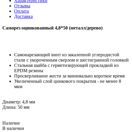
Характеристики
Отзывы
Оплата
Доставка
Саморез оцинкованный 4,8*50 (металл/дерево)
Самонарезающий винт из закаленной углеродистой
стали с укороченным сверлом и шестигранной головкой
Стальная шайба с герметизирующей прокладкой из
EPDM резины
Просверливание жести за минимально короткое время
Увеличенный слой цинкового покрытия - не менее 8
мкм
Диаметр: 4,8 мм
Длина: 50 мм
Наличие
В наличии