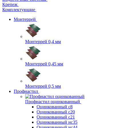
Крепеж
Комплектующие
Монтеррей
Монтеррей 0,4 мм
Монтеррей 0,45 мм
Монтеррей 0,5 мм
Профнастил
Профнастил оцинкованный
Оцинкованный с8
Оцинкованный с20
Оцинкованный с21
Оцинкованный нс35
Оцинкованный нс44