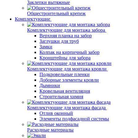
Заклепки вытяжные
Общестроительный крепеж
Комплектующие
Комплектующие для монтажа забора
Верхняя планка на забор
Заглушки для труб
Замки
Колпак на кирпичный забор
Кронштейны для забора
Комплектующие для монтажа кровли
Подкровельные пленки
Доборные элементы кровли
Дымники
Кровельная вентиляция
Строительная химия
Комплектующие для монтажа фасада
Отлив оконный
Элементы подфасадной системы
Расходные материалы