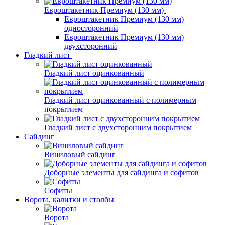
Евроштакетник Премиум (130 мм)
Евроштакетник Премиум (130 мм)
односторонний
Евроштакетник Премиум (130 мм)
двухсторонний
Гладкий лист
Гладкий лист оцинкованный
Гладкий лист оцинкованный с полимерным
покрытием
Гладкий лист с двухсторонним покрытием
Сайдинг
Виниловый сайдинг
Доборные элементы для сайдинга и софитов
Софиты
Ворота, калитки и столбы
Ворота