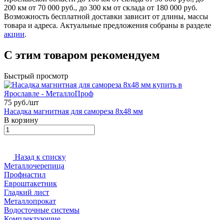
200 км от 70 000 руб., до 300 км от склада от 180 000 руб.
Возможность бесплатной доставки зависит от длины, массы
товара и адреса. Актуальные предложения собраны в разделе
акции
.
С этим товаром рекомендуем
Быстрый просмотр
75 руб./
шт
Насадка магнитная для самореза 8х48 мм
В корзину
Назад к списку
Металлочерепица
Профнастил
Евроштакетник
Гладкий лист
Металлопрокат
Водосточные системы
Комплектующие