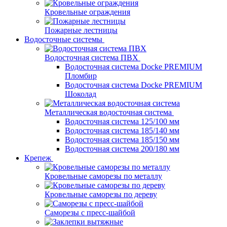
Кровельные ограждения
Пожарные лестницы
Водосточные системы
Водосточная система ПВХ
Водосточная система Docke PREMIUM
Пломбир
Водосточная система Docke PREMIUM
Шоколад
Металлическая водосточная система
Водосточная система 125/100 мм
Водосточная система 185/140 мм
Водосточная система 185/150 мм
Водосточная система 200/180 мм
Крепеж
Кровельные саморезы по металлу
Кровельные саморезы по дереву
Саморезы с пресс-шайбой