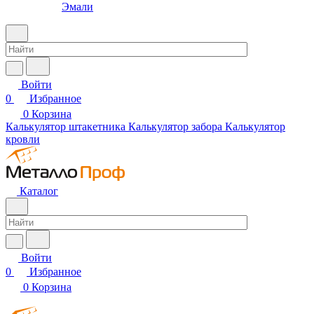
Эмали
Войти
0
Избранное
0
Корзина
Калькулятор штакетника
Калькулятор забора
Калькулятор
кровли
Каталог
Войти
0
Избранное
0
Корзина