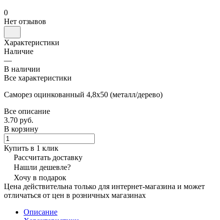
0
Нет отзывов
Характеристики
Наличие
—
В наличии
Все характеристики
Саморез оцинкованный 4,8x50 (металл/дерево)
Все описание
3.70 руб.
В корзину
Купить в 1 клик
Рассчитать доставку
Нашли дешевле?
Хочу в подарок
Цена действительна только для интернет-магазина и может
отличаться от цен в розничных магазинах
Описание