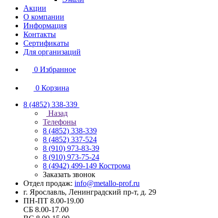
Акции
О компании
Информация
Контакты
Сертификаты
Для организаций
0
Избранное
0
Корзина
8 (4852) 338-339
Назад
Телефоны
8 (4852) 338-339
8 (4852) 337-524
8 (910) 973-83-39
8 (910) 973-75-24
8 (4942) 499-149
Кострома
Заказать звонок
Отдел продаж:
info@metallo-prof.ru
г. Ярославль, Ленинградский пр-т, д. 29
ПН-ПТ 8.00-19.00
СБ 8.00-17.00