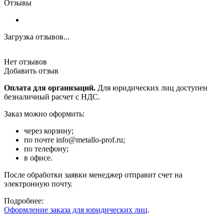
Отзывы
Загрузка отзывов...
Нет отзывов
Добавить отзыв
Оплата для организаций.
Для юридических лиц доступен
безналичный расчет с НДС.
Заказ можно оформить:
через корзину;
по почте info@metallo-prof.ru;
по телефону;
в офисе.
После обработки заявки менеджер отправит счет на
электронную почту.
Подробнее:
Оформление заказа для юридических лиц
.