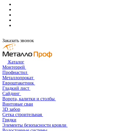
Заказать звонок
Каталог
Монтеррей
Профнастил
Металлопрокат
Евроштакетник
Гладкий лист
Сайдинг
Ворота, калитки и столбы
Винтовые сваи
3D забор
Сетка строительная
Грядки
Элементы безопасности кровли
Водосточные системы