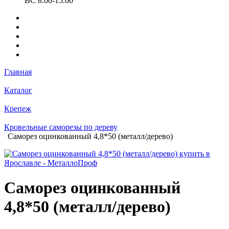
ВС 8.00-15.00
Главная
Каталог
Крепеж
Кровельные саморезы по дереву
Саморез оцинкованный 4,8*50 (металл/дерево)
Саморез оцинкованный
4,8*50 (металл/дерево)