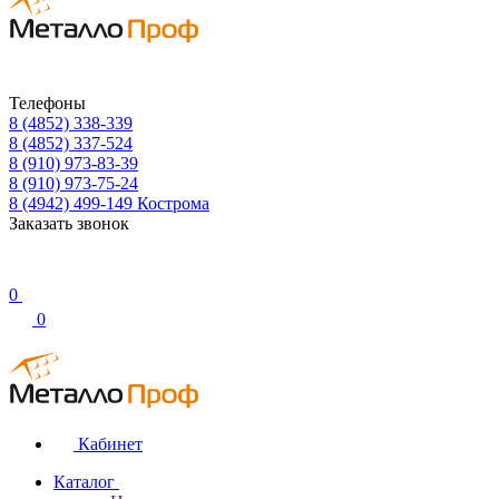
Телефоны
8 (4852) 338-339
8 (4852) 337-524
8 (910) 973-83-39
8 (910) 973-75-24
8 (4942) 499-149
Кострома
Заказать звонок
0
0
Кабинет
Каталог