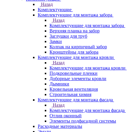
Назад
Комплектующие
Комплектующие для монтажа забора
Назад
Комплектующие для монтажа забора
Верхняя планка на забор
Заглушки для труб
Замки
Колпак на кирпичный забор
Кронштейны для забора
Комплектующие для монтажа кровли
Назад
Комплектующие для монтажа кровли
Подкровельные пленки
Доборные элементы кровли
Дымники
Кровельная вентиляция
Строительная химия
Комплектующие для монтажа фасада
Назад
Комплектующие для монтажа фасада
Отлив оконный
Элементы подфасадной системы
Расходные материалы
Эмали