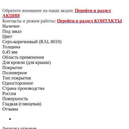
Обратите внимание на наши акции:
Перейти в раздел
АКЦИИ
Контакты и режим работы:
Перейти в раздел КОНТАКТЫ
Наличие
Под заказ
Цвет
Серо-коричневый (RAL 8019)
Толщина
0,45 мм
Область применения
Для кровли (для крыши)
Покрытие
Полимерное
Тип покрытия
Одностороннее
Страна производства
Россия
Поверхность
Гладкая (глянцевая)
Отзывы
Загрузка отзывов...