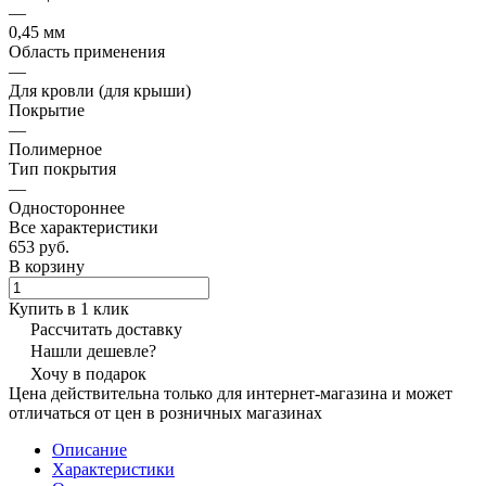
—
0,45 мм
Область применения
—
Для кровли (для крыши)
Покрытие
—
Полимерное
Тип покрытия
—
Одностороннее
Все характеристики
653 руб.
В корзину
Купить в 1 клик
Рассчитать доставку
Нашли дешевле?
Хочу в подарок
Цена действительна только для интернет-магазина и может
отличаться от цен в розничных магазинах
Описание
Характеристики