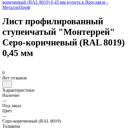
Лист профилированный
ступенчатый "Монтеррей"
Серо-коричневый (RAL 8019)
0,45 мм
0
Нет отзывов
Характеристики
Наличие
—
Под заказ
Цвет
—
Серо-коричневый (RAL 8019)
Толщина