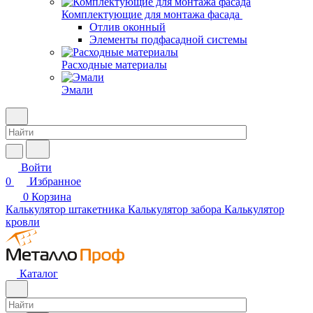
Комплектующие для монтажа фасада
Отлив оконный
Элементы подфасадной системы
Расходные материалы
Эмали
Войти
0
Избранное
0
Корзина
Калькулятор штакетника
Калькулятор забора
Калькулятор
кровли
Каталог