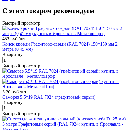
С этим товаром рекомендуем
Быстрый просмотр
453 руб./
шт
Конек кровли Графитово-серый (RAL 7024) 150*150 мм 2
метра (0,45 мм)
В корзину
Быстрый просмотр
3.20 руб./
шт
Саморез 5,5*19 RAL 7024 (графитовый серый)
В корзину
Быстрый просмотр