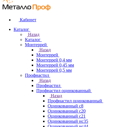
Кабинет
Каталог
Назад
Каталог
Монтеррей
Назад
Монтеррей
Монтеррей 0,4 мм
Монтеррей 0,45 мм
Монтеррей 0,5 мм
Профнастил
Назад
Профнастил
Профнастил оцинкованный
Назад
Профнастил оцинкованный
Оцинкованный с8
Оцинкованный с20
Оцинкованный с21
Оцинкованный нс35
Оцинкованный нс44