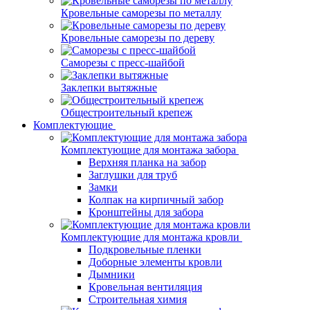
Кровельные саморезы по металлу
Кровельные саморезы по дереву
Саморезы с пресс-шайбой
Заклепки вытяжные
Общестроительный крепеж
Комплектующие
Комплектующие для монтажа забора
Верхняя планка на забор
Заглушки для труб
Замки
Колпак на кирпичный забор
Кронштейны для забора
Комплектующие для монтажа кровли
Подкровельные пленки
Доборные элементы кровли
Дымники
Кровельная вентиляция
Строительная химия