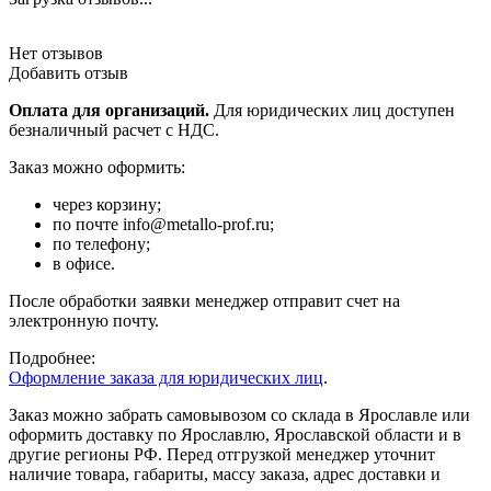
Нет отзывов
Добавить отзыв
Оплата для организаций.
Для юридических лиц доступен
безналичный расчет с НДС.
Заказ можно оформить:
через корзину;
по почте info@metallo-prof.ru;
по телефону;
в офисе.
После обработки заявки менеджер отправит счет на
электронную почту.
Подробнее:
Оформление заказа для юридических лиц
.
Заказ можно забрать самовывозом со склада в Ярославле или
оформить доставку по Ярославлю, Ярославской области и в
другие регионы РФ. Перед отгрузкой менеджер уточнит
наличие товара, габариты, массу заказа, адрес доставки и