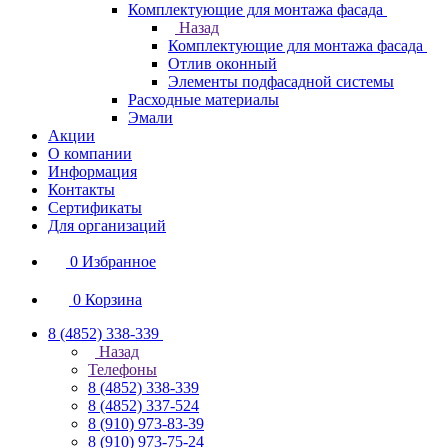
Комплектующие для монтажа фасада
Назад
Комплектующие для монтажа фасада
Отлив оконный
Элементы подфасадной системы
Расходные материалы
Эмали
Акции
О компании
Информация
Контакты
Сертификаты
Для организаций
0
Избранное
0
Корзина
8 (4852) 338-339
Назад
Телефоны
8 (4852) 338-339
8 (4852) 337-524
8 (910) 973-83-39
8 (910) 973-75-24