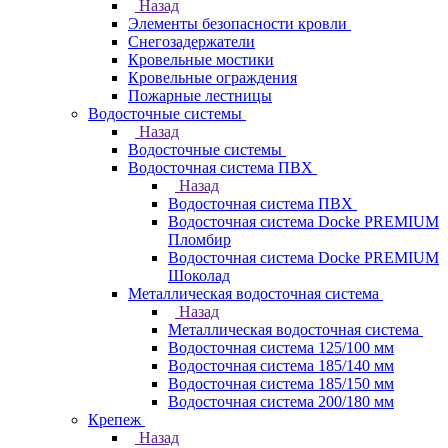
Назад
Элементы безопасности кровли
Снегозадержатели
Кровельные мостики
Кровельные ограждения
Пожарные лестницы
Водосточные системы
Назад
Водосточные системы
Водосточная система ПВХ
Назад
Водосточная система ПВХ
Водосточная система Docke PREMIUM
Пломбир
Водосточная система Docke PREMIUM
Шоколад
Металлическая водосточная система
Назад
Металлическая водосточная система
Водосточная система 125/100 мм
Водосточная система 185/140 мм
Водосточная система 185/150 мм
Водосточная система 200/180 мм
Крепеж
Назад