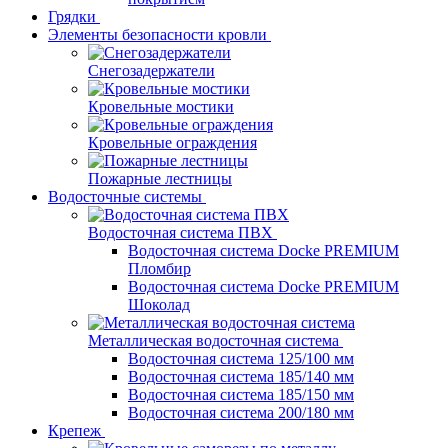
Грядки
Элементы безопасности кровли
Снегозадержатели
Кровельные мостики
Кровельные ограждения
Пожарные лестницы
Водосточные системы
Водосточная система ПВХ
Водосточная система Docke PREMIUM
Пломбир
Водосточная система Docke PREMIUM
Шоколад
Металлическая водосточная система
Водосточная система 125/100 мм
Водосточная система 185/140 мм
Водосточная система 185/150 мм
Водосточная система 200/180 мм
Крепеж