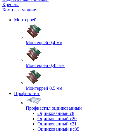
Крепеж
Комплектующие
Монтеррей
Монтеррей 0,4 мм
Монтеррей 0,45 мм
Монтеррей 0,5 мм
Профнастил
Профнастил оцинкованный
Оцинкованный с8
Оцинкованный с20
Оцинкованный с21
Оцинкованный нс35