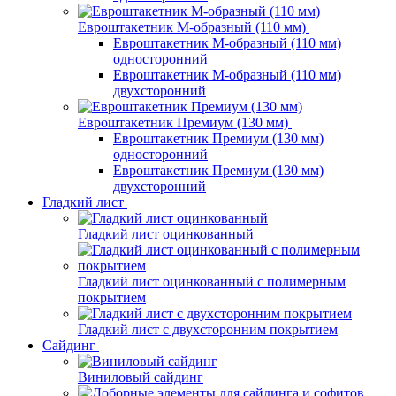
Евроштакетник М-образный (110 мм)
Евроштакетник М-образный (110 мм)
односторонний
Евроштакетник М-образный (110 мм)
двухсторонний
Евроштакетник Премиум (130 мм)
Евроштакетник Премиум (130 мм)
односторонний
Евроштакетник Премиум (130 мм)
двухсторонний
Гладкий лист
Гладкий лист оцинкованный
Гладкий лист оцинкованный с полимерным
покрытием
Гладкий лист с двухсторонним покрытием
Сайдинг
Виниловый сайдинг