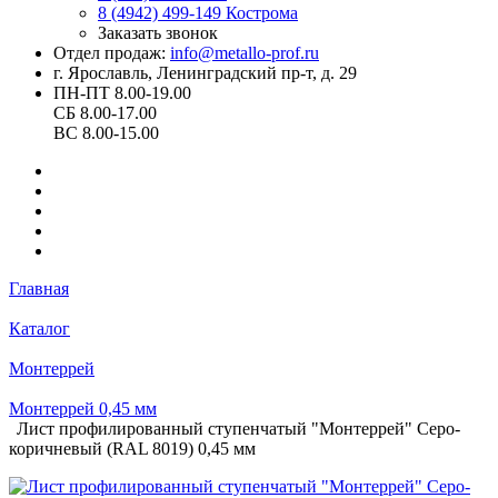
8 (4942) 499-149
Кострома
Заказать звонок
Отдел продаж:
info@metallo-prof.ru
г. Ярославль, Ленинградский пр-т, д. 29
ПН-ПТ 8.00-19.00
СБ 8.00-17.00
ВС 8.00-15.00
Главная
Каталог
Монтеррей
Монтеррей 0,45 мм
Лист профилированный ступенчатый "Монтеррей" Серо-
коричневый (RAL 8019) 0,45 мм