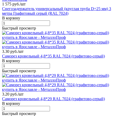
1 575 руб./
шт
Снегозадержатель универсальный (круглая труба D=25 мм) 3
метра Графитовый серый (RAL 7024)
В корзину
Быстрый просмотр
3.30 руб./
шт
Саморез кровельный 4,8*35 RAL 7024 (графитово-серый)
В корзину
Быстрый просмотр
3.20 руб./
шт
Саморез кровельный 4,8*29 RAL 7024 (графитово-серый)
В корзину
Быстрый просмотр