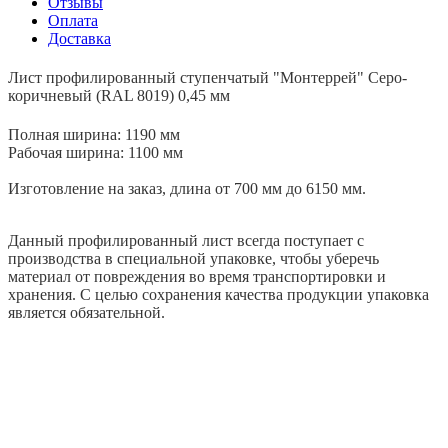
Отзывы
Оплата
Доставка
Лист профилированный ступенчатый "Монтеррей" Серо-
коричневый (RAL 8019) 0,45 мм
Полная ширина: 1190 мм
Рабочая ширина: 1100 мм
Изготовление на заказ, длина от 700 мм до 6150 мм.
Данный профилированный лист всегда поступает с
производства в специальной упаковке, чтобы уберечь
материал от повреждения во время транспортировки и
хранения. С целью сохранения качества продукции упаковка
является обязательной.