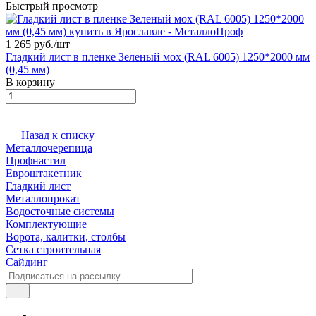
Быстрый просмотр
1 265 руб./
шт
Гладкий лист в пленке Зеленый мох (RAL 6005) 1250*2000 мм
(0,45 мм)
В корзину
Назад к списку
Металлочерепица
Профнастил
Евроштакетник
Гладкий лист
Металлопрокат
Водосточные системы
Комплектующие
Ворота, калитки, столбы
Сетка строительная
Сайдинг