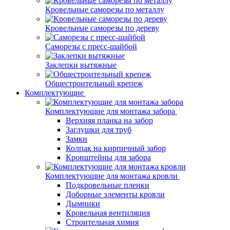
Кровельные саморезы по металлу
Кровельные саморезы по дереву
Саморезы с пресс-шайбой
Заклепки вытяжные
Общестроительный крепеж
Комплектующие
Комплектующие для монтажа забора
Верхняя планка на забор
Заглушки для труб
Замки
Колпак на кирпичный забор
Кронштейны для забора
Комплектующие для монтажа кровли
Подкровельные пленки
Доборные элементы кровли
Дымники
Кровельная вентиляция
Строительная химия