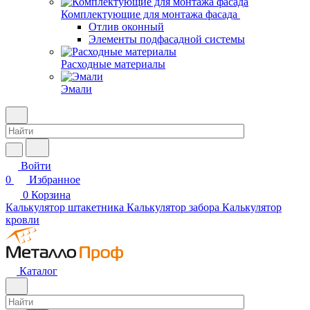
Комплектующие для монтажа фасада
Отлив оконный
Элементы подфасадной системы
Расходные материалы
Эмали
Войти
0
Избранное
0
Корзина
Калькулятор штакетника
Калькулятор забора
Калькулятор
кровли
Каталог