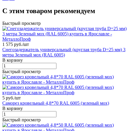
С этим товаром рекомендуем
Быстрый просмотр
1 575 руб./
шт
Снегозадержатель универсальный (круглая труба D=25 мм) 3
метра Зеленый мох (RAL 6005)
В корзину
Быстрый просмотр
5 руб./
шт
Саморез кровельный 4,8*70 RAL 6005 (зеленый мох)
В корзину
Быстрый просмотр