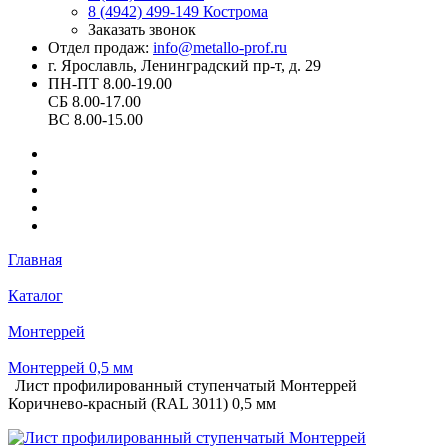
8 (4942) 499-149
Кострома
Заказать звонок
Отдел продаж:
info@metallo-prof.ru
г. Ярославль, Ленинградский пр-т, д. 29
ПН-ПТ 8.00-19.00
СБ 8.00-17.00
ВС 8.00-15.00
Главная
Каталог
Монтеррей
Монтеррей 0,5 мм
Лист профилированный ступенчатый Монтеррей
Коричнево-красный (RAL 3011) 0,5 мм