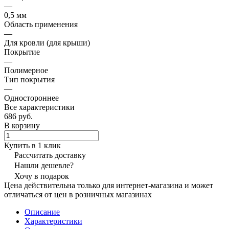
—
0,5 мм
Область применения
—
Для кровли (для крыши)
Покрытие
—
Полимерное
Тип покрытия
—
Одностороннее
Все характеристики
686 руб.
В корзину
Купить в 1 клик
Рассчитать доставку
Нашли дешевле?
Хочу в подарок
Цена действительна только для интернет-магазина и может
отличаться от цен в розничных магазинах
Описание
Характеристики