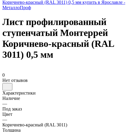
Лист профилированный
ступенчатый Монтеррей
Коричнево-красный (RAL
3011) 0,5 мм
0
Нет отзывов
Характеристики
Наличие
—
Под заказ
Цвет
—
Коричнево-красный (RAL 3011)
Толщина