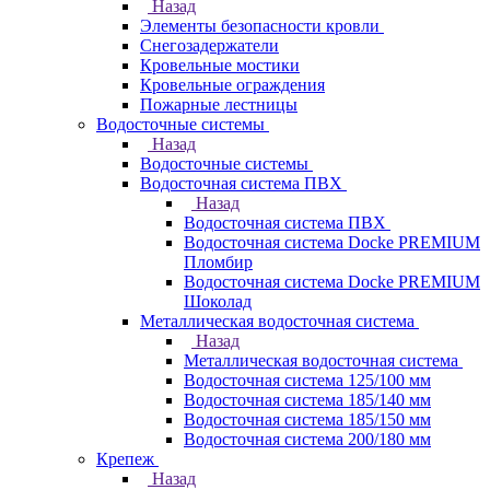
Назад
Элементы безопасности кровли
Снегозадержатели
Кровельные мостики
Кровельные ограждения
Пожарные лестницы
Водосточные системы
Назад
Водосточные системы
Водосточная система ПВХ
Назад
Водосточная система ПВХ
Водосточная система Docke PREMIUM
Пломбир
Водосточная система Docke PREMIUM
Шоколад
Металлическая водосточная система
Назад
Металлическая водосточная система
Водосточная система 125/100 мм
Водосточная система 185/140 мм
Водосточная система 185/150 мм
Водосточная система 200/180 мм
Крепеж
Назад