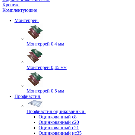
Крепеж
Комплектующие
Монтеррей
Монтеррей 0,4 мм
Монтеррей 0,45 мм
Монтеррей 0,5 мм
Профнастил
Профнастил оцинкованный
Оцинкованный с8
Оцинкованный с20
Оцинкованный с21
Оцинкованный нс35