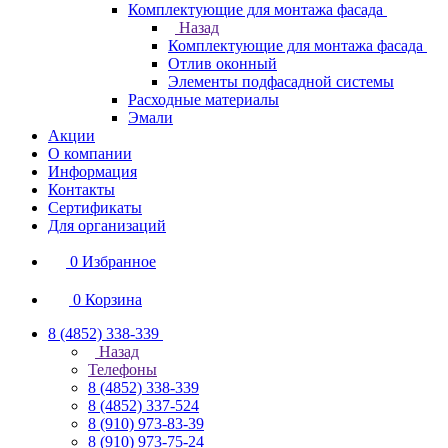
Комплектующие для монтажа фасада
Назад
Комплектующие для монтажа фасада
Отлив оконный
Элементы подфасадной системы
Расходные материалы
Эмали
Акции
О компании
Информация
Контакты
Сертификаты
Для организаций
0
Избранное
0
Корзина
8 (4852) 338-339
Назад
Телефоны
8 (4852) 338-339
8 (4852) 337-524
8 (910) 973-83-39
8 (910) 973-75-24