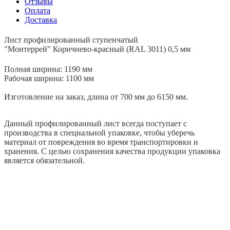
Отзывы
Оплата
Доставка
Лист профилированный ступенчатый
"Монтеррей" Коричнево-красный (RAL 3011) 0,5 мм
Полная ширина: 1190 мм
Рабочая ширина: 1100 мм
Изготовление на заказ, длина от 700 мм до 6150 мм.
Данный профилированный лист всегда поступает с
производства в специальной упаковке, чтобы уберечь
материал от повреждения во время транспортировки и
хранения. С целью сохранения качества продукции упаковка
является обязательной.