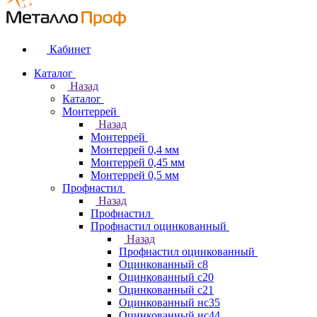
Кабинет
Каталог
Назад
Каталог
Монтеррей
Назад
Монтеррей
Монтеррей 0,4 мм
Монтеррей 0,45 мм
Монтеррей 0,5 мм
Профнастил
Назад
Профнастил
Профнастил оцинкованный
Назад
Профнастил оцинкованный
Оцинкованный с8
Оцинкованный с20
Оцинкованный с21
Оцинкованный нс35
Оцинкованный нс44