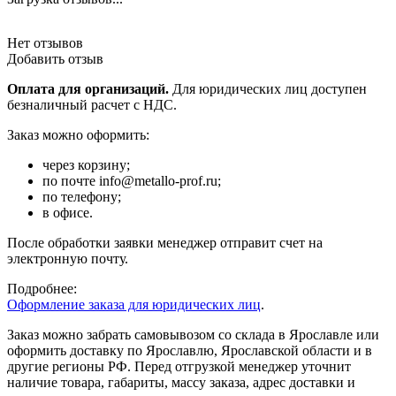
Нет отзывов
Добавить отзыв
Оплата для организаций.
Для юридических лиц доступен
безналичный расчет с НДС.
Заказ можно оформить:
через корзину;
по почте info@metallo-prof.ru;
по телефону;
в офисе.
После обработки заявки менеджер отправит счет на
электронную почту.
Подробнее:
Оформление заказа для юридических лиц
.
Заказ можно забрать самовывозом со склада в Ярославле или
оформить доставку по Ярославлю, Ярославской области и в
другие регионы РФ. Перед отгрузкой менеджер уточнит
наличие товара, габариты, массу заказа, адрес доставки и