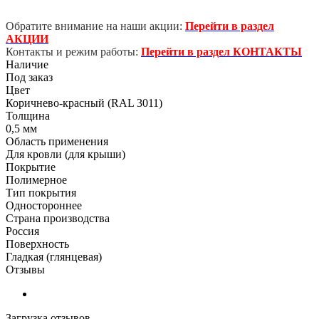
Обратите внимание на наши акции:
Перейти в раздел
АКЦИИ
Контакты и режим работы:
Перейти в раздел КОНТАКТЫ
Наличие
Под заказ
Цвет
Коричнево-красный (RAL 3011)
Толщина
0,5 мм
Область применения
Для кровли (для крыши)
Покрытие
Полимерное
Тип покрытия
Одностороннее
Страна производства
Россия
Поверхность
Гладкая (глянцевая)
Отзывы
Загрузка отзывов...