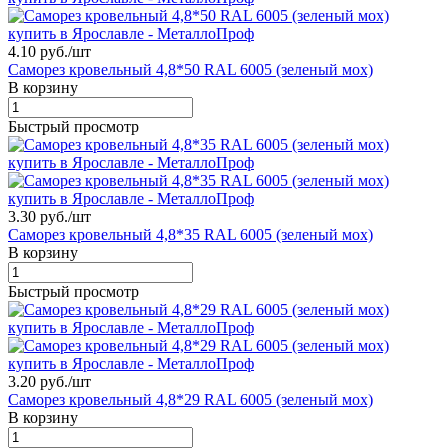
4.10 руб./
шт
Саморез кровельный 4,8*50 RAL 6005 (зеленый мох)
В корзину
Быстрый просмотр
3.30 руб./
шт
Саморез кровельный 4,8*35 RAL 6005 (зеленый мох)
В корзину
Быстрый просмотр
3.20 руб./
шт
Саморез кровельный 4,8*29 RAL 6005 (зеленый мох)
В корзину