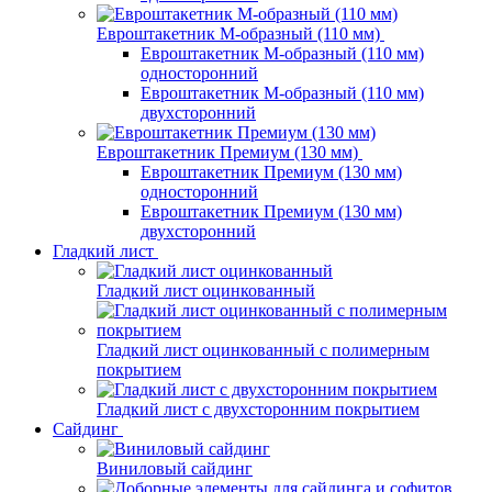
Евроштакетник М-образный (110 мм)
Евроштакетник М-образный (110 мм)
односторонний
Евроштакетник М-образный (110 мм)
двухсторонний
Евроштакетник Премиум (130 мм)
Евроштакетник Премиум (130 мм)
односторонний
Евроштакетник Премиум (130 мм)
двухсторонний
Гладкий лист
Гладкий лист оцинкованный
Гладкий лист оцинкованный с полимерным
покрытием
Гладкий лист с двухсторонним покрытием
Сайдинг
Виниловый сайдинг