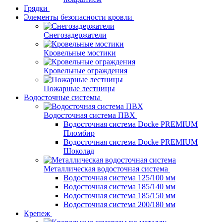
Грядки
Элементы безопасности кровли
Снегозадержатели
Кровельные мостики
Кровельные ограждения
Пожарные лестницы
Водосточные системы
Водосточная система ПВХ
Водосточная система Docke PREMIUM
Пломбир
Водосточная система Docke PREMIUM
Шоколад
Металлическая водосточная система
Водосточная система 125/100 мм
Водосточная система 185/140 мм
Водосточная система 185/150 мм
Водосточная система 200/180 мм
Крепеж