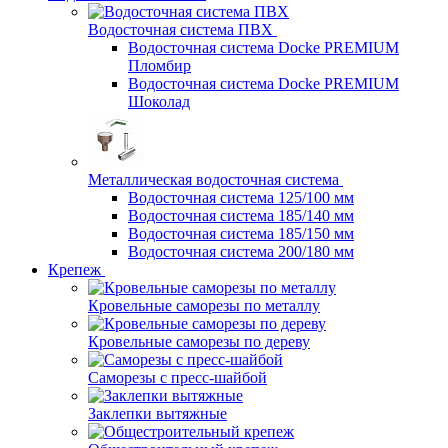
Водосточная система ПВХ
Водосточная система Docke PREMIUM
Пломбир
Водосточная система Docke PREMIUM
Шоколад
Металлическая водосточная система
Водосточная система 125/100 мм
Водосточная система 185/140 мм
Водосточная система 185/150 мм
Водосточная система 200/180 мм
Крепеж
Кровельные саморезы по металлу
Кровельные саморезы по дереву
Саморезы с пресс-шайбой
Заклепки вытяжные