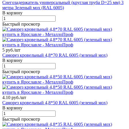
Снегозадержатель универсальный (круглая труба D=25 мм) 3
метра Зеленый мох (RAL 6005)
В корзину
Быстрый просмотр
5 руб./
шт
Саморез кровельный 4,8*70 RAL 6005 (зеленый мох)
В корзину
Быстрый просмотр
4.10 руб./
шт
Саморез кровельный 4,8*50 RAL 6005 (зеленый мох)
В корзину
Быстрый просмотр