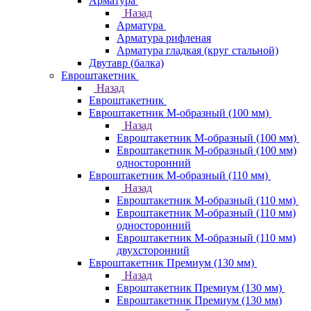
Арматура
Назад
Арматура
Арматура рифленая
Арматура гладкая (круг стальной)
Двутавр (балка)
Евроштакетник
Назад
Евроштакетник
Евроштакетник М-образный (100 мм)
Назад
Евроштакетник М-образный (100 мм)
Евроштакетник М-образный (100 мм)
односторонний
Евроштакетник М-образный (110 мм)
Назад
Евроштакетник М-образный (110 мм)
Евроштакетник М-образный (110 мм)
односторонний
Евроштакетник М-образный (110 мм)
двухсторонний
Евроштакетник Премиум (130 мм)
Назад
Евроштакетник Премиум (130 мм)
Евроштакетник Премиум (130 мм)