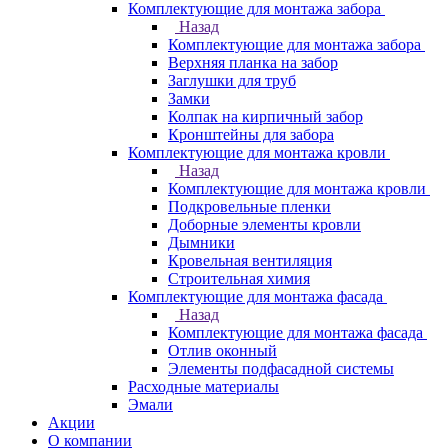
Комплектующие для монтажа забора
Назад
Комплектующие для монтажа забора
Верхняя планка на забор
Заглушки для труб
Замки
Колпак на кирпичный забор
Кронштейны для забора
Комплектующие для монтажа кровли
Назад
Комплектующие для монтажа кровли
Подкровельные пленки
Доборные элементы кровли
Дымники
Кровельная вентиляция
Строительная химия
Комплектующие для монтажа фасада
Назад
Комплектующие для монтажа фасада
Отлив оконный
Элементы подфасадной системы
Расходные материалы
Эмали
Акции
О компании