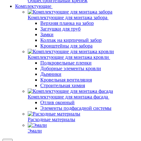
Общестроительный крепеж
Комплектующие
Комплектующие для монтажа забора
Верхняя планка на забор
Заглушки для труб
Замки
Колпак на кирпичный забор
Кронштейны для забора
Комплектующие для монтажа кровли
Подкровельные пленки
Доборные элементы кровли
Дымники
Кровельная вентиляция
Строительная химия
Комплектующие для монтажа фасада
Отлив оконный
Элементы подфасадной системы
Расходные материалы
Эмали