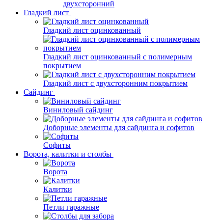
двухсторонний
Гладкий лист
Гладкий лист оцинкованный
Гладкий лист оцинкованный с полимерным
покрытием
Гладкий лист с двухсторонним покрытием
Сайдинг
Виниловый сайдинг
Доборные элементы для сайдинга и софитов
Софиты
Ворота, калитки и столбы
Ворота
Калитки
Петли гаражные