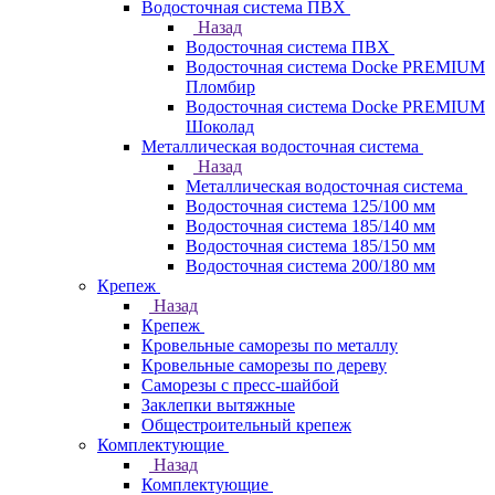
Водосточная система ПВХ
Назад
Водосточная система ПВХ
Водосточная система Docke PREMIUM
Пломбир
Водосточная система Docke PREMIUM
Шоколад
Металлическая водосточная система
Назад
Металлическая водосточная система
Водосточная система 125/100 мм
Водосточная система 185/140 мм
Водосточная система 185/150 мм
Водосточная система 200/180 мм
Крепеж
Назад
Крепеж
Кровельные саморезы по металлу
Кровельные саморезы по дереву
Саморезы с пресс-шайбой
Заклепки вытяжные
Общестроительный крепеж
Комплектующие
Назад
Комплектующие