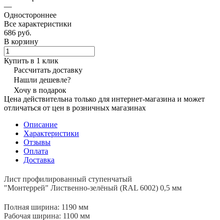
—
Одностороннее
Все характеристики
686 руб.
В корзину
Купить в 1 клик
Рассчитать доставку
Нашли дешевле?
Хочу в подарок
Цена действительна только для интернет-магазина и может
отличаться от цен в розничных магазинах
Описание
Характеристики
Отзывы
Оплата
Доставка
Лист профилированный ступенчатый
"Монтеррей" Лиственно-зелёный (RAL 6002) 0,5 мм
Полная ширина: 1190 мм
Рабочая ширина: 1100 мм