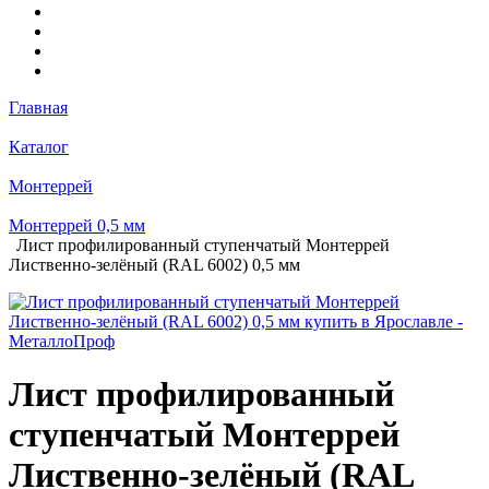
Главная
Каталог
Монтеррей
Монтеррей 0,5 мм
Лист профилированный ступенчатый Монтеррей
Лиственно-зелёный (RAL 6002) 0,5 мм
Лист профилированный
ступенчатый Монтеррей
Лиственно-зелёный (RAL