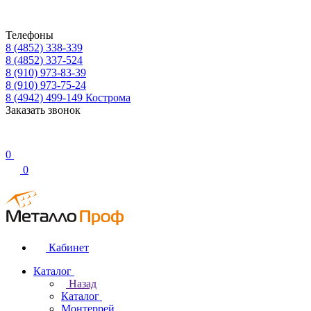
Телефоны
8 (4852) 338-339
8 (4852) 337-524
8 (910) 973-83-39
8 (910) 973-75-24
8 (4942) 499-149
Кострома
Заказать звонок
0
0
Кабинет
Каталог
Назад
Каталог
Монтеррей