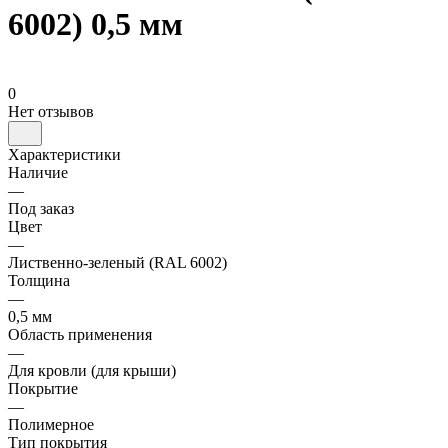
6002) 0,5 мм
0
Нет отзывов
Характеристики
Наличие
—
Под заказ
Цвет
—
Лиственно-зеленый (RAL 6002)
Толщина
—
0,5 мм
Область применения
—
Для кровли (для крыши)
Покрытие
—
Полимерное
Тип покрытия