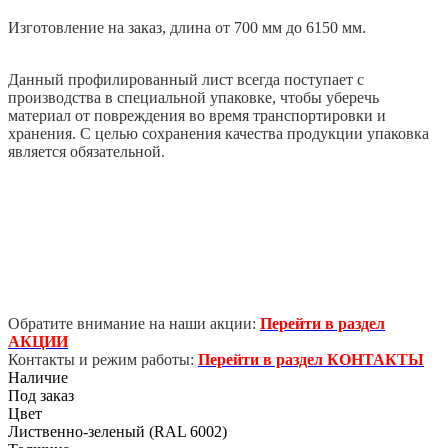
Изготовление на заказ, длина от 700 мм до 6150 мм.
Данный профилированный лист всегда поступает с
производства в специальной упаковке, чтобы уберечь
материал от повреждения во время транспортировки и
хранения. С целью сохранения качества продукции упаковка
является обязательной.
Обратите внимание на наши акции:
Перейти в раздел
АКЦИИ
Контакты и режим работы:
Перейти в раздел КОНТАКТЫ
Наличие
Под заказ
Цвет
Лиственно-зеленый (RAL 6002)