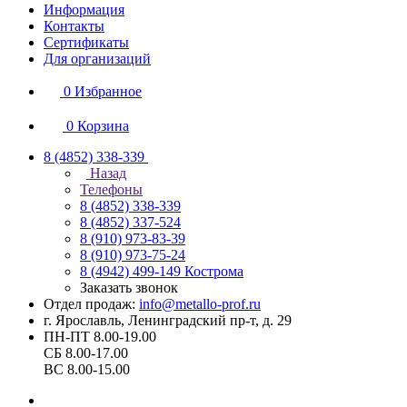
Информация
Контакты
Сертификаты
Для организаций
0
Избранное
0
Корзина
8 (4852) 338-339
Назад
Телефоны
8 (4852) 338-339
8 (4852) 337-524
8 (910) 973-83-39
8 (910) 973-75-24
8 (4942) 499-149
Кострома
Заказать звонок
Отдел продаж:
info@metallo-prof.ru
г. Ярославль, Ленинградский пр-т, д. 29
ПН-ПТ 8.00-19.00
СБ 8.00-17.00
ВС 8.00-15.00