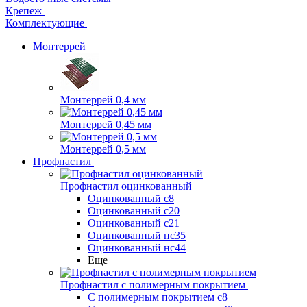
Крепеж
Комплектующие
Монтеррей
Монтеррей 0,4 мм
Монтеррей 0,45 мм
Монтеррей 0,5 мм
Профнастил
Профнастил оцинкованный
Оцинкованный с8
Оцинкованный с20
Оцинкованный с21
Оцинкованный нс35
Оцинкованный нс44
Еще
Профнастил с полимерным покрытием
С полимерным покрытием с8