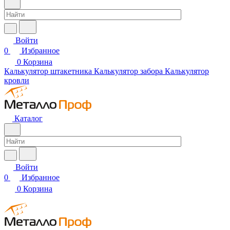
Войти
0
Избранное
0
Корзина
Калькулятор штакетника
Калькулятор забора
Калькулятор
кровли
Каталог
Войти
0
Избранное
0
Корзина