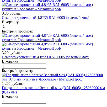
3.30 руб./
шт
Саморез кровельный 4,8*35 RAL 6005 (зеленый мох)
В корзину
Быстрый просмотр
3.20 руб./
шт
Саморез кровельный 4,8*29 RAL 6005 (зеленый мох)
В корзину
Быстрый просмотр
1 265 руб./
шт
Гладкий лист в пленке Зеленый мох (RAL 6005) 1250*2000 мм
(0,45 мм)
В корзину