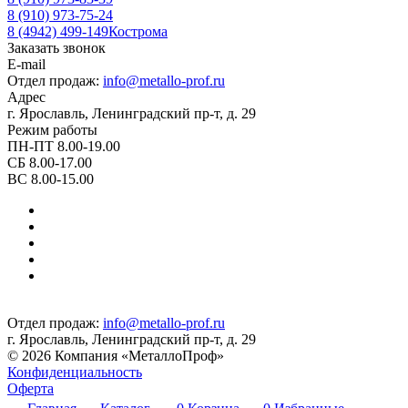
8 (910) 973-75-24
8 (4942) 499-149
Кострома
Заказать звонок
E-mail
Отдел продаж:
info@metallo-prof.ru
Адрес
г. Ярославль, Ленинградский пр-т, д. 29
Режим работы
ПН-ПТ 8.00-19.00
СБ 8.00-17.00
ВС 8.00-15.00
Отдел продаж:
info@metallo-prof.ru
г. Ярославль, Ленинградский пр-т, д. 29
© 2026 Компания «МеталлоПроф»
Конфиденциальность
Оферта