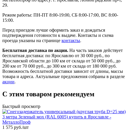
29.
Режим работы: ПН-ПТ 8:00-19:00, СБ 8:00-17:00, ВС 8:00-
15:00.
Перед приездом лучше оформить заказ и дождаться
подтверждения готовности к выдаче. Контакты и схема
проезда указаны на странице
контакты
.
Бесплатная доставка по акции.
На часть заказов действует
бесплатная доставка: по Ярославлю от 30 000 руб., по
Ярославской области до 100 км от склада от 50 000 руб., до
200 км от 70 000 руб., до 300 км от склада от 180 000 руб.
Возможность бесплатной доставки зависит от длины, массы
товара и адреса. Актуальные предложения собраны в разделе
акции
.
С этим товаром рекомендуем
Быстрый просмотр
1 575 руб./
шт