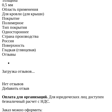
Толщина
0,5 мм
Область применения
Для кровли (для крыши)
Покрытие
Полимерное
Тип покрытия
Одностороннее
Страна производства
Россия
Поверхность
Гладкая (глянцевая)
Отзывы
Загрузка отзывов...
Нет отзывов
Добавить отзыв
Оплата для организаций.
Для юридических лиц доступен
безналичный расчет с НДС.
Заказ можно оформить: