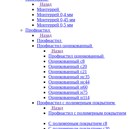
Назад
Монтеррей
Монтеррей 0,4 мм
Монтеррей 0,45 мм
Монтеррей 0,5 мм
Профнастил
Назад
Профнастил
Профнастил оцинкованный
Назад
Профнастил оцинкованный
Оцинкованный с8
Оцинкованный с20
Оцинкованный с21
Оцинкованный нс35
Оцинкованный нс44
Оцинкованный н60
Оцинкованный н75
Оцинкованный н114
Профнастил с полимерным покрытием
Назад
Профнастил с полимерным покрытием
С полимерным покрытием с8
С полимерным покрытием с20