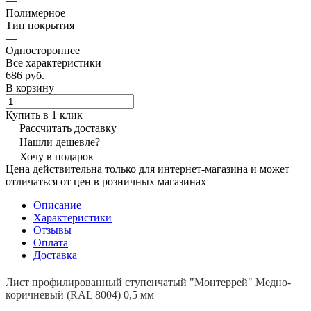
—
Полимерное
Тип покрытия
—
Одностороннее
Все характеристики
686 руб.
В корзину
Купить в 1 клик
Рассчитать доставку
Нашли дешевле?
Хочу в подарок
Цена действительна только для интернет-магазина и может
отличаться от цен в розничных магазинах
Описание
Характеристики
Отзывы
Оплата
Доставка
Лист профилированный ступенчатый "Монтеррей" Медно-
коричневый (RAL 8004) 0,5 мм