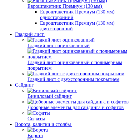
Евроштакетник Премиум (130 мм)
Евроштакетник Премиум (130 мм)
односторонний
Евроштакетник Премиум (130 мм)
двухсторонний
Гладкий лист
Гладкий лист оцинкованный
Гладкий лист оцинкованный с полимерным
покрытием
Гладкий лист с двухсторонним покрытием
Сайдинг
Виниловый сайдинг
Доборные элементы для сайдинга и софитов
Софиты
Ворота, калитки и столбы
Ворота