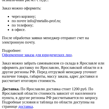
Заказ можно оформить:
через корзину;
по почте info@metallo-prof.ru;
по телефону;
в офисе.
После обработки заявки менеджер отправит счет на
электронную почту.
Подробнее:
Оформление заказа для юридических лиц
.
Заказ можно забрать самовывозом со склада в Ярославле или
оформить доставку по Ярославлю, Ярославской области и в
другие регионы РФ. Перед отгрузкой менеджер уточнит
наличие товара, габариты, массу заказа, адрес доставки и
рассчитает итоговую стоимость.
Доставка.
По Ярославлю доставка стоит 1200 руб. По
Ярославской области стоимость зависит от населенного
пункта, в другие регионы РФ рассчитывается по запросу.
Подробные условия и таблица по области доступны на
странице
доставка
.