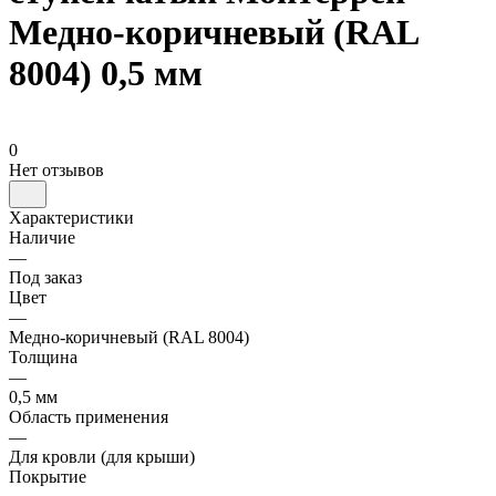
Медно-коричневый (RAL
8004) 0,5 мм
0
Нет отзывов
Характеристики
Наличие
—
Под заказ
Цвет
—
Медно-коричневый (RAL 8004)
Толщина
—
0,5 мм
Область применения
—
Для кровли (для крыши)
Покрытие