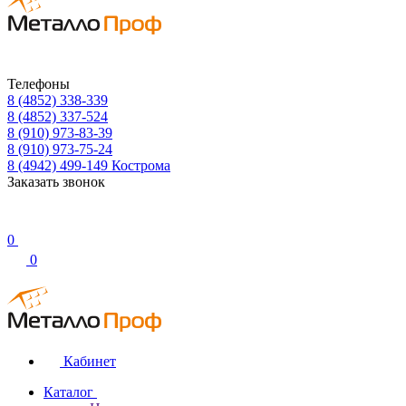
Телефоны
8 (4852) 338-339
8 (4852) 337-524
8 (910) 973-83-39
8 (910) 973-75-24
8 (4942) 499-149
Кострома
Заказать звонок
0
0
Кабинет
Каталог