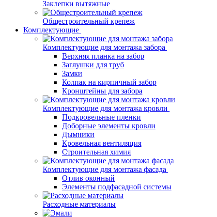
Заклепки вытяжные
Общестроительный крепеж
Комплектующие
Комплектующие для монтажа забора
Верхняя планка на забор
Заглушки для труб
Замки
Колпак на кирпичный забор
Кронштейны для забора
Комплектующие для монтажа кровли
Подкровельные пленки
Доборные элементы кровли
Дымники
Кровельная вентиляция
Строительная химия
Комплектующие для монтажа фасада
Отлив оконный
Элементы подфасадной системы
Расходные материалы