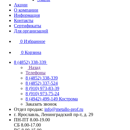
Акции
О компании
Информация
Контакты
Сертификаты
Для организаций
0
Избранное
0
Корзина
8 (4852) 338-339
Назад
Телефоны
8 (4852) 338-339
8 (4852) 337-524
8 (910) 973-83-39
8 (910) 973-75-24
8 (4942) 499-149
Кострома
Заказать звонок
Отдел продаж:
info@metallo-prof.ru
г. Ярославль, Ленинградский пр-т, д. 29
ПН-ПТ 8.00-19.00
СБ 8.00-17.00