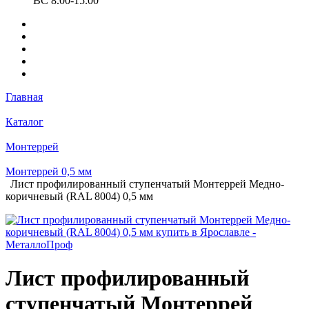
ВС 8.00-15.00
Главная
Каталог
Монтеррей
Монтеррей 0,5 мм
Лист профилированный ступенчатый Монтеррей Медно-
коричневый (RAL 8004) 0,5 мм
Лист профилированный
ступенчатый Монтеррей