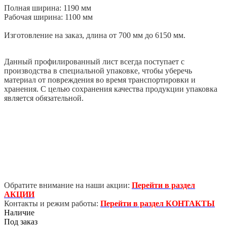
Полная ширина: 1190 мм
Рабочая ширина: 1100 мм
Изготовление на заказ, длина от 700 мм до 6150 мм.
Данный профилированный лист всегда поступает с
производства в специальной упаковке, чтобы уберечь
материал от повреждения во время транспортировки и
хранения. С целью сохранения качества продукции упаковка
является обязательной.
Обратите внимание на наши акции:
Перейти в раздел
АКЦИИ
Контакты и режим работы:
Перейти в раздел КОНТАКТЫ
Наличие
Под заказ