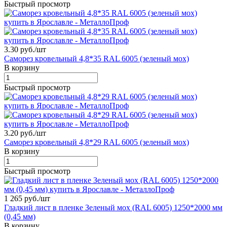
Быстрый просмотр
3.30 руб./
шт
Саморез кровельный 4,8*35 RAL 6005 (зеленый мох)
В корзину
Быстрый просмотр
3.20 руб./
шт
Саморез кровельный 4,8*29 RAL 6005 (зеленый мох)
В корзину
Быстрый просмотр
1 265 руб./
шт
Гладкий лист в пленке Зеленый мох (RAL 6005) 1250*2000 мм
(0,45 мм)
В корзину