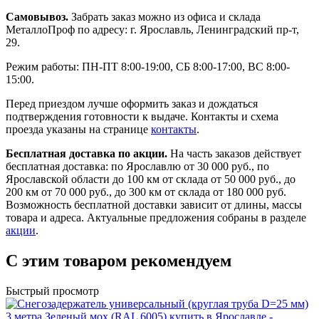
Самовывоз.
Забрать заказ можно из офиса и склада
МеталлоПроф по адресу: г. Ярославль, Ленинградский пр-т,
29.
Режим работы: ПН-ПТ 8:00-19:00, СБ 8:00-17:00, ВС 8:00-
15:00.
Перед приездом лучше оформить заказ и дождаться
подтверждения готовности к выдаче. Контакты и схема
проезда указаны на странице
контакты
.
Бесплатная доставка по акции.
На часть заказов действует
бесплатная доставка: по Ярославлю от 30 000 руб., по
Ярославской области до 100 км от склада от 50 000 руб., до
200 км от 70 000 руб., до 300 км от склада от 180 000 руб.
Возможность бесплатной доставки зависит от длины, массы
товара и адреса. Актуальные предложения собраны в разделе
акции
.
С этим товаром рекомендуем
Быстрый просмотр