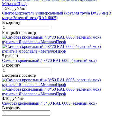
1 575 руб./
шт
Снегозадержатель универсальный (круглая труба D=25 мм) 3
метра Зеленый мох (RAL 6005)
В корзину
Быстрый просмотр
5 руб./
шт
Саморез кровельный 4,8*70 RAL 6005 (зеленый мох)
В корзину
Быстрый просмотр
4.10 руб./
шт
Саморез кровельный 4,8*50 RAL 6005 (зеленый мох)
В корзину