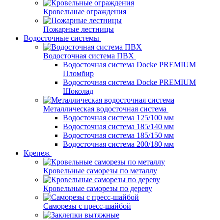
Кровельные ограждения
Пожарные лестницы
Водосточные системы
Водосточная система ПВХ
Водосточная система Docke PREMIUM
Пломбир
Водосточная система Docke PREMIUM
Шоколад
Металлическая водосточная система
Водосточная система 125/100 мм
Водосточная система 185/140 мм
Водосточная система 185/150 мм
Водосточная система 200/180 мм
Крепеж
Кровельные саморезы по металлу
Кровельные саморезы по дереву
Саморезы с пресс-шайбой