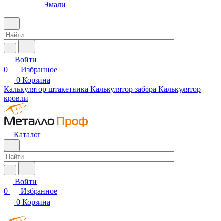
Эмали
Войти
0
Избранное
0
Корзина
Калькулятор штакетника
Калькулятор забора
Калькулятор
кровли
Каталог
Войти
0
Избранное
0
Корзина