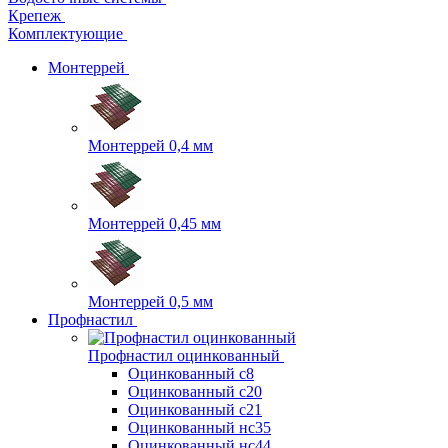
Крепеж
Комплектующие
Монтеррей
Монтеррей 0,4 мм
Монтеррей 0,45 мм
Монтеррей 0,5 мм
Профнастил
Профнастил оцинкованный
Оцинкованный с8
Оцинкованный с20
Оцинкованный с21
Оцинкованный нс35
Оцинкованный нс44