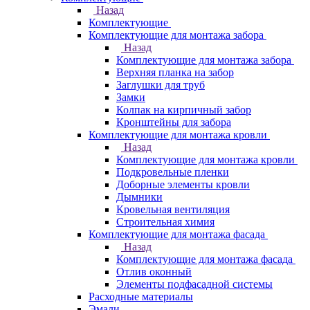
Назад
Комплектующие
Комплектующие для монтажа забора
Назад
Комплектующие для монтажа забора
Верхняя планка на забор
Заглушки для труб
Замки
Колпак на кирпичный забор
Кронштейны для забора
Комплектующие для монтажа кровли
Назад
Комплектующие для монтажа кровли
Подкровельные пленки
Доборные элементы кровли
Дымники
Кровельная вентиляция
Строительная химия
Комплектующие для монтажа фасада
Назад
Комплектующие для монтажа фасада
Отлив оконный
Элементы подфасадной системы
Расходные материалы
Эмали