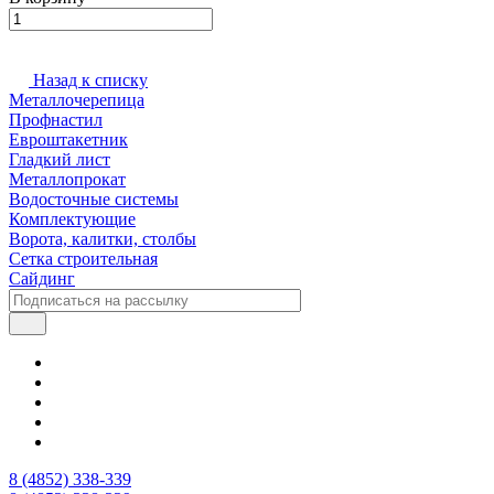
Назад к списку
Металлочерепица
Профнастил
Евроштакетник
Гладкий лист
Металлопрокат
Водосточные системы
Комплектующие
Ворота, калитки, столбы
Сетка строительная
Сайдинг
8 (4852) 338-339