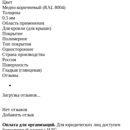
Цвет
Медно-коричневый (RAL 8004)
Толщина
0,5 мм
Область применения
Для кровли (для крыши)
Покрытие
Полимерное
Тип покрытия
Одностороннее
Страна производства
Россия
Поверхность
Гладкая (глянцевая)
Отзывы
Загрузка отзывов...
Нет отзывов
Добавить отзыв
Оплата для организаций.
Для юридических лиц доступен
безналичный расчет с НДС.