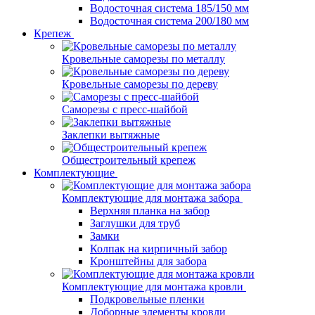
Водосточная система 185/150 мм
Водосточная система 200/180 мм
Крепеж
Кровельные саморезы по металлу
Кровельные саморезы по дереву
Саморезы с пресс-шайбой
Заклепки вытяжные
Общестроительный крепеж
Комплектующие
Комплектующие для монтажа забора
Верхняя планка на забор
Заглушки для труб
Замки
Колпак на кирпичный забор
Кронштейны для забора
Комплектующие для монтажа кровли
Подкровельные пленки
Доборные элементы кровли