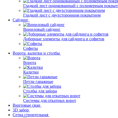
Гладкий лист оцинкованный с полимерным покрыт
Гладкий лист с двухсторонним покрытием
Сайдинг
Виниловый сайдинг
Доборные элементы для сайдинга и софитов
Софиты
Ворота, калитки и столбы
Ворота
Калитки
Петли гаражные
Столбы для забора
Системы для откатных ворот
Винтовые сваи
3D забор
Сетка строительная