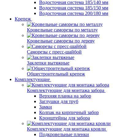
Водосточная система 185/140 мм
Водосточная система 185/150 мм
Водосточная система 200/180 мм
Крепеж
Кровельные саморезы по металлу
Кровельные саморезы по дереву
Саморезы с пресс-шайбой
Заклепки вытяжные
Общестроительный крепеж
Комплектующие
Комплектующие для монтажа забора
Верхняя планка на забор
Заглушки для труб
Замки
Колпак на кирпичный забор
Кронштейны для забора
Комплектующие для монтажа кровли
Подкровельные пленки