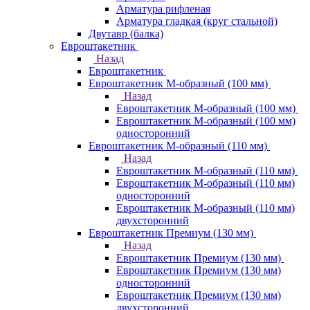
Арматура рифленая
Арматура гладкая (круг стальной)
Двутавр (балка)
Евроштакетник
Назад
Евроштакетник
Евроштакетник М-образный (100 мм)
Назад
Евроштакетник М-образный (100 мм)
Евроштакетник М-образный (100 мм)
односторонний
Евроштакетник М-образный (110 мм)
Назад
Евроштакетник М-образный (110 мм)
Евроштакетник М-образный (110 мм)
односторонний
Евроштакетник М-образный (110 мм)
двухсторонний
Евроштакетник Премиум (130 мм)
Назад
Евроштакетник Премиум (130 мм)
Евроштакетник Премиум (130 мм)
односторонний
Евроштакетник Премиум (130 мм)
двухсторонний