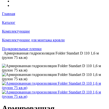
Главная
Каталог
Комплектующие
Комплектующие для монтажа кровли
Подкровельные пленки
Армированная гидроизоляция Folder Standart D 110 1,6 м
(рулон 75 кв.м)
Армированная