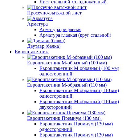
Лист стальной холоднокатаный
Просечно-вытяжной лист
Арматура
Арматура рифленая
Арматура гладкая (круг стальной)
Двутавр (балка)
Евроштакетник
Евроштакетник М-образный (100 мм)
Евроштакетник М-образный (100 мм)
односторонний
Евроштакетник М-образный (110 мм)
Евроштакетник М-образный (110 мм)
односторонний
Евроштакетник М-образный (110 мм)
двухсторонний
Евроштакетник Премиум (130 мм)
Евроштакетник Премиум (130 мм)
односторонний
Евроштакетник Премиум (130 мм)