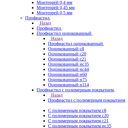
Монтеррей 0,4 мм
Монтеррей 0,45 мм
Монтеррей 0,5 мм
Профнастил
Назад
Профнастил
Профнастил оцинкованный
Назад
Профнастил оцинкованный
Оцинкованный с8
Оцинкованный с20
Оцинкованный с21
Оцинкованный нс35
Оцинкованный нс44
Оцинкованный н60
Оцинкованный н75
Оцинкованный н114
Профнастил с полимерным покрытием
Назад
Профнастил с полимерным покрытием
С полимерным покрытием с8
С полимерным покрытием с20
С полимерным покрытием с21
С полимерным покрытием нс35