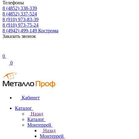
Телефоны
8 (4852) 338-339
8 (4852) 337-524
8 (910) 973-83-39
8 (910) 973-75-24
8 (4942) 499-149
Кострома
Заказать звонок
0
0
Кабинет
Каталог
Назад
Каталог
Монтеррей
Назад
Монтеррей