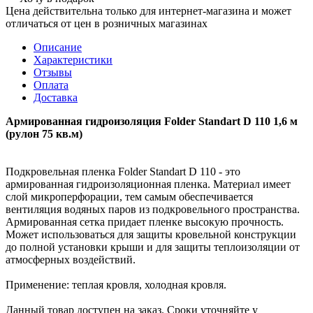
Цена действительна только для интернет-магазина и может
отличаться от цен в розничных магазинах
Описание
Характеристики
Отзывы
Оплата
Доставка
Армированная гидроизоляция Folder Standart D 110 1,6 м
(рулон 75 кв.м)
Подкровельная пленка Folder Standart D 110 - это
армированная гидроизоляционная пленка. Материал имеет
слой микроперфорации, тем самым обеспечивается
вентиляция водяных паров из подкровельного пространства.
Армированная сетка придает пленке высокую прочность.
Может использоваться для защиты кровельной конструкции
до полной установки крыши и для защиты теплоизоляции от
атмосферных воздействий.
Применение: теплая кровля, холодная кровля.
Данный товар доступен на заказ. Сроки уточняйте у