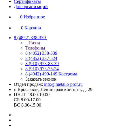
Сертификаты
Для организаций
0
Избранное
0
Корзина
8 (4852) 338-339
Назад
Телефоны
8 (4852) 338-339
8 (4852) 337-524
8 (910) 973-83-39
8 (910) 973-75-24
8 (4942) 499-149
Кострома
Заказать звонок
Отдел продаж:
info@metallo-prof.ru
г. Ярославль, Ленинградский пр-т, д. 29
ПН-ПТ 8.00-19.00
СБ 8.00-17.00
ВС 8.00-15.00