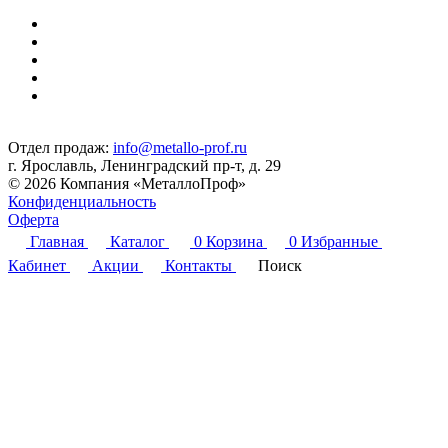
Отдел продаж:
info@metallo-prof.ru
г. Ярославль, Ленинградский пр-т, д. 29
© 2026 Компания «МеталлоПроф»
Конфиденциальность
Оферта
Главная
Каталог
0
Корзина
0
Избранные
Кабинет
Акции
Контакты
Поиск