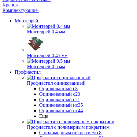
Крепеж
Комплектующие
Монтеррей
Монтеррей 0,4 мм
Монтеррей 0,45 мм
Монтеррей 0,5 мм
Профнастил
Профнастил оцинкованный
Оцинкованный с8
Оцинкованный с20
Оцинкованный с21
Оцинкованный нс35
Оцинкованный нс44
Еще
Профнастил с полимерным покрытием
С полимерным покрытием с8