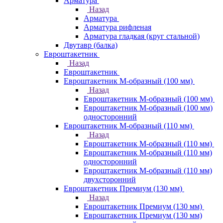
Арматура
Назад
Арматура
Арматура рифленая
Арматура гладкая (круг стальной)
Двутавр (балка)
Евроштакетник
Назад
Евроштакетник
Евроштакетник М-образный (100 мм)
Назад
Евроштакетник М-образный (100 мм)
Евроштакетник М-образный (100 мм)
односторонний
Евроштакетник М-образный (110 мм)
Назад
Евроштакетник М-образный (110 мм)
Евроштакетник М-образный (110 мм)
односторонний
Евроштакетник М-образный (110 мм)
двухсторонний
Евроштакетник Премиум (130 мм)
Назад
Евроштакетник Премиум (130 мм)
Евроштакетник Премиум (130 мм)