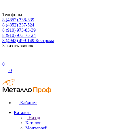
Телефоны
8 (4852) 338-339
8 (4852) 337-524
8 (910) 973-83-39
8 (910) 973-75-24
8 (4942) 499-149
Кострома
Заказать звонок
0
0
Кабинет
Каталог
Назад
Каталог
Монтеррей