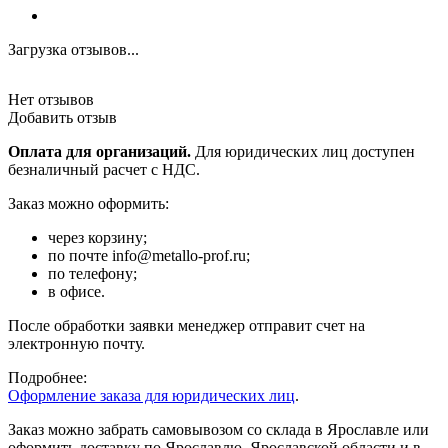
Загрузка отзывов...
Нет отзывов
Добавить отзыв
Оплата для организаций.
Для юридических лиц доступен
безналичный расчет с НДС.
Заказ можно оформить:
через корзину;
по почте info@metallo-prof.ru;
по телефону;
в офисе.
После обработки заявки менеджер отправит счет на
электронную почту.
Подробнее:
Оформление заказа для юридических лиц
.
Заказ можно забрать самовывозом со склада в Ярославле или
оформить доставку по Ярославлю, Ярославской области и в