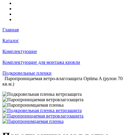
Главная
Каталог
Комплектующие
Комплектующие для монтажа кровли
Подкровельные пленки
Паропроницаемая ветро-влагозащита Optima A (рулон 70
кв.м.)