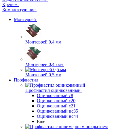
Крепеж
Комплектующие
Монтеррей
Монтеррей 0,4 мм
Монтеррей 0,45 мм
Монтеррей 0,5 мм
Профнастил
Профнастил оцинкованный
Оцинкованный с8
Оцинкованный с20
Оцинкованный с21
Оцинкованный нс35
Оцинкованный нс44
Еще