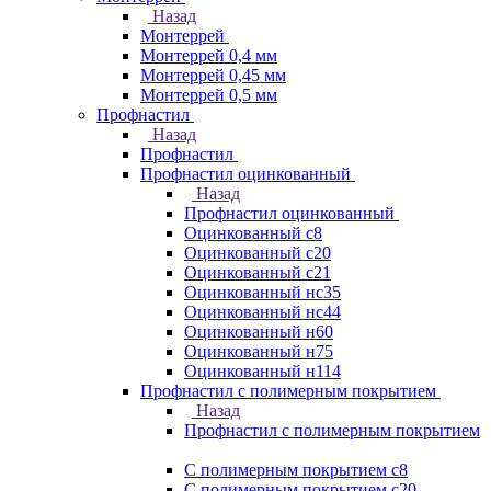
Назад
Монтеррей
Монтеррей 0,4 мм
Монтеррей 0,45 мм
Монтеррей 0,5 мм
Профнастил
Назад
Профнастил
Профнастил оцинкованный
Назад
Профнастил оцинкованный
Оцинкованный с8
Оцинкованный с20
Оцинкованный с21
Оцинкованный нс35
Оцинкованный нс44
Оцинкованный н60
Оцинкованный н75
Оцинкованный н114
Профнастил с полимерным покрытием
Назад
Профнастил с полимерным покрытием
С полимерным покрытием с8
С полимерным покрытием с20