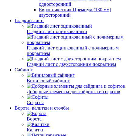
односторонний
Евроштакетник Премиум (130 мм)
двухсторонний
Гладкий лист
Гладкий лист оцинкованный
Гладкий лист оцинкованный с полимерным
покрытием
Гладкий лист с двухсторонним покрытием
Сайдинг
Виниловый сайдинг
Доборные элементы для сайдинга и софитов
Софиты
Ворота, калитки и столбы
Ворота
Калитки