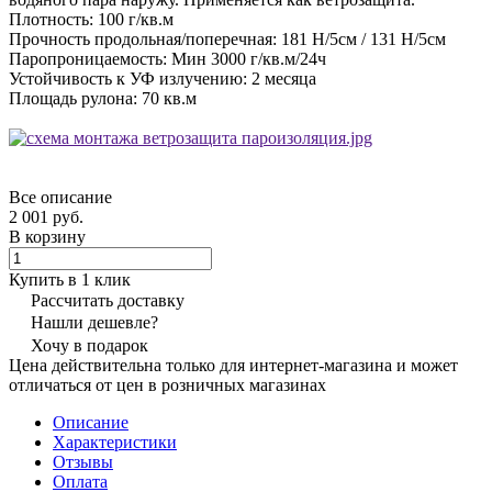
Плотность: 100 г/кв.м
Прочность продольная/поперечная: 181 Н/5см / 131 Н/5см
Паропроницаемость: Мин 3000 г/кв.м/24ч
Устойчивость к УФ излучению: 2 месяца
Площадь рулона: 70 кв.м
Все описание
2 001 руб.
В корзину
Купить в 1 клик
Рассчитать доставку
Нашли дешевле?
Хочу в подарок
Цена действительна только для интернет-магазина и может
отличаться от цен в розничных магазинах
Описание
Характеристики
Отзывы
Оплата