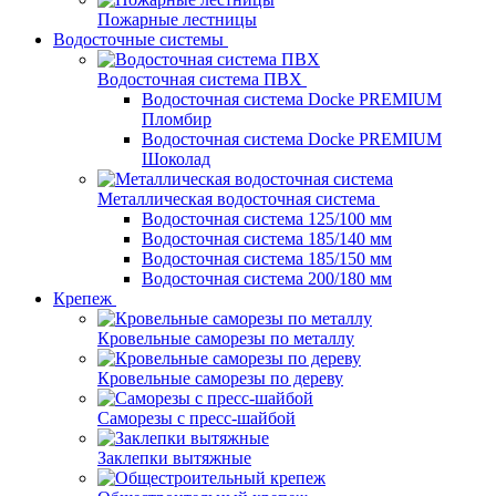
Пожарные лестницы
Водосточные системы
Водосточная система ПВХ
Водосточная система Docke PREMIUM
Пломбир
Водосточная система Docke PREMIUM
Шоколад
Металлическая водосточная система
Водосточная система 125/100 мм
Водосточная система 185/140 мм
Водосточная система 185/150 мм
Водосточная система 200/180 мм
Крепеж
Кровельные саморезы по металлу
Кровельные саморезы по дереву
Саморезы с пресс-шайбой
Заклепки вытяжные