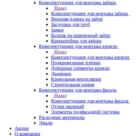
Комплектующие для монтажа забора
Назад
Комплектующие для монтажа забора
Верхняя планка на забор
Заглушки для труб
Замки
Колпак на кирпичный забор
Кронштейны для забора
Комплектующие для монтажа кровли
Назад
Комплектующие для монтажа кровли
Подкровельные пленки
Доборные элементы кровли
Дымники
Кровельная вентиляция
Строительная химия
Комплектующие для монтажа фасада
Назад
Комплектующие для монтажа фасада
Отлив оконный
Элементы подфасадной системы
Расходные материалы
Эмали
Акции
О компании