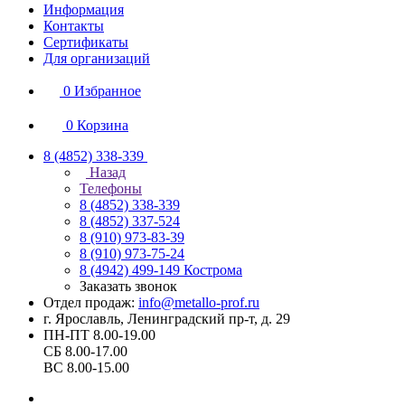
Информация
Контакты
Сертификаты
Для организаций
0
Избранное
0
Корзина
8 (4852) 338-339
Назад
Телефоны
8 (4852) 338-339
8 (4852) 337-524
8 (910) 973-83-39
8 (910) 973-75-24
8 (4942) 499-149
Кострома
Заказать звонок
Отдел продаж:
info@metallo-prof.ru
г. Ярославль, Ленинградский пр-т, д. 29
ПН-ПТ 8.00-19.00
СБ 8.00-17.00
ВС 8.00-15.00