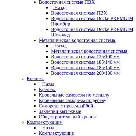
Водосточная система ПВХ
Назад
Водосточная система ПВХ
Водосточная система Docke PREMIUM
Пломбир
Водосточная система Docke PREMIUM
Шоколад
Металлическая водосточная система
Назад
Металлическая водосточная система
Водосточная система 125/100 мм
Водосточная система 185/140 мм
Водосточная система 185/150 мм
Водосточная система 200/180 мм
Крепеж
Назад
Крепеж
Кровельные саморезы по металлу
Кровельные саморезы по дереву
Саморезы с пресс-шайбой
Заклепки вытяжные
Общестроительный крепеж
Комплектующие
Назад
Комплектующие