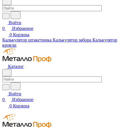
Войти
0
Избранное
0
Корзина
Калькулятор штакетника
Калькулятор забора
Калькулятор
кровли
Каталог
Войти
0
Избранное
0
Корзина