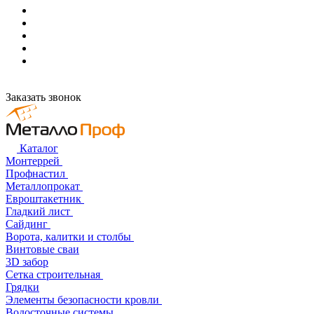
Заказать звонок
Каталог
Монтеррей
Профнастил
Металлопрокат
Евроштакетник
Гладкий лист
Сайдинг
Ворота, калитки и столбы
Винтовые сваи
3D забор
Сетка строительная
Грядки
Элементы безопасности кровли
Водосточные системы