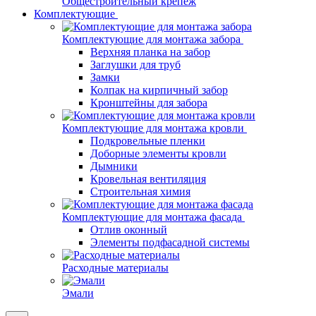
Общестроительный крепеж
Комплектующие
Комплектующие для монтажа забора
Верхняя планка на забор
Заглушки для труб
Замки
Колпак на кирпичный забор
Кронштейны для забора
Комплектующие для монтажа кровли
Подкровельные пленки
Доборные элементы кровли
Дымники
Кровельная вентиляция
Строительная химия
Комплектующие для монтажа фасада
Отлив оконный
Элементы подфасадной системы
Расходные материалы
Эмали