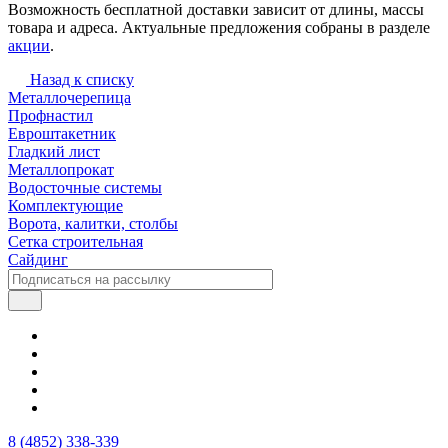
Возможность бесплатной доставки зависит от длины, массы
товара и адреса. Актуальные предложения собраны в разделе
акции
.
Назад к списку
Металлочерепица
Профнастил
Евроштакетник
Гладкий лист
Металлопрокат
Водосточные системы
Комплектующие
Ворота, калитки, столбы
Сетка строительная
Сайдинг
8 (4852) 338-339