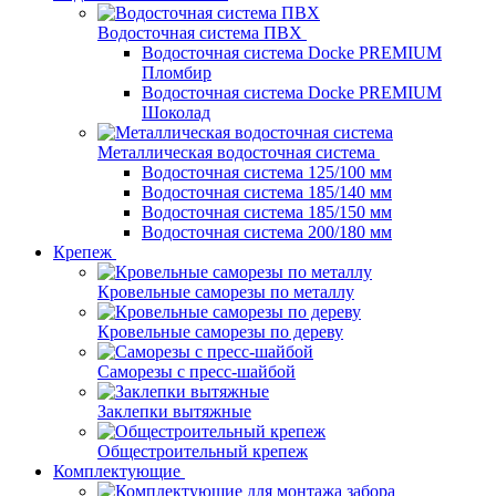
Водосточная система ПВХ
Водосточная система Docke PREMIUM
Пломбир
Водосточная система Docke PREMIUM
Шоколад
Металлическая водосточная система
Водосточная система 125/100 мм
Водосточная система 185/140 мм
Водосточная система 185/150 мм
Водосточная система 200/180 мм
Крепеж
Кровельные саморезы по металлу
Кровельные саморезы по дереву
Саморезы с пресс-шайбой
Заклепки вытяжные
Общестроительный крепеж
Комплектующие