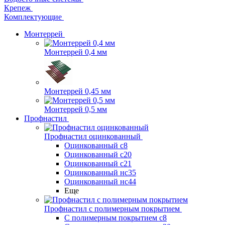
Крепеж
Комплектующие
Монтеррей
Монтеррей 0,4 мм
Монтеррей 0,45 мм
Монтеррей 0,5 мм
Профнастил
Профнастил оцинкованный
Оцинкованный с8
Оцинкованный с20
Оцинкованный с21
Оцинкованный нс35
Оцинкованный нс44
Еще
Профнастил с полимерным покрытием
С полимерным покрытием с8