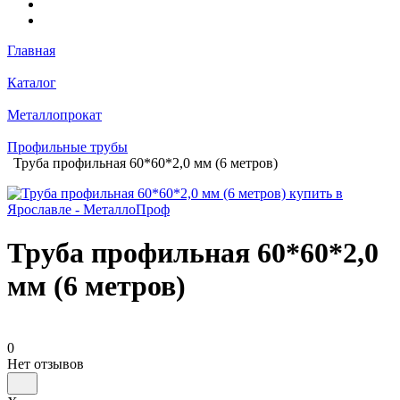
Главная
Каталог
Металлопрокат
Профильные трубы
Труба профильная 60*60*2,0 мм (6 метров)
Труба профильная 60*60*2,0
мм (6 метров)
0
Нет отзывов