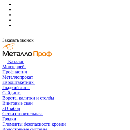
Заказать звонок
Каталог
Монтеррей
Профнастил
Металлопрокат
Евроштакетник
Гладкий лист
Сайдинг
Ворота, калитки и столбы
Винтовые сваи
3D забор
Сетка строительная
Грядки
Элементы безопасности кровли
Водосточные системы