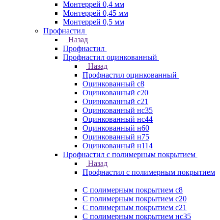
Монтеррей 0,4 мм
Монтеррей 0,45 мм
Монтеррей 0,5 мм
Профнастил
Назад
Профнастил
Профнастил оцинкованный
Назад
Профнастил оцинкованный
Оцинкованный с8
Оцинкованный с20
Оцинкованный с21
Оцинкованный нс35
Оцинкованный нс44
Оцинкованный н60
Оцинкованный н75
Оцинкованный н114
Профнастил с полимерным покрытием
Назад
Профнастил с полимерным покрытием
С полимерным покрытием с8
С полимерным покрытием с20
С полимерным покрытием с21
С полимерным покрытием нс35