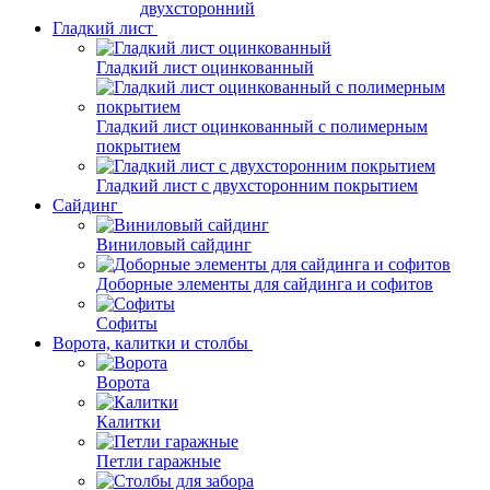
двухсторонний
Гладкий лист
Гладкий лист оцинкованный
Гладкий лист оцинкованный с полимерным
покрытием
Гладкий лист с двухсторонним покрытием
Сайдинг
Виниловый сайдинг
Доборные элементы для сайдинга и софитов
Софиты
Ворота, калитки и столбы
Ворота
Калитки
Петли гаражные