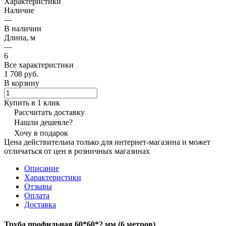
Характеристики
Наличие
—
В наличии
Длина, м
—
6
Все характеристики
1 708 руб.
В корзину
Купить в 1 клик
Рассчитать доставку
Нашли дешевле?
Хочу в подарок
Цена действительна только для интернет-магазина и может
отличаться от цен в розничных магазинах
Описание
Характеристики
Отзывы
Оплата
Доставка
Труба профильная 60*60*2 мм (6 метров)