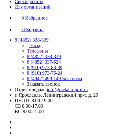
Сертификаты
Для организаций
0
Избранное
0
Корзина
8 (4852) 338-339
Назад
Телефоны
8 (4852) 338-339
8 (4852) 337-524
8 (910) 973-83-39
8 (910) 973-75-24
8 (4942) 499-149
Кострома
Заказать звонок
Отдел продаж:
info@metallo-prof.ru
г. Ярославль, Ленинградский пр-т, д. 29
ПН-ПТ 8.00-19.00
СБ 8.00-17.00
ВС 8.00-15.00