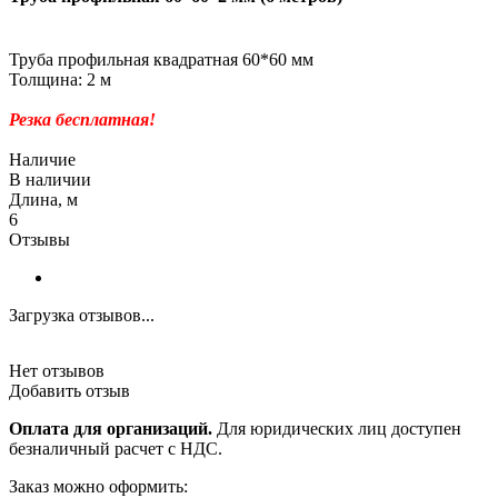
Труба профильная квадратная 60*60 мм
Толщина: 2 м
Резка бесплатная!
Наличие
В наличии
Длина, м
6
Отзывы
Загрузка отзывов...
Нет отзывов
Добавить отзыв
Оплата для организаций.
Для юридических лиц доступен
безналичный расчет с НДС.
Заказ можно оформить: