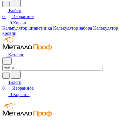
Войти
0
Избранное
0
Корзина
Калькулятор штакетника
Калькулятор забора
Калькулятор
кровли
Каталог
Войти
0
Избранное
0
Корзина