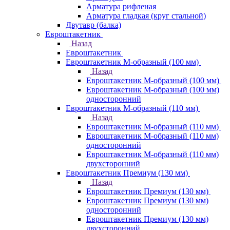
Арматура рифленая
Арматура гладкая (круг стальной)
Двутавр (балка)
Евроштакетник
Назад
Евроштакетник
Евроштакетник М-образный (100 мм)
Назад
Евроштакетник М-образный (100 мм)
Евроштакетник М-образный (100 мм)
односторонний
Евроштакетник М-образный (110 мм)
Назад
Евроштакетник М-образный (110 мм)
Евроштакетник М-образный (110 мм)
односторонний
Евроштакетник М-образный (110 мм)
двухсторонний
Евроштакетник Премиум (130 мм)
Назад
Евроштакетник Премиум (130 мм)
Евроштакетник Премиум (130 мм)
односторонний
Евроштакетник Премиум (130 мм)
двухсторонний