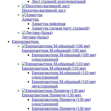
Лист стальной холоднокатаный
Просечно-вытяжной лист
Арматура
Арматура рифленая
Арматура гладкая (круг стальной)
Двутавр (балка)
Евроштакетник
Евроштакетник М-образный (100 мм)
Евроштакетник М-образный (100 мм)
односторонний
Евроштакетник М-образный (110 мм)
Евроштакетник М-образный (110 мм)
односторонний
Евроштакетник М-образный (110 мм)
двухсторонний
Евроштакетник Премиум (130 мм)
Евроштакетник Премиум (130 мм)
односторонний
Евроштакетник Премиум (130 мм)