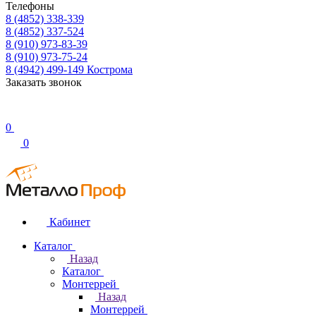
Телефоны
8 (4852) 338-339
8 (4852) 337-524
8 (910) 973-83-39
8 (910) 973-75-24
8 (4942) 499-149
Кострома
Заказать звонок
0
0
Кабинет
Каталог
Назад
Каталог
Монтеррей
Назад
Монтеррей