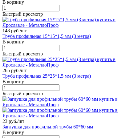
В корзину
Быстрый просмотр
148 руб./
шт
Труба профильная 15*15*1,5 мм (3 метра)
В корзину
Быстрый просмотр
265 руб./
шт
Труба профильная 25*25*1,5 мм (3 метра)
В корзину
Быстрый просмотр
23 руб./
шт
Заглушка для профильной трубы 60*60 мм
В корзину