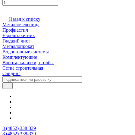
Назад к списку
Металлочерепица
Профнастил
Евроштакетник
Гладкий лист
Металлопрокат
Водосточные системы
Комплектующие
Ворота, калитки, столбы
Сетка строительная
Сайдинг
8 (4852) 338-339
8 (4852) 338-339