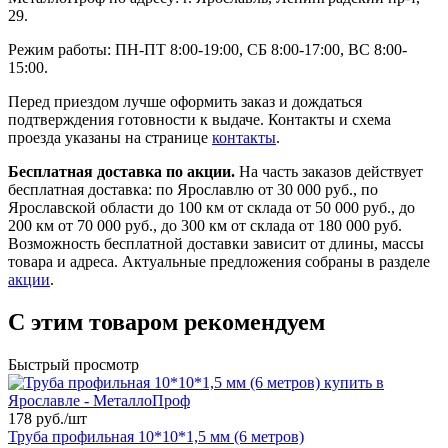
29.
Режим работы: ПН-ПТ 8:00-19:00, СБ 8:00-17:00, ВС 8:00-
15:00.
Перед приездом лучше оформить заказ и дождаться
подтверждения готовности к выдаче. Контакты и схема
проезда указаны на странице
контакты
.
Бесплатная доставка по акции.
На часть заказов действует
бесплатная доставка: по Ярославлю от 30 000 руб., по
Ярославской области до 100 км от склада от 50 000 руб., до
200 км от 70 000 руб., до 300 км от склада от 180 000 руб.
Возможность бесплатной доставки зависит от длины, массы
товара и адреса. Актуальные предложения собраны в разделе
акции
.
С этим товаром рекомендуем
Быстрый просмотр
178 руб./
шт
Труба профильная 10*10*1,5 мм (6 метров)