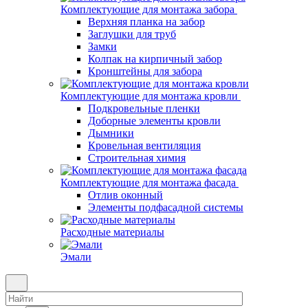
Комплектующие для монтажа забора
Верхняя планка на забор
Заглушки для труб
Замки
Колпак на кирпичный забор
Кронштейны для забора
Комплектующие для монтажа кровли
Подкровельные пленки
Доборные элементы кровли
Дымники
Кровельная вентиляция
Строительная химия
Комплектующие для монтажа фасада
Отлив оконный
Элементы подфасадной системы
Расходные материалы
Эмали