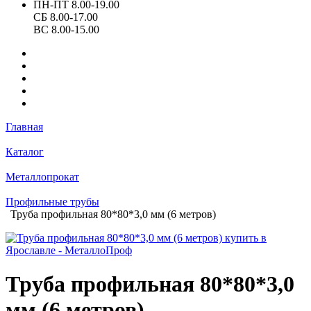
ПН-ПТ 8.00-19.00
СБ 8.00-17.00
ВС 8.00-15.00
Главная
Каталог
Металлопрокат
Профильные трубы
Труба профильная 80*80*3,0 мм (6 метров)
Труба профильная 80*80*3,0
мм (6 метров)