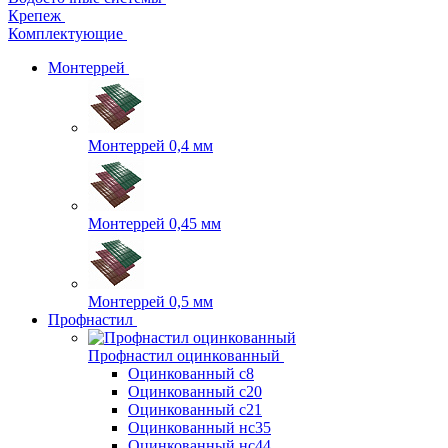
Крепеж
Комплектующие
Монтеррей
Монтеррей 0,4 мм
Монтеррей 0,45 мм
Монтеррей 0,5 мм
Профнастил
Профнастил оцинкованный
Оцинкованный с8
Оцинкованный с20
Оцинкованный с21
Оцинкованный нс35
Оцинкованный нс44