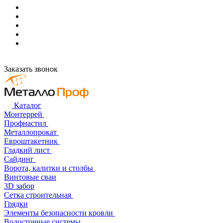
Заказать звонок
Каталог
Монтеррей
Профнастил
Металлопрокат
Евроштакетник
Гладкий лист
Сайдинг
Ворота, калитки и столбы
Винтовые сваи
3D забор
Сетка строительная
Грядки
Элементы безопасности кровли
Водосточные системы