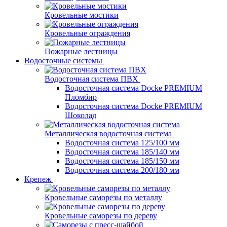
Кровельные мостики
Кровельные ограждения
Пожарные лестницы
Водосточные системы
Водосточная система ПВХ
Водосточная система Docke PREMIUM
Пломбир
Водосточная система Docke PREMIUM
Шоколад
Металлическая водосточная система
Водосточная система 125/100 мм
Водосточная система 185/140 мм
Водосточная система 185/150 мм
Водосточная система 200/180 мм
Крепеж
Кровельные саморезы по металлу
Кровельные саморезы по дереву