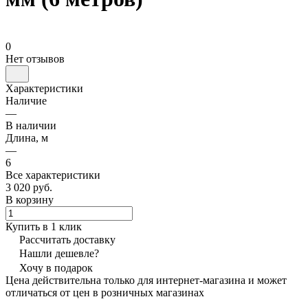
0
Нет отзывов
Характеристики
Наличие
—
В наличии
Длина, м
—
6
Все характеристики
3 020 руб.
В корзину
Купить в 1 клик
Рассчитать доставку
Нашли дешевле?
Хочу в подарок
Цена действительна только для интернет-магазина и может
отличаться от цен в розничных магазинах