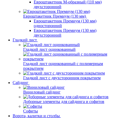
Евроштакетник М-образный (110 мм)
двухсторонний
Евроштакетник Премиум (130 мм)
Евроштакетник Премиум (130 мм)
односторонний
Евроштакетник Премиум (130 мм)
двухсторонний
Гладкий лист
Гладкий лист оцинкованный
Гладкий лист оцинкованный с полимерным
покрытием
Гладкий лист с двухсторонним покрытием
Сайдинг
Виниловый сайдинг
Доборные элементы для сайдинга и софитов
Софиты
Ворота, калитки и столбы