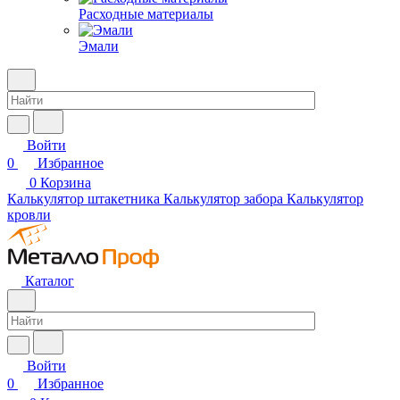
Расходные материалы
Эмали
Войти
0
Избранное
0
Корзина
Калькулятор штакетника
Калькулятор забора
Калькулятор
кровли
Каталог
Войти
0
Избранное