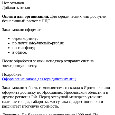
Нет отзывов
Добавить отзыв
Оплата для организаций.
Для юридических лиц доступен
безналичный расчет с НДС.
Заказ можно оформить:
через корзину;
по почте info@metallo-prof.ru;
по телефону;
в офисе.
После обработки заявки менеджер отправит счет на
электронную почту.
Подробнее:
Оформление заказа для юридических лиц
.
Заказ можно забрать самовывозом со склада в Ярославле или
оформить доставку по Ярославлю, Ярославской области и в
другие регионы РФ. Перед отгрузкой менеджер уточнит
наличие товара, габариты, массу заказа, адрес доставки и
рассчитает итоговую стоимость.
Доставка.
По Ярославлю доставка стоит 1200 руб. По