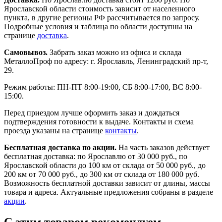
Ярославской области стоимость зависит от населенного
пункта, в другие регионы РФ рассчитывается по запросу.
Подробные условия и таблица по области доступны на
странице
доставка
.
Самовывоз.
Забрать заказ можно из офиса и склада
МеталлоПроф по адресу: г. Ярославль, Ленинградский пр-т,
29.
Режим работы: ПН-ПТ 8:00-19:00, СБ 8:00-17:00, ВС 8:00-
15:00.
Перед приездом лучше оформить заказ и дождаться
подтверждения готовности к выдаче. Контакты и схема
проезда указаны на странице
контакты
.
Бесплатная доставка по акции.
На часть заказов действует
бесплатная доставка: по Ярославлю от 30 000 руб., по
Ярославской области до 100 км от склада от 50 000 руб., до
200 км от 70 000 руб., до 300 км от склада от 180 000 руб.
Возможность бесплатной доставки зависит от длины, массы
товара и адреса. Актуальные предложения собраны в разделе
акции
.