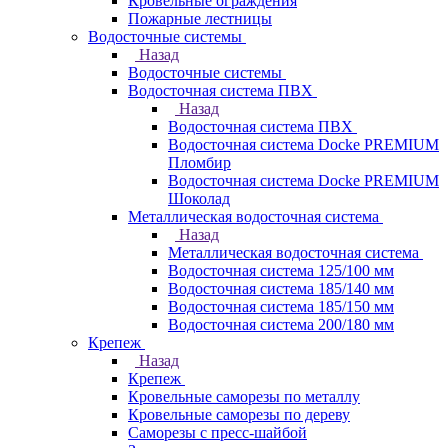
Кровельные ограждения
Пожарные лестницы
Водосточные системы
Назад
Водосточные системы
Водосточная система ПВХ
Назад
Водосточная система ПВХ
Водосточная система Docke PREMIUM
Пломбир
Водосточная система Docke PREMIUM
Шоколад
Металлическая водосточная система
Назад
Металлическая водосточная система
Водосточная система 125/100 мм
Водосточная система 185/140 мм
Водосточная система 185/150 мм
Водосточная система 200/180 мм
Крепеж
Назад
Крепеж
Кровельные саморезы по металлу
Кровельные саморезы по дереву
Саморезы с пресс-шайбой