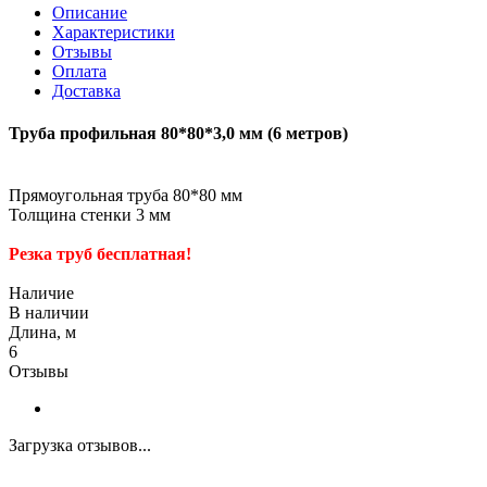
Описание
Характеристики
Отзывы
Оплата
Доставка
Труба профильная 80*80*3,0 мм (6 метров)
Прямоугольная труба 80*80 мм
Толщина стенки 3 мм
Резка труб бесплатная!
Наличие
В наличии
Длина, м
6
Отзывы
Загрузка отзывов...