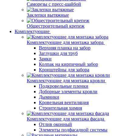
Саморезы с пресс-шайбой
Заклепки вытяжные
Общестроительный крепеж
Комплектующие
Комплектующие для монтажа забора
Верхняя планка на забор
Заглушки для труб
Замки
Колпак на кирпичный забор
Кронштейны для забора
Комплектующие для монтажа кровли
Подкровельные пленки
Доборные элементы кровли
Дымники
Кровельная вентиляция
Строительная химия
Комплектующие для монтажа фасада
Отлив оконный
Элементы подфасадной системы