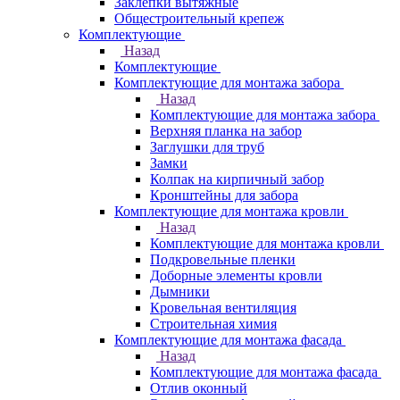
Заклепки вытяжные
Общестроительный крепеж
Комплектующие
Назад
Комплектующие
Комплектующие для монтажа забора
Назад
Комплектующие для монтажа забора
Верхняя планка на забор
Заглушки для труб
Замки
Колпак на кирпичный забор
Кронштейны для забора
Комплектующие для монтажа кровли
Назад
Комплектующие для монтажа кровли
Подкровельные пленки
Доборные элементы кровли
Дымники
Кровельная вентиляция
Строительная химия
Комплектующие для монтажа фасада
Назад
Комплектующие для монтажа фасада
Отлив оконный