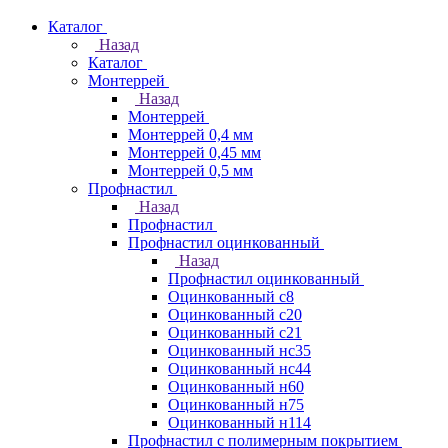
Каталог
Назад
Каталог
Монтеррей
Назад
Монтеррей
Монтеррей 0,4 мм
Монтеррей 0,45 мм
Монтеррей 0,5 мм
Профнастил
Назад
Профнастил
Профнастил оцинкованный
Назад
Профнастил оцинкованный
Оцинкованный с8
Оцинкованный с20
Оцинкованный с21
Оцинкованный нс35
Оцинкованный нс44
Оцинкованный н60
Оцинкованный н75
Оцинкованный н114
Профнастил с полимерным покрытием