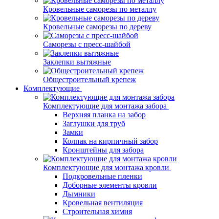
Кровельные саморезы по металлу
Кровельные саморезы по дереву
Саморезы с пресс-шайбой
Заклепки вытяжные
Общестроительный крепеж
Комплектующие
Комплектующие для монтажа забора
Верхняя планка на забор
Заглушки для труб
Замки
Колпак на кирпичный забор
Кронштейны для забора
Комплектующие для монтажа кровли
Подкровельные пленки
Доборные элементы кровли
Дымники
Кровельная вентиляция
Строительная химия