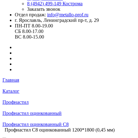
8 (4942) 499-149
Кострома
Заказать звонок
Отдел продаж:
info@metallo-prof.ru
г. Ярославль, Ленинградский пр-т, д. 29
ПН-ПТ 8.00-19.00
СБ 8.00-17.00
ВС 8.00-15.00
Главная
Каталог
Профнастил
Профнастил оцинкованный
Профнастил оцинкованный С8
Профнастил С8 оцинкованный 1200*1800 (0,45 мм)