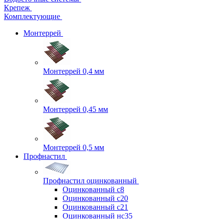
Крепеж
Комплектующие
Монтеррей
Монтеррей 0,4 мм
Монтеррей 0,45 мм
Монтеррей 0,5 мм
Профнастил
Профнастил оцинкованный
Оцинкованный с8
Оцинкованный с20
Оцинкованный с21
Оцинкованный нс35