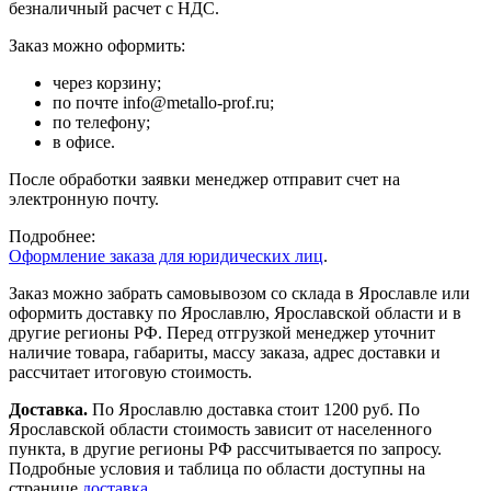
безналичный расчет с НДС.
Заказ можно оформить:
через корзину;
по почте info@metallo-prof.ru;
по телефону;
в офисе.
После обработки заявки менеджер отправит счет на
электронную почту.
Подробнее:
Оформление заказа для юридических лиц
.
Заказ можно забрать самовывозом со склада в Ярославле или
оформить доставку по Ярославлю, Ярославской области и в
другие регионы РФ. Перед отгрузкой менеджер уточнит
наличие товара, габариты, массу заказа, адрес доставки и
рассчитает итоговую стоимость.
Доставка.
По Ярославлю доставка стоит 1200 руб. По
Ярославской области стоимость зависит от населенного
пункта, в другие регионы РФ рассчитывается по запросу.
Подробные условия и таблица по области доступны на
странице
доставка
.