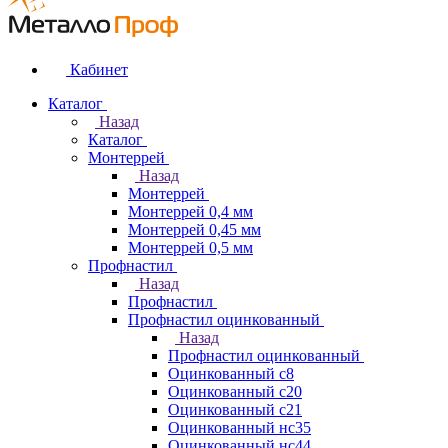
Кабинет
Каталог
Назад
Каталог
Монтеррей
Назад
Монтеррей
Монтеррей 0,4 мм
Монтеррей 0,45 мм
Монтеррей 0,5 мм
Профнастил
Назад
Профнастил
Профнастил оцинкованный
Назад
Профнастил оцинкованный
Оцинкованный с8
Оцинкованный с20
Оцинкованный с21
Оцинкованный нс35
Оцинкованный нс44