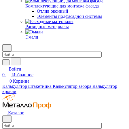
Комплектующие для монтажа фасада
Отлив оконный
Элементы подфасадной системы
Расходные материалы
Эмали
Войти
0
Избранное
0
Корзина
Калькулятор штакетника
Калькулятор забора
Калькулятор
кровли
Каталог