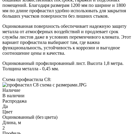
помещений. Благодаря размерам 1200 мм по ширине и 1800
мм по длине профнастил удобно использовать для закрытия
больших участков поверхности без лишних стыков.
Оцинкованная поверхность обеспечивает надежную защиту
металла от атмосферных воздействий и продлевает срок
службы листов даже в условиях переменчивого климата. Этот
вариант профнастила выбирают там, где важна
функциональность, устойчивость к коррозии и выгодное
соотношение цены и качества.
Оцинкованный профилированный лист. Высота 1,8 метра.
Толщина металла - 0,45 мм.
Схема профнастила С8:
Наличие
В наличии
Распродажа
Да
Цвет
Оцинкованный (без цвета)
Длина, м
2
Профиль