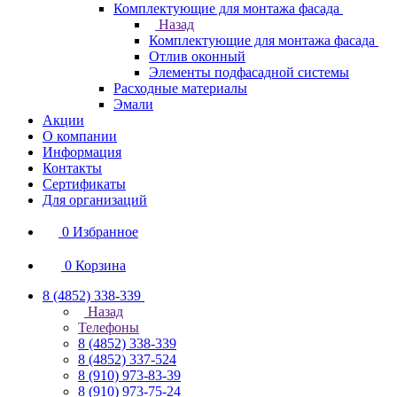
Комплектующие для монтажа фасада
Назад
Комплектующие для монтажа фасада
Отлив оконный
Элементы подфасадной системы
Расходные материалы
Эмали
Акции
О компании
Информация
Контакты
Сертификаты
Для организаций
0
Избранное
0
Корзина
8 (4852) 338-339
Назад
Телефоны
8 (4852) 338-339
8 (4852) 337-524
8 (910) 973-83-39
8 (910) 973-75-24