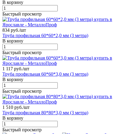
В корзину
Быстрый просмотр
834 руб./
шт
Труба профильная 60*60*2,0 мм (3 метра)
В корзину
Быстрый просмотр
1 117 руб./
шт
Труба профильная 60*60*3,0 мм (3 метра)
В корзину
Быстрый просмотр
1 510 руб./
шт
Труба профильная 80*80*3,0 мм (3 метра)
В корзину
Быстрый просмотр