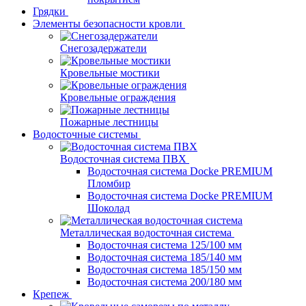
Грядки
Элементы безопасности кровли
Снегозадержатели
Кровельные мостики
Кровельные ограждения
Пожарные лестницы
Водосточные системы
Водосточная система ПВХ
Водосточная система Docke PREMIUM
Пломбир
Водосточная система Docke PREMIUM
Шоколад
Металлическая водосточная система
Водосточная система 125/100 мм
Водосточная система 185/140 мм
Водосточная система 185/150 мм
Водосточная система 200/180 мм
Крепеж