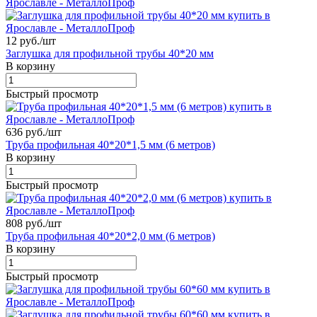
12 руб./
шт
Заглушка для профильной трубы 40*20 мм
В корзину
Быстрый просмотр
636 руб./
шт
Труба профильная 40*20*1,5 мм (6 метров)
В корзину
Быстрый просмотр
808 руб./
шт
Труба профильная 40*20*2,0 мм (6 метров)
В корзину
Быстрый просмотр