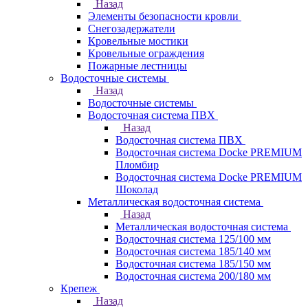
Назад
Элементы безопасности кровли
Снегозадержатели
Кровельные мостики
Кровельные ограждения
Пожарные лестницы
Водосточные системы
Назад
Водосточные системы
Водосточная система ПВХ
Назад
Водосточная система ПВХ
Водосточная система Docke PREMIUM
Пломбир
Водосточная система Docke PREMIUM
Шоколад
Металлическая водосточная система
Назад
Металлическая водосточная система
Водосточная система 125/100 мм
Водосточная система 185/140 мм
Водосточная система 185/150 мм
Водосточная система 200/180 мм
Крепеж
Назад