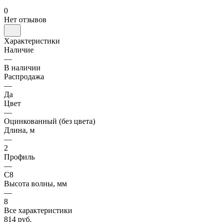
0
Нет отзывов
Характеристики
Наличие
—
В наличии
Распродажа
—
Да
Цвет
—
Оцинкованный (без цвета)
Длина, м
—
2
Профиль
—
С8
Высота волны, мм
—
8
Все характеристики
814 руб.