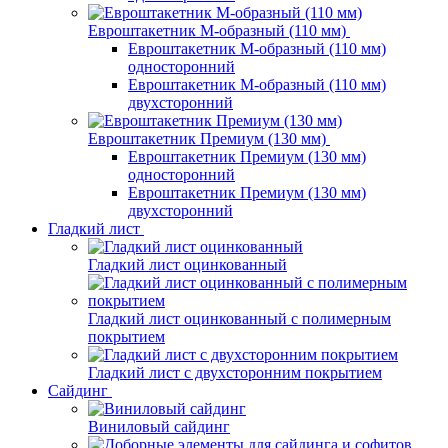
Евроштакетник М-образный (110 мм)
Евроштакетник М-образный (110 мм)
односторонний
Евроштакетник М-образный (110 мм)
двухсторонний
Евроштакетник Премиум (130 мм)
Евроштакетник Премиум (130 мм)
односторонний
Евроштакетник Премиум (130 мм)
двухсторонний
Гладкий лист
Гладкий лист оцинкованный
Гладкий лист оцинкованный с полимерным
покрытием
Гладкий лист с двухсторонним покрытием
Сайдинг
Виниловый сайдинг