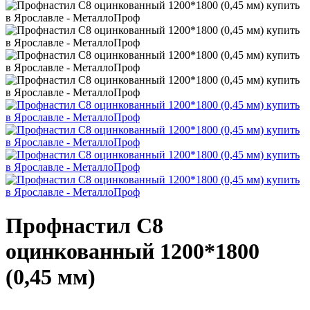
Профнастил С8
оцинкованный 1200*1800
(0,45 мм)