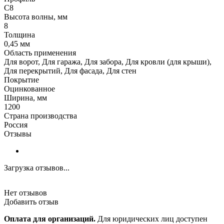
С8
Высота волны, мм
8
Толщина
0,45 мм
Область применения
Для ворот, Для гаража, Для забора, Для кровли (для крыши),
Для перекрытий, Для фасада, Для стен
Покрытие
Оцинкованное
Ширина, мм
1200
Страна производства
Россия
Отзывы
Загрузка отзывов...
Нет отзывов
Добавить отзыв
Оплата для организаций.
Для юридических лиц доступен