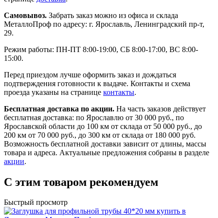
Самовывоз.
Забрать заказ можно из офиса и склада
МеталлоПроф по адресу: г. Ярославль, Ленинградский пр-т,
29.
Режим работы: ПН-ПТ 8:00-19:00, СБ 8:00-17:00, ВС 8:00-
15:00.
Перед приездом лучше оформить заказ и дождаться
подтверждения готовности к выдаче. Контакты и схема
проезда указаны на странице
контакты
.
Бесплатная доставка по акции.
На часть заказов действует
бесплатная доставка: по Ярославлю от 30 000 руб., по
Ярославской области до 100 км от склада от 50 000 руб., до
200 км от 70 000 руб., до 300 км от склада от 180 000 руб.
Возможность бесплатной доставки зависит от длины, массы
товара и адреса. Актуальные предложения собраны в разделе
акции
.
С этим товаром рекомендуем
Быстрый просмотр