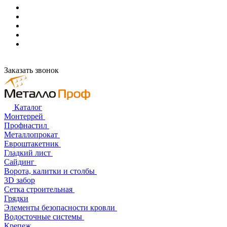
Заказать звонок
Каталог
Монтеррей
Профнастил
Металлопрокат
Евроштакетник
Гладкий лист
Сайдинг
Ворота, калитки и столбы
3D забор
Сетка строительная
Грядки
Элементы безопасности кровли
Водосточные системы
Крепеж