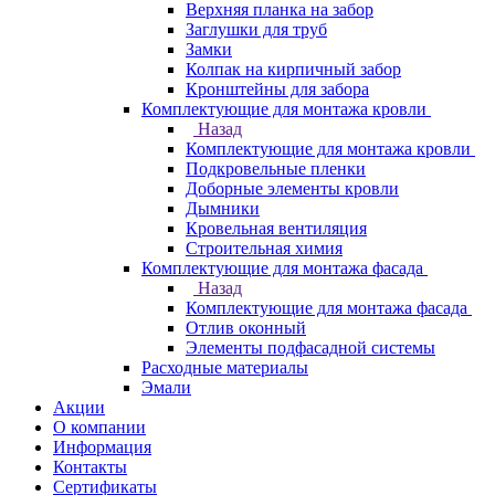
Верхняя планка на забор
Заглушки для труб
Замки
Колпак на кирпичный забор
Кронштейны для забора
Комплектующие для монтажа кровли
Назад
Комплектующие для монтажа кровли
Подкровельные пленки
Доборные элементы кровли
Дымники
Кровельная вентиляция
Строительная химия
Комплектующие для монтажа фасада
Назад
Комплектующие для монтажа фасада
Отлив оконный
Элементы подфасадной системы
Расходные материалы
Эмали
Акции
О компании
Информация
Контакты
Сертификаты