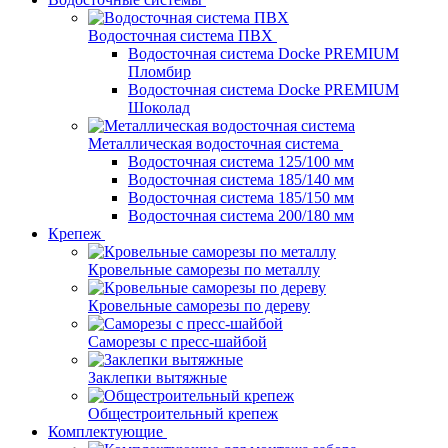
Водосточная система ПВХ
Водосточная система Docke PREMIUM
Пломбир
Водосточная система Docke PREMIUM
Шоколад
Металлическая водосточная система
Водосточная система 125/100 мм
Водосточная система 185/140 мм
Водосточная система 185/150 мм
Водосточная система 200/180 мм
Крепеж
Кровельные саморезы по металлу
Кровельные саморезы по дереву
Саморезы с пресс-шайбой
Заклепки вытяжные
Общестроительный крепеж
Комплектующие