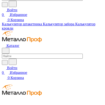
Войти
0
Избранное
0
Корзина
Калькулятор штакетника
Калькулятор забора
Калькулятор
кровли
Каталог
Войти
0
Избранное
0
Корзина