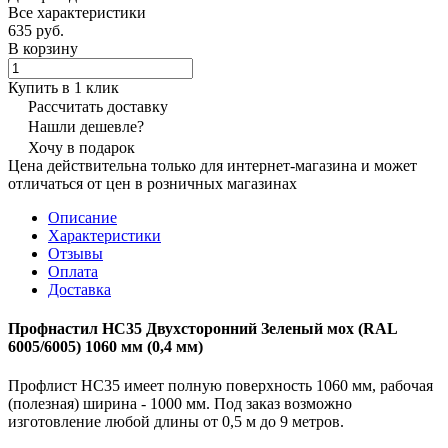
Все характеристики
635 руб.
В корзину
Купить в 1 клик
Рассчитать доставку
Нашли дешевле?
Хочу в подарок
Цена действительна только для интернет-магазина и может
отличаться от цен в розничных магазинах
Описание
Характеристики
Отзывы
Оплата
Доставка
Профнастил НС35 Двухсторонний Зеленый мох (RAL
6005/6005) 1060 мм (0,4 мм)
Профлист НС35 имеет полную поверхность 1060 мм, рабочая
(полезная) ширина - 1000 мм. Под заказ возможно
изготовление любой длины от 0,5 м до 9 метров.