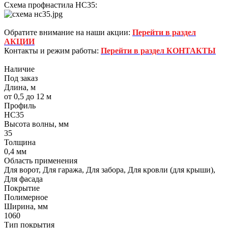
Схема профнастила НС35:
Обратите внимание на наши акции:
Перейти в раздел
АКЦИИ
Контакты и режим работы:
Перейти в раздел КОНТАКТЫ
Наличие
Под заказ
Длина, м
от 0,5 до 12 м
Профиль
НС35
Высота волны, мм
35
Толщина
0,4 мм
Область применения
Для ворот, Для гаража, Для забора, Для кровли (для крыши),
Для фасада
Покрытие
Полимерное
Ширина, мм
1060
Тип покрытия