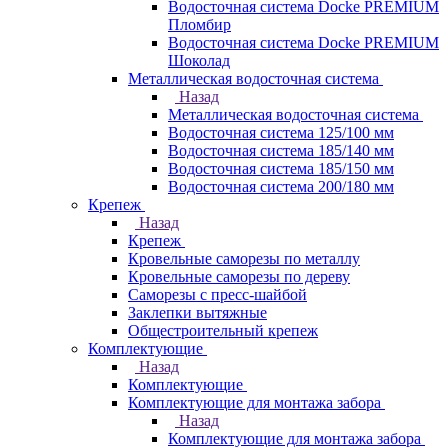
Водосточная система Docke PREMIUM
Пломбир
Водосточная система Docke PREMIUM
Шоколад
Металлическая водосточная система
Назад
Металлическая водосточная система
Водосточная система 125/100 мм
Водосточная система 185/140 мм
Водосточная система 185/150 мм
Водосточная система 200/180 мм
Крепеж
Назад
Крепеж
Кровельные саморезы по металлу
Кровельные саморезы по дереву
Саморезы с пресс-шайбой
Заклепки вытяжные
Общестроительный крепеж
Комплектующие
Назад
Комплектующие
Комплектующие для монтажа забора
Назад
Комплектующие для монтажа забора