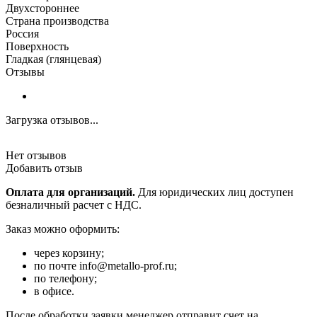
Двухстороннее
Страна производства
Россия
Поверхность
Гладкая (глянцевая)
Отзывы
Загрузка отзывов...
Нет отзывов
Добавить отзыв
Оплата для организаций.
Для юридических лиц доступен
безналичный расчет с НДС.
Заказ можно оформить:
через корзину;
по почте info@metallo-prof.ru;
по телефону;
в офисе.
После обработки заявки менеджер отправит счет на