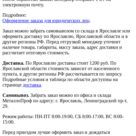
электронную почту.
Подробнее:
Оформление заказа для юридических лиц
.
Заказ можно забрать самовывозом со склада в Ярославле или
оформить доставку по Ярославлю, Ярославской области и в
другие регионы РФ. Перед отгрузкой менеджер уточнит
наличие товара, габариты, массу заказа, адрес доставки и
рассчитает итоговую стоимость.
Доставка.
По Ярославлю доставка стоит 1200 руб. По
Ярославской области стоимость зависит от населенного
пункта, в другие регионы РФ рассчитывается по запросу.
Подробные условия и таблица по области доступны на
странице
доставка
.
Самовывоз.
Забрать заказ можно из офиса и склада
МеталлоПроф по адресу: г. Ярославль, Ленинградский пр-т,
29.
Режим работы: ПН-ПТ 8:00-19:00, СБ 8:00-17:00, ВС 8:00-
15:00.
Перед приездом лучше оформить заказ и дождаться