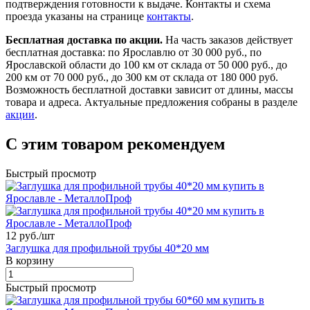
подтверждения готовности к выдаче. Контакты и схема
проезда указаны на странице
контакты
.
Бесплатная доставка по акции.
На часть заказов действует
бесплатная доставка: по Ярославлю от 30 000 руб., по
Ярославской области до 100 км от склада от 50 000 руб., до
200 км от 70 000 руб., до 300 км от склада от 180 000 руб.
Возможность бесплатной доставки зависит от длины, массы
товара и адреса. Актуальные предложения собраны в разделе
акции
.
С этим товаром рекомендуем
Быстрый просмотр
12 руб./
шт
Заглушка для профильной трубы 40*20 мм
В корзину
Быстрый просмотр