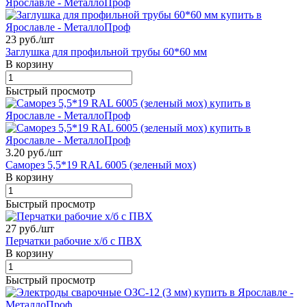
23 руб./
шт
Заглушка для профильной трубы 60*60 мм
В корзину
Быстрый просмотр
3.20 руб./
шт
Саморез 5,5*19 RAL 6005 (зеленый мох)
В корзину
Быстрый просмотр
27 руб./
шт
Перчатки рабочие х/б с ПВХ
В корзину
Быстрый просмотр