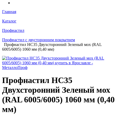
Главная
Каталог
Профнастил
Профнастил с двусторонним покрытием
Профнастил НС35 Двухсторонний Зеленый мох (RAL
6005/6005) 1060 мм (0,40 мм)
Профнастил НС35
Двухсторонний Зеленый мох
(RAL 6005/6005) 1060 мм (0,40
мм)