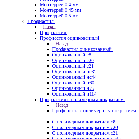
Монтеррей 0,4 мм
Монтеррей 0,45 мм
Монтеррей 0,5 мм
Профнастил
Назад
Профнастил
Профнастил оцинкованный
Назад
Профнастил оцинкованный
Оцинкованный с8
Оцинкованный с20
Оцинкованный с21
Оцинкованный нс35
Оцинкованный нс44
Оцинкованный н60
Оцинкованный н75
Оцинкованный н114
Профнастил с полимерным покрытием
Назад
Профнастил с полимерным покрытием
С полимерным покрытием с8
С полимерным покрытием с20
С полимерным покрытием с21
С полимерным покрытием нс35