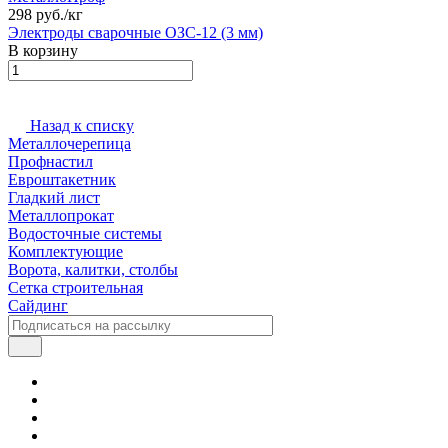
298 руб./
кг
Электроды сварочные ОЗС-12 (3 мм)
В корзину
Назад к списку
Металлочерепица
Профнастил
Евроштакетник
Гладкий лист
Металлопрокат
Водосточные системы
Комплектующие
Ворота, калитки, столбы
Сетка строительная
Сайдинг