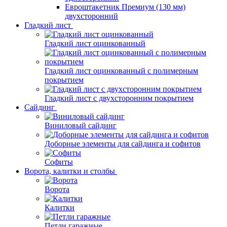
Евроштакетник Премиум (130 мм)
двухсторонний
Гладкий лист
Гладкий лист оцинкованный
Гладкий лист оцинкованный с полимерным
покрытием
Гладкий лист с двухсторонним покрытием
Сайдинг
Виниловый сайдинг
Доборные элементы для сайдинга и софитов
Софиты
Ворота, калитки и столбы
Ворота
Калитки
Петли гаражные