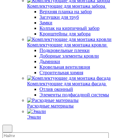
Комплектующие для монтажа забора
Верхняя планка на забор
Заглушки для труб
Замки
Колпак на кирпичный забор
Кронштейны для забора
Комплектующие для монтажа кровли
Подкровельные пленки
Доборные элементы кровли
Дымники
Кровельная вентиляция
Строительная химия
Комплектующие для монтажа фасада
Отлив оконный
Элементы подфасадной системы
Расходные материалы
Эмали