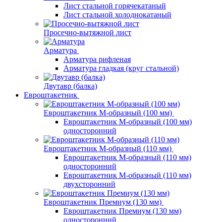
Лист стальной горячекатаный
Лист стальной холоднокатаный
Просечно-вытяжной лист
Арматура
Арматура рифленая
Арматура гладкая (круг стальной)
Двутавр (балка)
Евроштакетник
Евроштакетник М-образный (100 мм)
Евроштакетник М-образный (100 мм)
односторонний
Евроштакетник М-образный (110 мм)
Евроштакетник М-образный (110 мм)
односторонний
Евроштакетник М-образный (110 мм)
двухсторонний
Евроштакетник Премиум (130 мм)
Евроштакетник Премиум (130 мм)
односторонний