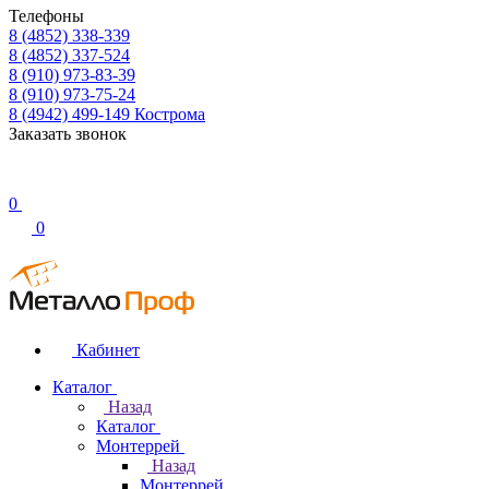
Телефоны
8 (4852) 338-339
8 (4852) 337-524
8 (910) 973-83-39
8 (910) 973-75-24
8 (4942) 499-149
Кострома
Заказать звонок
0
0
Кабинет
Каталог
Назад
Каталог
Монтеррей
Назад
Монтеррей