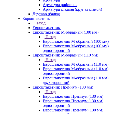
Арматура
Арматура рифленая
Арматура гладкая (круг стальной)
Двутавр (балка)
Евроштакетник
Назад
Евроштакетник
Евроштакетник М-образный (100 мм)
Назад
Евроштакетник М-образный (100 мм)
Евроштакетник М-образный (100 мм)
односторонний
Евроштакетник М-образный (110 мм)
Назад
Евроштакетник М-образный (110 мм)
Евроштакетник М-образный (110 мм)
односторонний
Евроштакетник М-образный (110 мм)
двухсторонний
Евроштакетник Премиум (130 мм)
Назад
Евроштакетник Премиум (130 мм)
Евроштакетник Премиум (130 мм)
односторонний
Евроштакетник Премиум (130 мм)