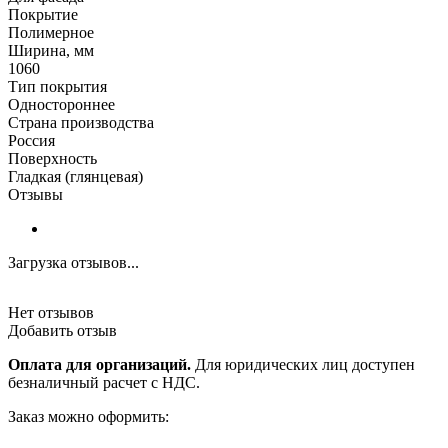
Покрытие
Полимерное
Ширина, мм
1060
Тип покрытия
Одностороннее
Страна производства
Россия
Поверхность
Гладкая (глянцевая)
Отзывы
Загрузка отзывов...
Нет отзывов
Добавить отзыв
Оплата для организаций.
Для юридических лиц доступен
безналичный расчет с НДС.
Заказ можно оформить: