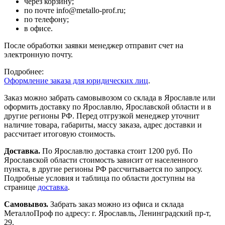
через корзину;
по почте info@metallo-prof.ru;
по телефону;
в офисе.
После обработки заявки менеджер отправит счет на
электронную почту.
Подробнее:
Оформление заказа для юридических лиц
.
Заказ можно забрать самовывозом со склада в Ярославле или
оформить доставку по Ярославлю, Ярославской области и в
другие регионы РФ. Перед отгрузкой менеджер уточнит
наличие товара, габариты, массу заказа, адрес доставки и
рассчитает итоговую стоимость.
Доставка.
По Ярославлю доставка стоит 1200 руб. По
Ярославской области стоимость зависит от населенного
пункта, в другие регионы РФ рассчитывается по запросу.
Подробные условия и таблица по области доступны на
странице
доставка
.
Самовывоз.
Забрать заказ можно из офиса и склада
МеталлоПроф по адресу: г. Ярославль, Ленинградский пр-т,
29.