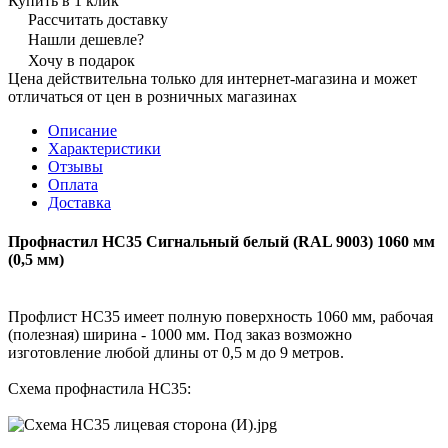
Купить в 1 клик
Рассчитать доставку
Нашли дешевле?
Хочу в подарок
Цена действительна только для интернет-магазина и может
отличаться от цен в розничных магазинах
Описание
Характеристики
Отзывы
Оплата
Доставка
Профнастил НС35 Сигнальный белый (RAL 9003) 1060 мм
(0,5 мм)
Профлист НС35 имеет полную поверхность 1060 мм, рабочая
(полезная) ширина - 1000 мм. Под заказ возможно
изготовление любой длины от 0,5 м до 9 метров.
Схема профнастила НС35: