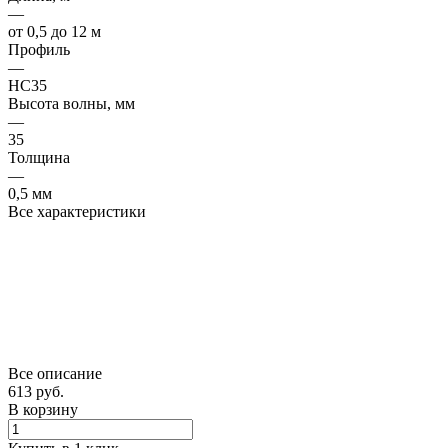
—
от 0,5 до 12 м
Профиль
—
НС35
Высота волны, мм
—
35
Толщина
—
0,5 мм
Все характеристики
Все описание
613 руб.
В корзину