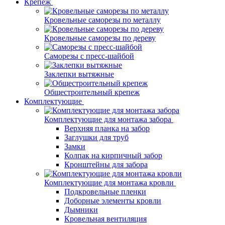
Крепеж
Кровельные саморезы по металлу
Кровельные саморезы по дереву
Саморезы с пресс-шайбой
Заклепки вытяжные
Общестроительный крепеж
Комплектующие
Комплектующие для монтажа забора
Верхняя планка на забор
Заглушки для труб
Замки
Колпак на кирпичный забор
Кронштейны для забора
Комплектующие для монтажа кровли
Подкровельные пленки
Доборные элементы кровли
Дымники
Кровельная вентиляция