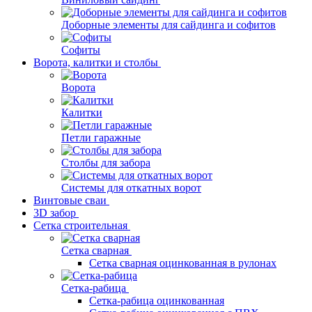
Доборные элементы для сайдинга и софитов
Софиты
Ворота, калитки и столбы
Ворота
Калитки
Петли гаражные
Столбы для забора
Системы для откатных ворот
Винтовые сваи
3D забор
Сетка строительная
Сетка сварная
Сетка сварная оцинкованная в рулонах
Сетка-рабица
Сетка-рабица оцинкованная