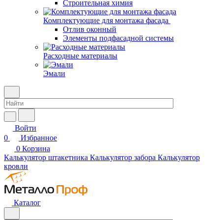
Строительная химия
Комплектующие для монтажа фасада
Отлив оконный
Элементы подфасадной системы
Расходные материалы
Эмали
Войти
0
Избранное
0
Корзина
Калькулятор штакетника
Калькулятор забора
Калькулятор
кровли
Каталог