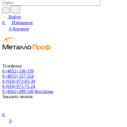
Войти
0
Избранное
0
Корзина
Телефоны
8 (4852) 338-339
8 (4852) 337-524
8 (910) 973-83-39
8 (910) 973-75-24
8 (4942) 499-149
Кострома
Заказать звонок
0
0