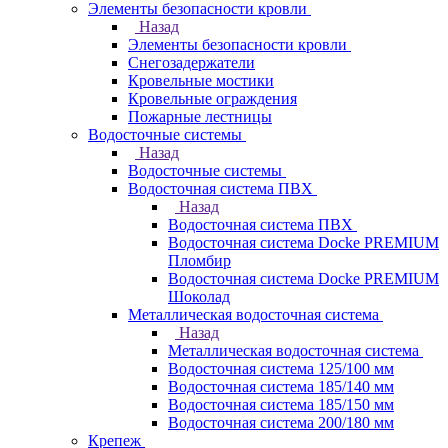
Элементы безопасности кровли
Назад
Элементы безопасности кровли
Снегозадержатели
Кровельные мостики
Кровельные ограждения
Пожарные лестницы
Водосточные системы
Назад
Водосточные системы
Водосточная система ПВХ
Назад
Водосточная система ПВХ
Водосточная система Docke PREMIUM
Пломбир
Водосточная система Docke PREMIUM
Шоколад
Металлическая водосточная система
Назад
Металлическая водосточная система
Водосточная система 125/100 мм
Водосточная система 185/140 мм
Водосточная система 185/150 мм
Водосточная система 200/180 мм
Крепеж