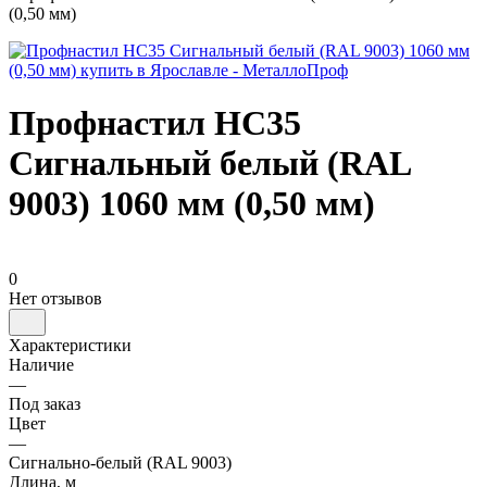
(0,50 мм)
Профнастил НС35
Сигнальный белый (RAL
9003) 1060 мм (0,50 мм)
0
Нет отзывов
Характеристики
Наличие
—
Под заказ
Цвет
—
Сигнально-белый (RAL 9003)
Длина, м