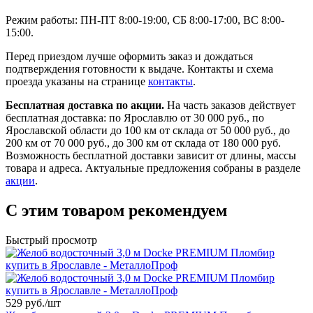
Режим работы: ПН-ПТ 8:00-19:00, СБ 8:00-17:00, ВС 8:00-
15:00.
Перед приездом лучше оформить заказ и дождаться
подтверждения готовности к выдаче. Контакты и схема
проезда указаны на странице
контакты
.
Бесплатная доставка по акции.
На часть заказов действует
бесплатная доставка: по Ярославлю от 30 000 руб., по
Ярославской области до 100 км от склада от 50 000 руб., до
200 км от 70 000 руб., до 300 км от склада от 180 000 руб.
Возможность бесплатной доставки зависит от длины, массы
товара и адреса. Актуальные предложения собраны в разделе
акции
.
С этим товаром рекомендуем
Быстрый просмотр
529 руб./
шт