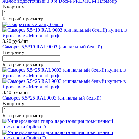
Желоб водосточный 3,0 м Docke PREMIUM Пломбир
В корзину
Быстрый просмотр
3.20 руб./
шт
Саморез 5,5*19 RAL 9003 (сигнальный белый)
В корзину
Быстрый просмотр
3.40 руб./
шт
Саморез 5,5*25 RAL9003 (сигнальный белый)
В корзину
Быстрый просмотр