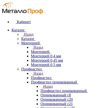
Кабинет
Каталог
Назад
Каталог
Монтеррей
Назад
Монтеррей
Монтеррей 0,4 мм
Монтеррей 0,45 мм
Монтеррей 0,5 мм
Профнастил
Назад
Профнастил
Профнастил оцинкованный
Назад
Профнастил оцинкованный
Оцинкованный с8
Оцинкованный с20
Оцинкованный с21