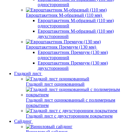
односторонний
Евроштакетник М-образный (110 мм)
Евроштакетник М-образный (110 мм)
односторонний
Евроштакетник М-образный (110 мм)
двухсторонний
Евроштакетник Премиум (130 мм)
Евроштакетник Премиум (130 мм)
односторонний
Евроштакетник Премиум (130 мм)
двухсторонний
Гладкий лист
Гладкий лист оцинкованный
Гладкий лист оцинкованный с полимерным
покрытием
Гладкий лист с двухсторонним покрытием
Сайдинг
Виниловый сайдинг