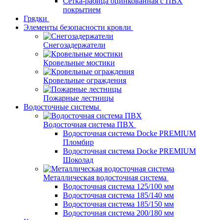
Сетка-рабица оцинкованная с ПВХ
покрытием
Грядки
Элементы безопасности кровли
Снегозадержатели
Кровельные мостики
Кровельные ограждения
Пожарные лестницы
Водосточные системы
Водосточная система ПВХ
Водосточная система Docke PREMIUM
Пломбир
Водосточная система Docke PREMIUM
Шоколад
Металлическая водосточная система
Водосточная система 125/100 мм
Водосточная система 185/140 мм
Водосточная система 185/150 мм
Водосточная система 200/180 мм