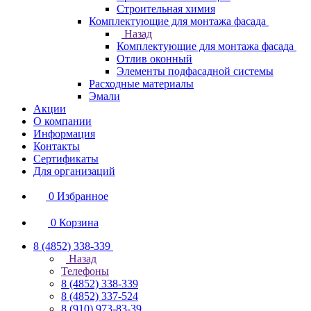
Строительная химия
Комплектующие для монтажа фасада
Назад
Комплектующие для монтажа фасада
Отлив оконный
Элементы подфасадной системы
Расходные материалы
Эмали
Акции
О компании
Информация
Контакты
Сертификаты
Для организаций
0
Избранное
0
Корзина
8 (4852) 338-339
Назад
Телефоны
8 (4852) 338-339
8 (4852) 337-524
8 (910) 973-83-39