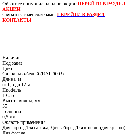
Обратите внимание на наши акции:
ПЕРЕЙТИ В РАЗДЕЛ
АКЦИИ
Связаться с менеджерами:
ПЕРЕЙТИ В РАЗДЕЛ
КОНТАКТЫ
Наличие
Под заказ
Цвет
Сигнально-белый (RAL 9003)
Длина, м
от 0,5 до 12 м
Профиль
НС35
Высота волны, мм
35
Толщина
0,5 мм
Область применения
Для ворот, Для гаража, Для забора, Для кровли (для крыши),
Для фасада