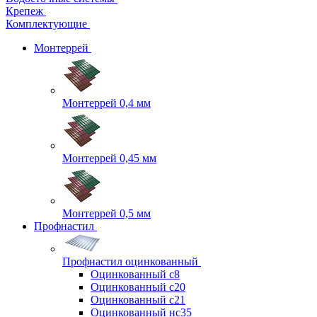
Крепеж
Комплектующие
Монтеррей
Монтеррей 0,4 мм
Монтеррей 0,45 мм
Монтеррей 0,5 мм
Профнастил
Профнастил оцинкованный
Оцинкованный с8
Оцинкованный с20
Оцинкованный с21
Оцинкованный нс35