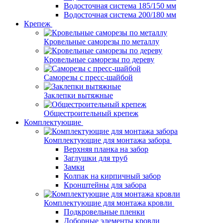
Водосточная система 185/150 мм
Водосточная система 200/180 мм
Крепеж
Кровельные саморезы по металлу
Кровельные саморезы по дереву
Саморезы с пресс-шайбой
Заклепки вытяжные
Общестроительный крепеж
Комплектующие
Комплектующие для монтажа забора
Верхняя планка на забор
Заглушки для труб
Замки
Колпак на кирпичный забор
Кронштейны для забора
Комплектующие для монтажа кровли
Подкровельные пленки
Доборные элементы кровли