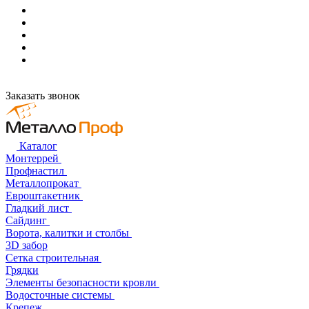
Заказать звонок
Каталог
Монтеррей
Профнастил
Металлопрокат
Евроштакетник
Гладкий лист
Сайдинг
Ворота, калитки и столбы
3D забор
Сетка строительная
Грядки
Элементы безопасности кровли
Водосточные системы
Крепеж