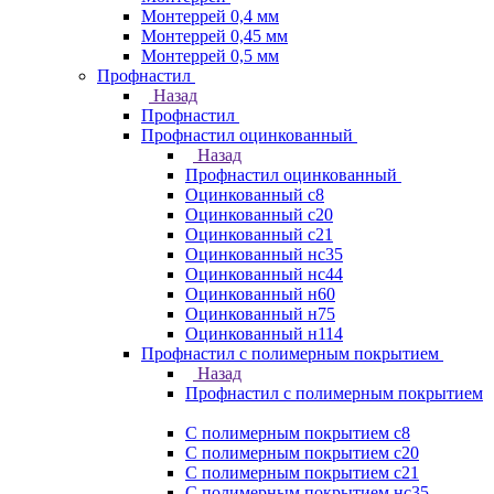
Монтеррей 0,4 мм
Монтеррей 0,45 мм
Монтеррей 0,5 мм
Профнастил
Назад
Профнастил
Профнастил оцинкованный
Назад
Профнастил оцинкованный
Оцинкованный с8
Оцинкованный с20
Оцинкованный с21
Оцинкованный нс35
Оцинкованный нс44
Оцинкованный н60
Оцинкованный н75
Оцинкованный н114
Профнастил с полимерным покрытием
Назад
Профнастил с полимерным покрытием
С полимерным покрытием с8
С полимерным покрытием с20
С полимерным покрытием с21
С полимерным покрытием нс35