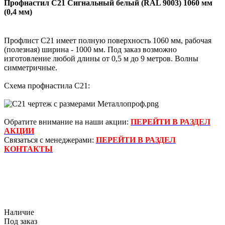
Профнастил С21 Сигнальный белый (RAL 9003) 1060 мм
(0,4 мм)
Профлист С21 имеет полную поверхность 1060 мм, рабочая
(полезная) ширина - 1000 мм. Под заказ возможно
изготовление любой длины от 0,5 м до 9 метров. Волны
симметричные.
Схема профнастила С21:
Обратите внимание на наши акции:
ПЕРЕЙТИ В РАЗДЕЛ
АКЦИИ
Связаться с менеджерами:
ПЕРЕЙТИ В РАЗДЕЛ
КОНТАКТЫ
Наличие
Под заказ