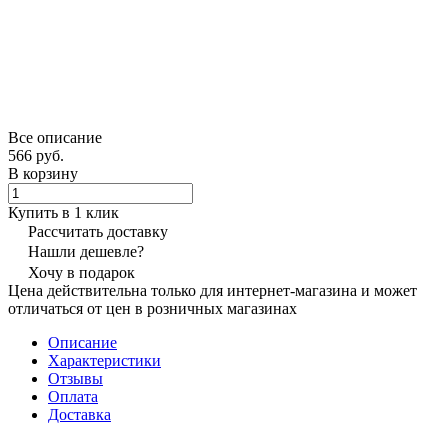
Все описание
566 руб.
В корзину
Купить в 1 клик
Рассчитать доставку
Нашли дешевле?
Хочу в подарок
Цена действительна только для интернет-магазина и может
отличаться от цен в розничных магазинах
Описание
Характеристики
Отзывы
Оплата
Доставка