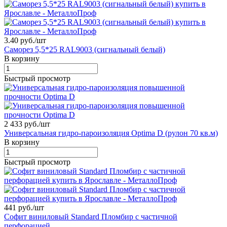
3.40 руб./
шт
Саморез 5,5*25 RAL9003 (сигнальный белый)
В корзину
Быстрый просмотр
2 433 руб./
шт
Универсальная гидро-пароизоляция Optima D (рулон 70 кв.м)
В корзину
Быстрый просмотр
441 руб./
шт
Софит виниловый Standard Пломбир с частичной
перфорацией