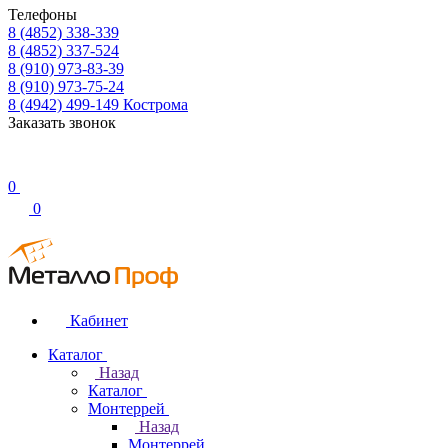
Телефоны
8 (4852) 338-339
8 (4852) 337-524
8 (910) 973-83-39
8 (910) 973-75-24
8 (4942) 499-149
Кострома
Заказать звонок
0
0
Кабинет
Каталог
Назад
Каталог
Монтеррей
Назад
Монтеррей