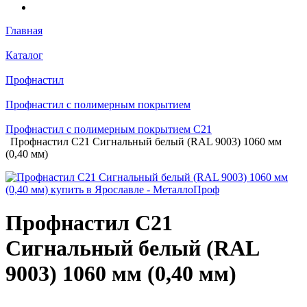
Главная
Каталог
Профнастил
Профнастил с полимерным покрытием
Профнастил с полимерным покрытием С21
Профнастил С21 Сигнальный белый (RAL 9003) 1060 мм
(0,40 мм)
Профнастил С21
Сигнальный белый (RAL
9003) 1060 мм (0,40 мм)