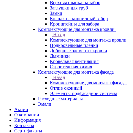
Верхняя планка на забор
Заглушки для труб
Замки
Колпак на кирпичный забор
Кронштейны для забора
Комплектующие для монтажа кровли
Назад
Комплектующие для монтажа кровли
Подкровельные пленки
Доборные элементы кровли
Дымники
Кровельная вентиляция
Строительная химия
Комплектующие для монтажа фасада
Назад
Комплектующие для монтажа фасада
Отлив оконный
Элементы подфасадной системы
Расходные материалы
Эмали
Акции
О компании
Информация
Контакты
Сертификаты