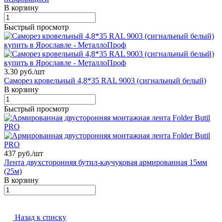
В корзину
Быстрый просмотр
3.30 руб./
шт
Саморез кровельный 4,8*35 RAL 9003 (сигнальный белый)
В корзину
Быстрый просмотр
437 руб./
шт
Лента двухсторонняя бутил-каучуковая армированная 15мм
(25м)
В корзину
Назад к списку