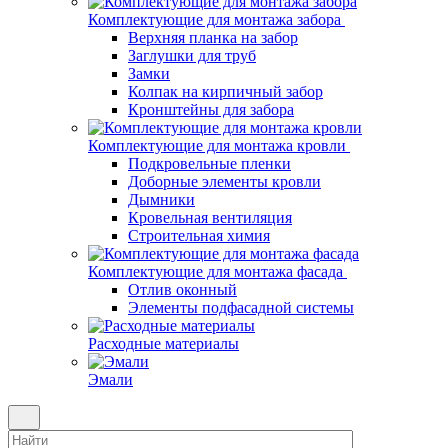
Комплектующие для монтажа забора
Верхняя планка на забор
Заглушки для труб
Замки
Колпак на кирпичный забор
Кронштейны для забора
Комплектующие для монтажа кровли
Подкровельные пленки
Доборные элементы кровли
Дымники
Кровельная вентиляция
Строительная химия
Комплектующие для монтажа фасада
Отлив оконный
Элементы подфасадной системы
Расходные материалы
Эмали