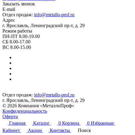
Заказать звонок
E-mail
Отдел продаж:
info@metallo-prof.ru
Адрес
г. Ярославль, Ленинградский пр-т, д. 29
Режим работы
ПН-ПТ 8.00-19.00
СБ 8.00-17.00
ВС 8.00-15.00
Отдел продаж:
info@metallo-prof.ru
г. Ярославль, Ленинградский пр-т, д. 29
© 2026 Компания «МеталлоПроф»
Конфиденциальность
Оферта
Главная
Каталог
0
Корзина
0
Избранные
Кабинет
Акции
Контакты
Поиск