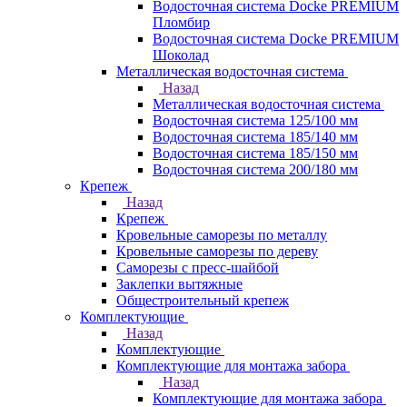
Водосточная система Docke PREMIUM
Пломбир
Водосточная система Docke PREMIUM
Шоколад
Металлическая водосточная система
Назад
Металлическая водосточная система
Водосточная система 125/100 мм
Водосточная система 185/140 мм
Водосточная система 185/150 мм
Водосточная система 200/180 мм
Крепеж
Назад
Крепеж
Кровельные саморезы по металлу
Кровельные саморезы по дереву
Саморезы с пресс-шайбой
Заклепки вытяжные
Общестроительный крепеж
Комплектующие
Назад
Комплектующие
Комплектующие для монтажа забора
Назад
Комплектующие для монтажа забора