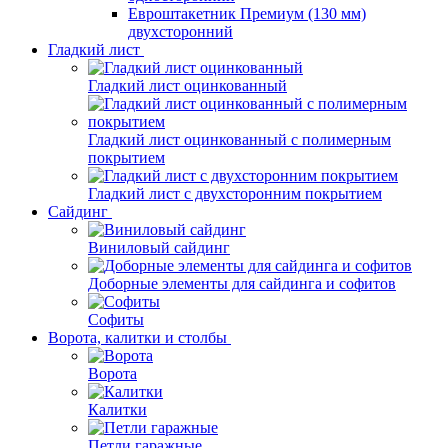
Евроштакетник Премиум (130 мм)
двухсторонний
Гладкий лист
Гладкий лист оцинкованный
Гладкий лист оцинкованный с полимерным
покрытием
Гладкий лист с двухсторонним покрытием
Сайдинг
Виниловый сайдинг
Доборные элементы для сайдинга и софитов
Софиты
Ворота, калитки и столбы
Ворота
Калитки
Петли гаражные