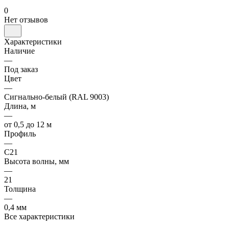
0
Нет отзывов
Характеристики
Наличие
—
Под заказ
Цвет
—
Сигнально-белый (RAL 9003)
Длина, м
—
от 0,5 до 12 м
Профиль
—
С21
Высота волны, мм
—
21
Толщина
—
0,4 мм
Все характеристики