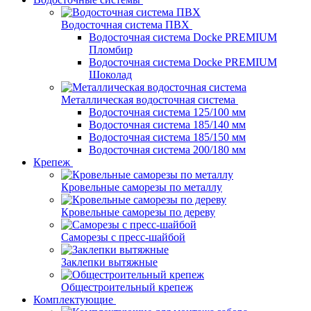
Водосточная система ПВХ
Водосточная система Docke PREMIUM
Пломбир
Водосточная система Docke PREMIUM
Шоколад
Металлическая водосточная система
Водосточная система 125/100 мм
Водосточная система 185/140 мм
Водосточная система 185/150 мм
Водосточная система 200/180 мм
Крепеж
Кровельные саморезы по металлу
Кровельные саморезы по дереву
Саморезы с пресс-шайбой
Заклепки вытяжные
Общестроительный крепеж
Комплектующие