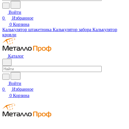
Войти
0
Избранное
0
Корзина
Калькулятор штакетника
Калькулятор забора
Калькулятор
кровли
Каталог
Войти
0
Избранное
0
Корзина