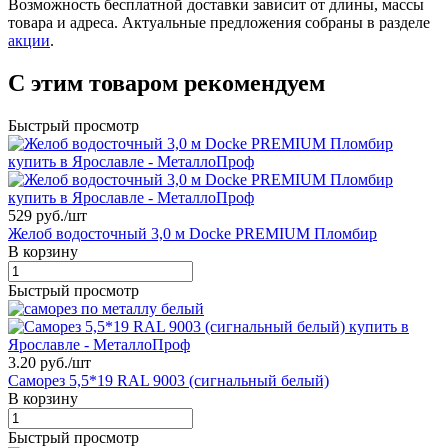
Возможность бесплатной доставки зависит от длины, массы
товара и адреса. Актуальные предложения собраны в разделе
акции
.
С этим товаром рекомендуем
Быстрый просмотр
529 руб./
шт
Желоб водосточный 3,0 м Docke PREMIUM Пломбир
В корзину
Быстрый просмотр
3.20 руб./
шт
Саморез 5,5*19 RAL 9003 (сигнальный белый)
В корзину
Быстрый просмотр