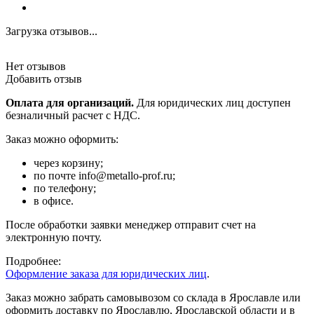
Загрузка отзывов...
Нет отзывов
Добавить отзыв
Оплата для организаций.
Для юридических лиц доступен
безналичный расчет с НДС.
Заказ можно оформить:
через корзину;
по почте info@metallo-prof.ru;
по телефону;
в офисе.
После обработки заявки менеджер отправит счет на
электронную почту.
Подробнее:
Оформление заказа для юридических лиц
.
Заказ можно забрать самовывозом со склада в Ярославле или
оформить доставку по Ярославлю, Ярославской области и в