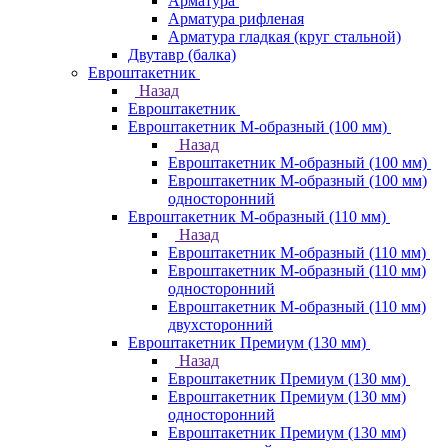
Арматура
Арматура рифленая
Арматура гладкая (круг стальной)
Двутавр (балка)
Евроштакетник
Назад
Евроштакетник
Евроштакетник М-образный (100 мм)
Назад
Евроштакетник М-образный (100 мм)
Евроштакетник М-образный (100 мм)
односторонний
Евроштакетник М-образный (110 мм)
Назад
Евроштакетник М-образный (110 мм)
Евроштакетник М-образный (110 мм)
односторонний
Евроштакетник М-образный (110 мм)
двухсторонний
Евроштакетник Премиум (130 мм)
Назад
Евроштакетник Премиум (130 мм)
Евроштакетник Премиум (130 мм)
односторонний
Евроштакетник Премиум (130 мм)