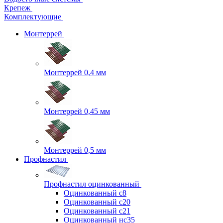
Крепеж
Комплектующие
Монтеррей
Монтеррей 0,4 мм
Монтеррей 0,45 мм
Монтеррей 0,5 мм
Профнастил
Профнастил оцинкованный
Оцинкованный с8
Оцинкованный с20
Оцинкованный с21
Оцинкованный нс35