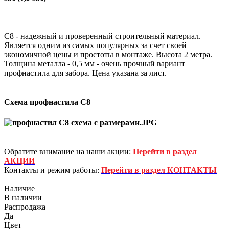
С8 - надежный и проверенный строительный материал.
Является одним из самых популярных за счет своей
экономичной цены и простоты в монтаже. Высота 2 метра.
Толщина металла - 0,5 мм - очень прочный вариант
профнастила для забора. Цена указана за лист.
Схема профнастила С8
Обратите внимание на наши акции:
Перейти в раздел
АКЦИИ
Контакты и режим работы:
Перейти в раздел КОНТАКТЫ
Наличие
В наличии
Распродажа
Да
Цвет