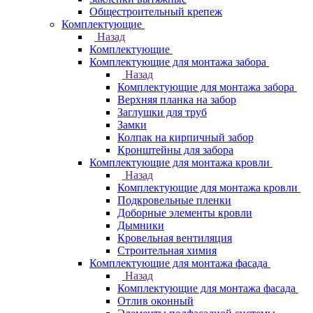
Общестроительный крепеж
Комплектующие
Назад
Комплектующие
Комплектующие для монтажа забора
Назад
Комплектующие для монтажа забора
Верхняя планка на забор
Заглушки для труб
Замки
Колпак на кирпичный забор
Кронштейны для забора
Комплектующие для монтажа кровли
Назад
Комплектующие для монтажа кровли
Подкровельные пленки
Доборные элементы кровли
Дымники
Кровельная вентиляция
Строительная химия
Комплектующие для монтажа фасада
Назад
Комплектующие для монтажа фасада
Отлив оконный