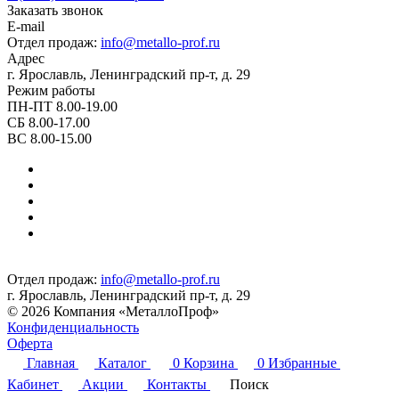
Заказать звонок
E-mail
Отдел продаж:
info@metallo-prof.ru
Адрес
г. Ярославль, Ленинградский пр-т, д. 29
Режим работы
ПН-ПТ 8.00-19.00
СБ 8.00-17.00
ВС 8.00-15.00
Отдел продаж:
info@metallo-prof.ru
г. Ярославль, Ленинградский пр-т, д. 29
© 2026 Компания «МеталлоПроф»
Конфиденциальность
Оферта
Главная
Каталог
0
Корзина
0
Избранные
Кабинет
Акции
Контакты
Поиск