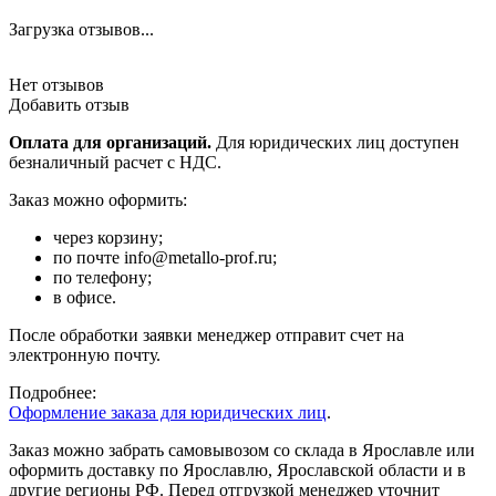
Загрузка отзывов...
Нет отзывов
Добавить отзыв
Оплата для организаций.
Для юридических лиц доступен
безналичный расчет с НДС.
Заказ можно оформить:
через корзину;
по почте info@metallo-prof.ru;
по телефону;
в офисе.
После обработки заявки менеджер отправит счет на
электронную почту.
Подробнее:
Оформление заказа для юридических лиц
.
Заказ можно забрать самовывозом со склада в Ярославле или
оформить доставку по Ярославлю, Ярославской области и в
другие регионы РФ. Перед отгрузкой менеджер уточнит