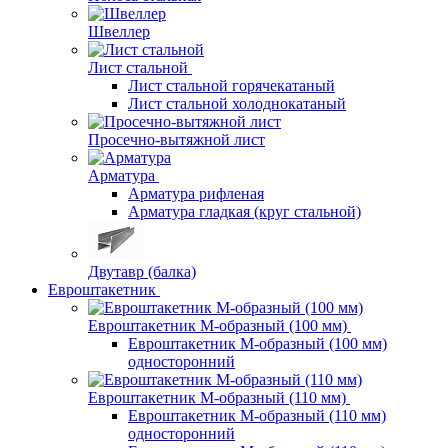
Швеллер
Лист стальной
Лист стальной горячекатаный
Лист стальной холоднокатаный
Просечно-вытяжной лист
Арматура
Арматура рифленая
Арматура гладкая (круг стальной)
Двутавр (балка)
Евроштакетник
Евроштакетник М-образный (100 мм)
Евроштакетник М-образный (100 мм)
односторонний
Евроштакетник М-образный (110 мм)
Евроштакетник М-образный (110 мм)
односторонний