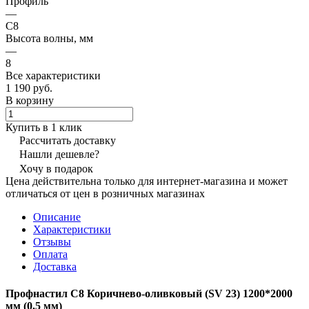
Профиль
—
С8
Высота волны, мм
—
8
Все характеристики
1 190 руб.
В корзину
Купить в 1 клик
Рассчитать доставку
Нашли дешевле?
Хочу в подарок
Цена действительна только для интернет-магазина и может
отличаться от цен в розничных магазинах
Описание
Характеристики
Отзывы
Оплата
Доставка
Профнастил С8 Коричнево-оливковый (SV 23) 1200*2000
мм (0,5 мм)