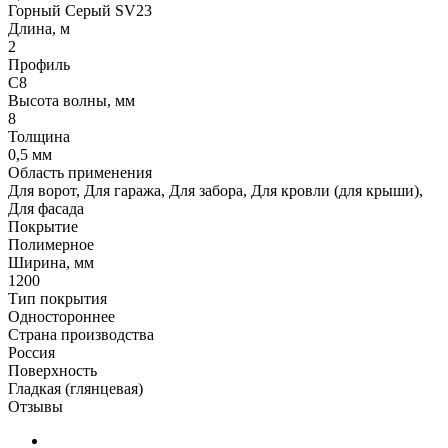
Горный Серый SV23
Длина, м
2
Профиль
С8
Высота волны, мм
8
Толщина
0,5 мм
Область применения
Для ворот, Для гаража, Для забора, Для кровли (для крыши),
Для фасада
Покрытие
Полимерное
Ширина, мм
1200
Тип покрытия
Одностороннее
Страна производства
Россия
Поверхность
Гладкая (глянцевая)
Отзывы