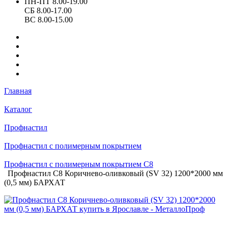
ПН-ПТ 8.00-19.00
СБ 8.00-17.00
ВС 8.00-15.00
Главная
Каталог
Профнастил
Профнастил с полимерным покрытием
Профнастил с полимерным покрытием С8
Профнастил С8 Коричнево-оливковый (SV 32) 1200*2000 мм
(0,5 мм) БАРХАТ