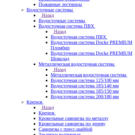
Пожарные лестницы
Водосточные системы
Назад
Водосточные системы
Водосточная система ПВХ
Назад
Водосточная система ПВХ
Водосточная система Docke PREMIUM
Пломбир
Водосточная система Docke PREMIUM
Шоколад
Металлическая водосточная система
Назад
Металлическая водосточная система
Водосточная система 125/100 мм
Водосточная система 185/140 мм
Водосточная система 185/150 мм
Водосточная система 200/180 мм
Крепеж
Назад
Крепеж
Кровельные саморезы по металлу
Кровельные саморезы по дереву
Саморезы с пресс-шайбой
Заклепки вытяжные