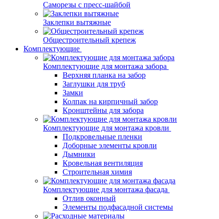
Саморезы с пресс-шайбой
Заклепки вытяжные
Общестроительный крепеж
Комплектующие
Комплектующие для монтажа забора
Верхняя планка на забор
Заглушки для труб
Замки
Колпак на кирпичный забор
Кронштейны для забора
Комплектующие для монтажа кровли
Подкровельные пленки
Доборные элементы кровли
Дымники
Кровельная вентиляция
Строительная химия
Комплектующие для монтажа фасада
Отлив оконный
Элементы подфасадной системы