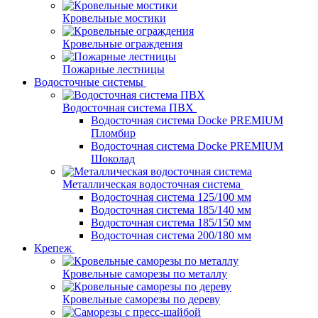
Кровельные мостики
Кровельные ограждения
Пожарные лестницы
Водосточные системы
Водосточная система ПВХ
Водосточная система Docke PREMIUM
Пломбир
Водосточная система Docke PREMIUM
Шоколад
Металлическая водосточная система
Водосточная система 125/100 мм
Водосточная система 185/140 мм
Водосточная система 185/150 мм
Водосточная система 200/180 мм
Крепеж
Кровельные саморезы по металлу
Кровельные саморезы по дереву