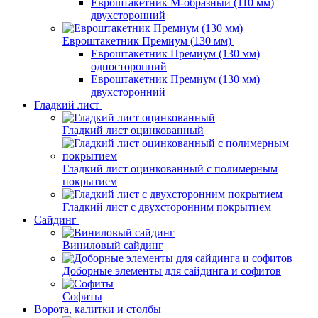
Евроштакетник М-образный (110 мм)
двухсторонний
Евроштакетник Премиум (130 мм)
Евроштакетник Премиум (130 мм)
односторонний
Евроштакетник Премиум (130 мм)
двухсторонний
Гладкий лист
Гладкий лист оцинкованный
Гладкий лист оцинкованный с полимерным
покрытием
Гладкий лист с двухсторонним покрытием
Сайдинг
Виниловый сайдинг
Доборные элементы для сайдинга и софитов
Софиты
Ворота, калитки и столбы