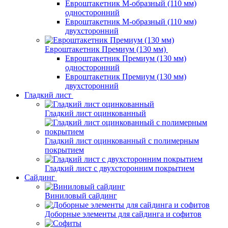
Евроштакетник М-образный (110 мм)
односторонний
Евроштакетник М-образный (110 мм)
двухсторонний
Евроштакетник Премиум (130 мм)
Евроштакетник Премиум (130 мм)
односторонний
Евроштакетник Премиум (130 мм)
двухсторонний
Гладкий лист
Гладкий лист оцинкованный
Гладкий лист оцинкованный с полимерным
покрытием
Гладкий лист с двухсторонним покрытием
Сайдинг
Виниловый сайдинг
Доборные элементы для сайдинга и софитов