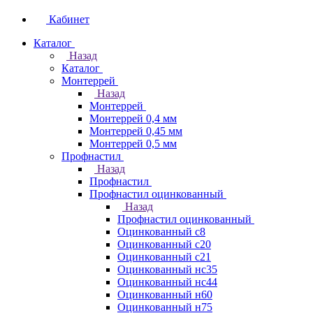
Кабинет
Каталог
Назад
Каталог
Монтеррей
Назад
Монтеррей
Монтеррей 0,4 мм
Монтеррей 0,45 мм
Монтеррей 0,5 мм
Профнастил
Назад
Профнастил
Профнастил оцинкованный
Назад
Профнастил оцинкованный
Оцинкованный с8
Оцинкованный с20
Оцинкованный с21
Оцинкованный нс35
Оцинкованный нс44
Оцинкованный н60
Оцинкованный н75