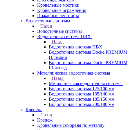
Кровельные мостики
Кровельные ограждения
Пожарные лестницы
Водосточные системы
Назад
Водосточные системы
Водосточная система ПВХ
Назад
Водосточная система ПВХ
Водосточная система Docke PREMIUM
Пломбир
Водосточная система Docke PREMIUM
Шоколад
Металлическая водосточная система
Назад
Металлическая водосточная система
Водосточная система 125/100 мм
Водосточная система 185/140 мм
Водосточная система 185/150 мм
Водосточная система 200/180 мм
Крепеж
Назад
Крепеж
Кровельные саморезы по металлу