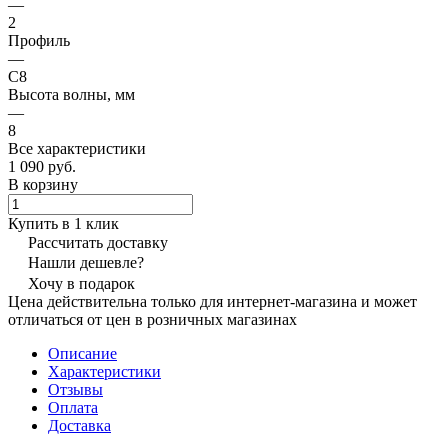
—
2
Профиль
—
С8
Высота волны, мм
—
8
Все характеристики
1 090 руб.
В корзину
Купить в 1 клик
Рассчитать доставку
Нашли дешевле?
Хочу в подарок
Цена действительна только для интернет-магазина и может
отличаться от цен в розничных магазинах
Описание
Характеристики
Отзывы
Оплата
Доставка