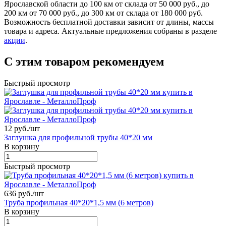
Ярославской области до 100 км от склада от 50 000 руб., до
200 км от 70 000 руб., до 300 км от склада от 180 000 руб.
Возможность бесплатной доставки зависит от длины, массы
товара и адреса. Актуальные предложения собраны в разделе
акции
.
С этим товаром рекомендуем
Быстрый просмотр
12 руб./
шт
Заглушка для профильной трубы 40*20 мм
В корзину
Быстрый просмотр
636 руб./
шт
Труба профильная 40*20*1,5 мм (6 метров)
В корзину