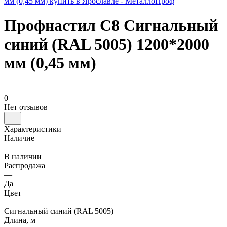
Профнастил С8 Сигнальный
синий (RAL 5005) 1200*2000
мм (0,45 мм)
0
Нет отзывов
Характеристики
Наличие
—
В наличии
Распродажа
—
Да
Цвет
—
Сигнальный синий (RAL 5005)
Длина, м