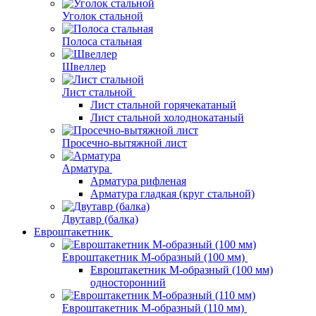
Уголок стальной
Полоса стальная
Швеллер
Лист стальной
Лист стальной горячекатаный
Лист стальной холоднокатаный
Просечно-вытяжной лист
Арматура
Арматура рифленая
Арматура гладкая (круг стальной)
Двутавр (балка)
Евроштакетник
Евроштакетник М-образный (100 мм)
Евроштакетник М-образный (100 мм)
односторонний
Евроштакетник М-образный (110 мм)