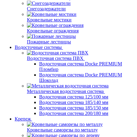
Снегозадержатели
Кровельные мостики
Кровельные ограждения
Пожарные лестницы
Водосточные системы
Водосточная система ПВХ
Водосточная система Docke PREMIUM
Пломбир
Водосточная система Docke PREMIUM
Шоколад
Металлическая водосточная система
Водосточная система 125/100 мм
Водосточная система 185/140 мм
Водосточная система 185/150 мм
Водосточная система 200/180 мм
Крепеж
Кровельные саморезы по металлу