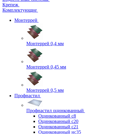
Крепеж
Комплектующие
Монтеррей
Монтеррей 0,4 мм
Монтеррей 0,45 мм
Монтеррей 0,5 мм
Профнастил
Профнастил оцинкованный
Оцинкованный с8
Оцинкованный с20
Оцинкованный с21
Оцинкованный нс35