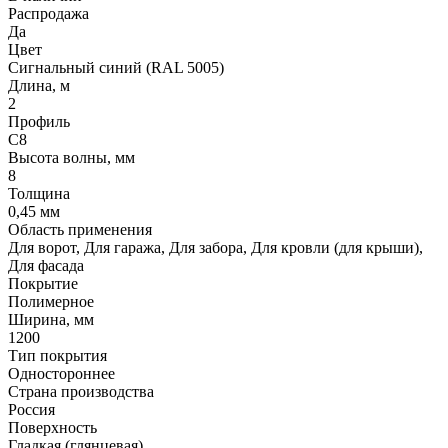
Распродажа
Да
Цвет
Сигнальный синий (RAL 5005)
Длина, м
2
Профиль
С8
Высота волны, мм
8
Толщина
0,45 мм
Область применения
Для ворот, Для гаража, Для забора, Для кровли (для крыши),
Для фасада
Покрытие
Полимерное
Ширина, мм
1200
Тип покрытия
Одностороннее
Страна производства
Россия
Поверхность
Гладкая (глянцевая)