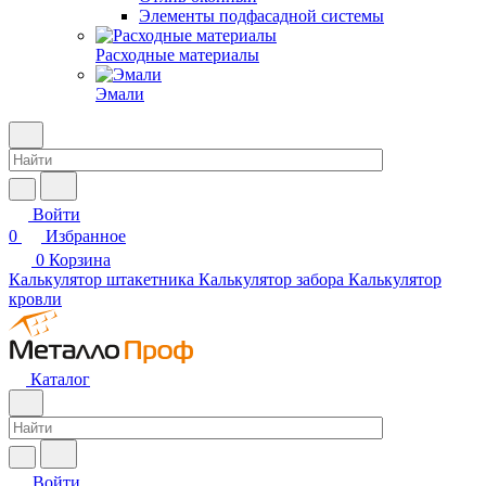
Элементы подфасадной системы
Расходные материалы
Эмали
Войти
0
Избранное
0
Корзина
Калькулятор штакетника
Калькулятор забора
Калькулятор
кровли
Каталог
Войти