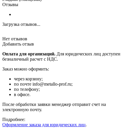
Отзывы
Загрузка отзывов...
Нет отзывов
Добавить отзыв
Оплата для организаций.
Для юридических лиц доступен
безналичный расчет с НДС.
Заказ можно оформить:
через корзину;
по почте info@metallo-prof.ru;
по телефону;
в офисе.
После обработки заявки менеджер отправит счет на
электронную почту.
Подробнее:
Оформление заказа для юридических лиц
.