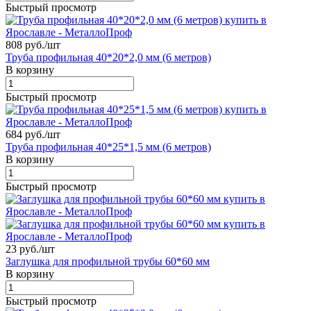
Быстрый просмотр
808 руб./
шт
Труба профильная 40*20*2,0 мм (6 метров)
В корзину
Быстрый просмотр
684 руб./
шт
Труба профильная 40*25*1,5 мм (6 метров)
В корзину
Быстрый просмотр
23 руб./
шт
Заглушка для профильной трубы 60*60 мм
В корзину
Быстрый просмотр