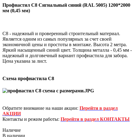
Профнастил С8 Сигнальный синий (RAL 5005) 1200*2000
мм (0,45 мм)
С8 - надежный и проверенный строительный материал.
Является одним из самых популярных за счет своей
экономичной цены и простоты в монтаже. Высота 2 метра.
Яркий насыщенный синий цвет. Толщина металла - 0,45 мм -
надежный и долговечный вариант профнастила для забора.
Цена указана за лист.
Схема профнастила С8
Обратите внимание на наши акции:
Перейти в раздел
АКЦИИ
Контакты и режим работы:
Перейти в раздел КОНТАКТЫ
Наличие
В наличии