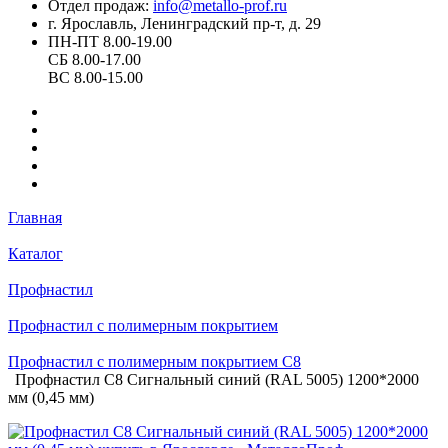
Отдел продаж:
info@metallo-prof.ru
г. Ярославль, Ленинградский пр-т, д. 29
ПН-ПТ 8.00-19.00
СБ 8.00-17.00
ВС 8.00-15.00
Главная
Каталог
Профнастил
Профнастил с полимерным покрытием
Профнастил с полимерным покрытием С8
Профнастил С8 Сигнальный синий (RAL 5005) 1200*2000
мм (0,45 мм)