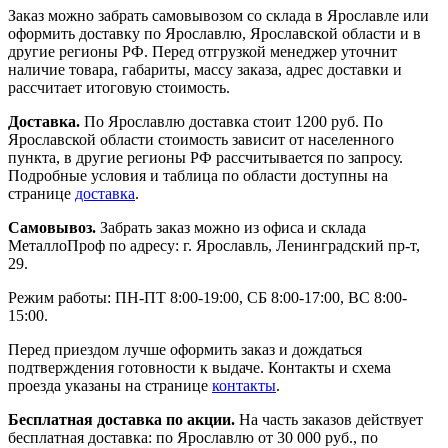
Заказ можно забрать самовывозом со склада в Ярославле или
оформить доставку по Ярославлю, Ярославской области и в
другие регионы РФ. Перед отгрузкой менеджер уточнит
наличие товара, габариты, массу заказа, адрес доставки и
рассчитает итоговую стоимость.
Доставка.
По Ярославлю доставка стоит 1200 руб. По
Ярославской области стоимость зависит от населенного
пункта, в другие регионы РФ рассчитывается по запросу.
Подробные условия и таблица по области доступны на
странице
доставка
.
Самовывоз.
Забрать заказ можно из офиса и склада
МеталлоПроф по адресу: г. Ярославль, Ленинградский пр-т,
29.
Режим работы: ПН-ПТ 8:00-19:00, СБ 8:00-17:00, ВС 8:00-
15:00.
Перед приездом лучше оформить заказ и дождаться
подтверждения готовности к выдаче. Контакты и схема
проезда указаны на странице
контакты
.
Бесплатная доставка по акции.
На часть заказов действует
бесплатная доставка: по Ярославлю от 30 000 руб., по