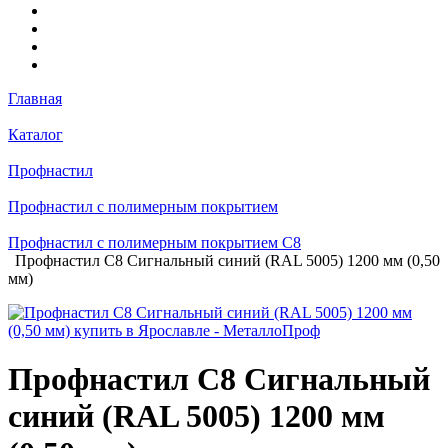
Главная
Каталог
Профнастил
Профнастил с полимерным покрытием
Профнастил с полимерным покрытием С8
Профнастил С8 Сигнальный синий (RAL 5005) 1200 мм (0,50
мм)
Профнастил С8 Сигнальный
синий (RAL 5005) 1200 мм