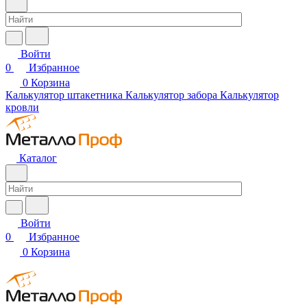
Войти
0
Избранное
0
Корзина
Калькулятор штакетника
Калькулятор забора
Калькулятор
кровли
Каталог
Войти
0
Избранное
0
Корзина