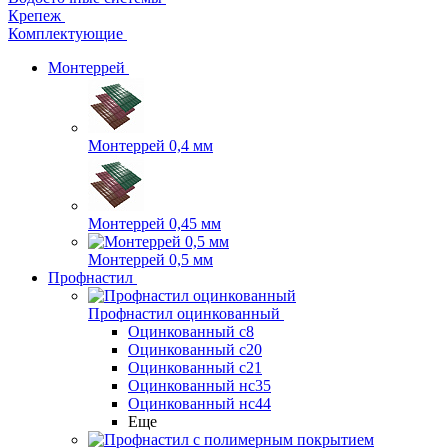
Крепеж
Комплектующие
Монтеррей
Монтеррей 0,4 мм
Монтеррей 0,45 мм
Монтеррей 0,5 мм
Профнастил
Профнастил оцинкованный
Оцинкованный с8
Оцинкованный с20
Оцинкованный с21
Оцинкованный нс35
Оцинкованный нс44
Еще