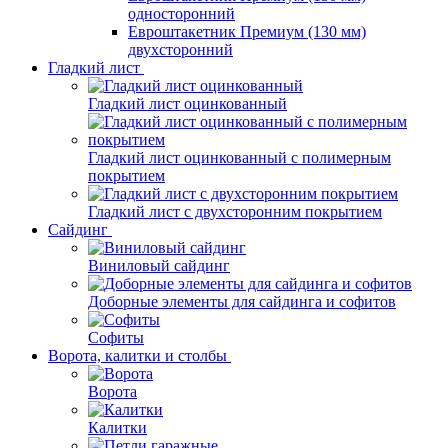
односторонний
Евроштакетник Премиум (130 мм)
двухсторонний
Гладкий лист
Гладкий лист оцинкованный
Гладкий лист оцинкованный с полимерным
покрытием
Гладкий лист с двухсторонним покрытием
Сайдинг
Виниловый сайдинг
Доборные элементы для сайдинга и софитов
Софиты
Ворота, калитки и столбы
Ворота
Калитки