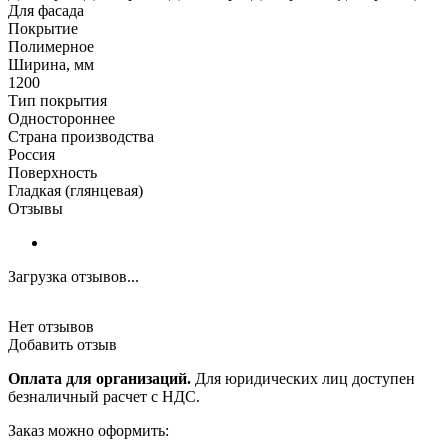
Для фасада
Покрытие
Полимерное
Ширина, мм
1200
Тип покрытия
Одностороннее
Страна производства
Россия
Поверхность
Гладкая (глянцевая)
Отзывы
Загрузка отзывов...
Нет отзывов
Добавить отзыв
Оплата для организаций.
Для юридических лиц доступен
безналичный расчет с НДС.
Заказ можно оформить: