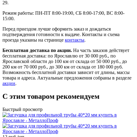
29.
Режим работы: ПН-ПТ 8:00-19:00, СБ 8:00-17:00, ВС 8:00-
15:00.
Перед приездом лучше оформить заказ и дождаться
подтверждения готовности к выдаче. Контакты и схема
проезда указаны на странице
контакты
.
Бесплатная доставка по акции.
На часть заказов действует
бесплатная доставка: по Ярославлю от 30 000 руб., по
Ярославской области до 100 км от склада от 50 000 руб., до
200 км от 70 000 руб., до 300 км от склада от 180 000 руб.
Возможность бесплатной доставки зависит от длины, массы
товара и адреса. Актуальные предложения собраны в разделе
акции
.
С этим товаром рекомендуем
Быстрый просмотр
12 руб./
шт