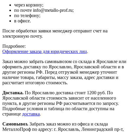
через корзину;
по почте info@metallo-prof.ru;
по телефону;
в офисе.
После обработки заявки менеджер отправит счет на
электронную почту.
Подробнее:
Оформление заказа для юридических лиц
.
Заказ можно забрать самовывозом со склада в Ярославле или
оформить доставку по Ярославлю, Ярославской области и в
другие регионы РФ. Перед отгрузкой менеджер уточнит
наличие товара, габариты, массу заказа, адрес доставки и
рассчитает итоговую стоимость.
Доставка.
По Ярославлю доставка стоит 1200 руб. По
Ярославской области стоимость зависит от населенного
пункта, в другие регионы РФ рассчитывается по запросу.
Подробные условия и таблица по области доступны на
странице
доставка
.
Самовывоз.
Забрать заказ можно из офиса и склада
МеталлоПроф по адресу: г. Ярославль, Ленинградский пр-т,