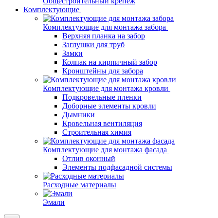
Общестроительный крепеж
Комплектующие
Комплектующие для монтажа забора
Верхняя планка на забор
Заглушки для труб
Замки
Колпак на кирпичный забор
Кронштейны для забора
Комплектующие для монтажа кровли
Подкровельные пленки
Доборные элементы кровли
Дымники
Кровельная вентиляция
Строительная химия
Комплектующие для монтажа фасада
Отлив оконный
Элементы подфасадной системы
Расходные материалы
Эмали