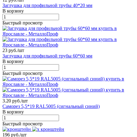
Заглушка для профильной трубы 40*20 мм
В корзину
Быстрый просмотр
23 руб./
шт
Заглушка для профильной трубы 60*60 мм
В корзину
Быстрый просмотр
3.20 руб./
шт
Саморез 5,5*19 RAL5005 (сигнальный синий)
В корзину
Быстрый просмотр
196 руб./
шт