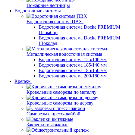
Пожарные лестницы
Водосточные системы
Водосточная система ПВХ
Водосточная система Docke PREMIUM
Пломбир
Водосточная система Docke PREMIUM
Шоколад
Металлическая водосточная система
Водосточная система 125/100 мм
Водосточная система 185/140 мм
Водосточная система 185/150 мм
Водосточная система 200/180 мм
Крепеж
Кровельные саморезы по металлу
Кровельные саморезы по дереву
Саморезы с пресс-шайбой
Заклепки вытяжные