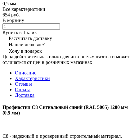
0,5 мм
Все характеристики
654 руб.
В корзину
Купить в 1 клик
Рассчитать доставку
Нашли дешевле?
Хочу в подарок
Цена действительна только для интернет-магазина и может
отличаться от цен в розничных магазинах
Описание
Характеристики
Отзывы
Оплата
Доставка
Профнастил С8 Сигнальный синий (RAL 5005) 1200 мм
(0,5 мм)
С8 - надежный и проверенный строительный материал.