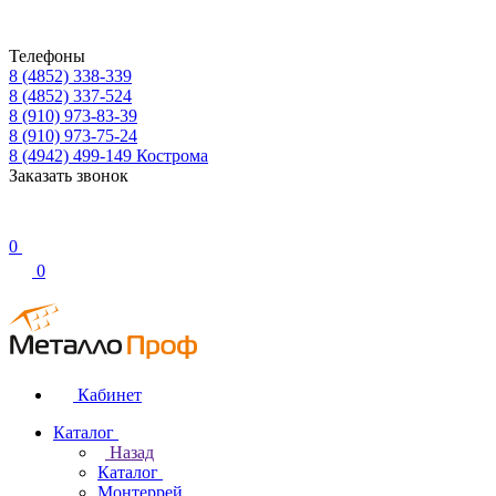
Телефоны
8 (4852) 338-339
8 (4852) 337-524
8 (910) 973-83-39
8 (910) 973-75-24
8 (4942) 499-149
Кострома
Заказать звонок
0
0
Кабинет
Каталог
Назад
Каталог
Монтеррей