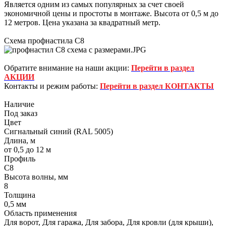
Является одним из самых популярных за счет своей
экономичной цены и простоты в монтаже. Высота от 0,5 м до
12 метров. Цена указана за квадратный метр.
Схема профнастила С8
Обратите внимание на наши акции:
Перейти в раздел
АКЦИИ
Контакты и режим работы:
Перейти в раздел КОНТАКТЫ
Наличие
Под заказ
Цвет
Сигнальный синий (RAL 5005)
Длина, м
от 0,5 до 12 м
Профиль
С8
Высота волны, мм
8
Толщина
0,5 мм
Область применения
Для ворот, Для гаража, Для забора, Для кровли (для крыши),