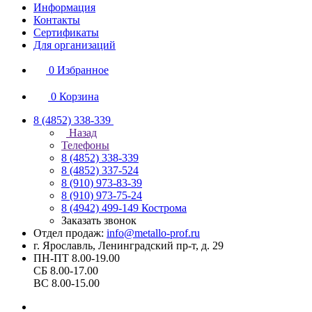
Информация
Контакты
Сертификаты
Для организаций
0
Избранное
0
Корзина
8 (4852) 338-339
Назад
Телефоны
8 (4852) 338-339
8 (4852) 337-524
8 (910) 973-83-39
8 (910) 973-75-24
8 (4942) 499-149
Кострома
Заказать звонок
Отдел продаж:
info@metallo-prof.ru
г. Ярославль, Ленинградский пр-т, д. 29
ПН-ПТ 8.00-19.00
СБ 8.00-17.00
ВС 8.00-15.00