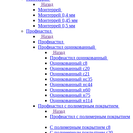
Назад
Монтеррей
Монтеррей 0,4 мм
Монтеррей 0,45 мм
Монтеррей 0,5 мм
Профнастил
Назад
Профнастил
Профнастил оцинкованный
Назад
Профнастил оцинкованный
Оцинкованный с8
Оцинкованный с20
Оцинкованный с21
Оцинкованный нс35
Оцинкованный нс44
Оцинкованный н60
Оцинкованный н75
Оцинкованный н114
Профнастил с полимерным покрытием
Назад
Профнастил с полимерным покрытием
С полимерным покрытием с8
С полимерным покрытием с20