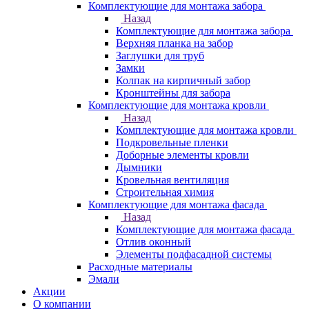
Комплектующие для монтажа забора
Назад
Комплектующие для монтажа забора
Верхняя планка на забор
Заглушки для труб
Замки
Колпак на кирпичный забор
Кронштейны для забора
Комплектующие для монтажа кровли
Назад
Комплектующие для монтажа кровли
Подкровельные пленки
Доборные элементы кровли
Дымники
Кровельная вентиляция
Строительная химия
Комплектующие для монтажа фасада
Назад
Комплектующие для монтажа фасада
Отлив оконный
Элементы подфасадной системы
Расходные материалы
Эмали
Акции
О компании