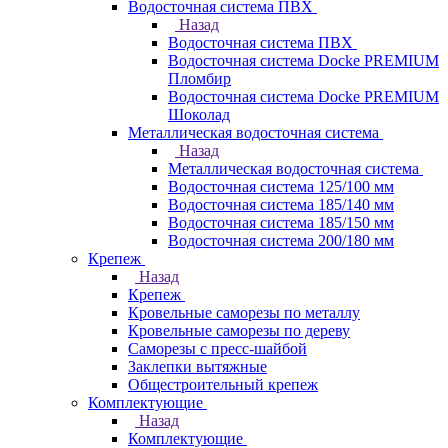
Водосточная система ПВХ
Назад
Водосточная система ПВХ
Водосточная система Docke PREMIUM
Пломбир
Водосточная система Docke PREMIUM
Шоколад
Металлическая водосточная система
Назад
Металлическая водосточная система
Водосточная система 125/100 мм
Водосточная система 185/140 мм
Водосточная система 185/150 мм
Водосточная система 200/180 мм
Крепеж
Назад
Крепеж
Кровельные саморезы по металлу
Кровельные саморезы по дереву
Саморезы с пресс-шайбой
Заклепки вытяжные
Общестроительный крепеж
Комплектующие
Назад
Комплектующие