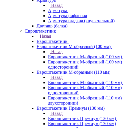
Арматура
Назад
Арматура
Арматура рифленая
Арматура гладкая (круг стальной)
Двутавр (балка)
Евроштакетник
Назад
Евроштакетник
Евроштакетник М-образный (100 мм)
Назад
Евроштакетник М-образный (100 мм)
Евроштакетник М-образный (100 мм)
односторонний
Евроштакетник М-образный (110 мм)
Назад
Евроштакетник М-образный (110 мм)
Евроштакетник М-образный (110 мм)
односторонний
Евроштакетник М-образный (110 мм)
двухсторонний
Евроштакетник Премиум (130 мм)
Назад
Евроштакетник Премиум (130 мм)
Евроштакетник Премиум (130 мм)