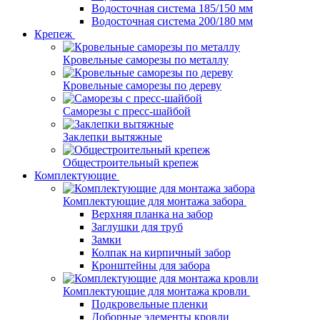
Водосточная система 185/150 мм
Водосточная система 200/180 мм
Крепеж
Кровельные саморезы по металлу
Кровельные саморезы по дереву
Саморезы с пресс-шайбой
Заклепки вытяжные
Общестроительный крепеж
Комплектующие
Комплектующие для монтажа забора
Верхняя планка на забор
Заглушки для труб
Замки
Колпак на кирпичный забор
Кронштейны для забора
Комплектующие для монтажа кровли
Подкровельные пленки
Доборные элементы кровли