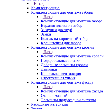
Назад
Комплектующие
Комплектующие для монтажа забора
Назад
Комплектующие для монтажа забора
Верхняя планка на забор
Заглушки для труб
Замки
Колпак на кирпичный забор
Кронштейны для забора
Комплектующие для монтажа кровли
Назад
Комплектующие для монтажа кровли
Подкровельные пленки
Доборные элементы кровли
Дымники
Кровельная вентиляция
Строительная химия
Комплектующие для монтажа фасада
Назад
Комплектующие для монтажа фасада
Отлив оконный
Элементы подфасадной системы
Расходные материалы
Эмали