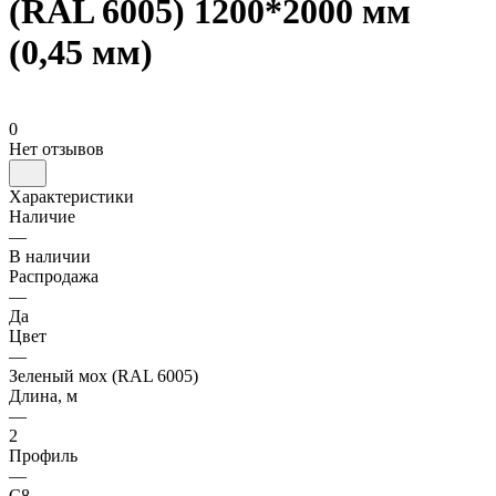
(RAL 6005) 1200*2000 мм
(0,45 мм)
0
Нет отзывов
Характеристики
Наличие
—
В наличии
Распродажа
—
Да
Цвет
—
Зеленый мох (RAL 6005)
Длина, м
—
2
Профиль
—
С8