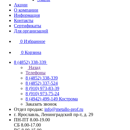
Акции
О компании
Информация
Контакты
Сертификаты
Для организаций
0
Избранное
0
Корзина
8 (4852) 338-339
Назад
Телефоны
8 (4852) 338-339
8 (4852) 337-524
8 (910) 973-83-39
8 (910) 973-75-24
8 (4942) 499-149
Кострома
Заказать звонок
Отдел продаж:
info@metallo-prof.ru
г. Ярославль, Ленинградский пр-т, д. 29
ПН-ПТ 8.00-19.00
СБ 8.00-17.00