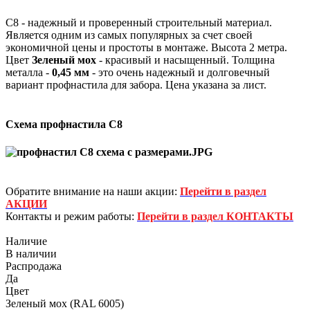
С8 - надежный и проверенный строительный материал.
Является одним из самых популярных за счет своей
экономичной цены и простоты в монтаже. Высота 2 метра.
Цвет
Зеленый мох
- красивый и насыщенный. Толщина
металла -
0,45 мм
- это очень надежный и долговечный
вариант профнастила для забора. Цена указана за лист.
Схема профнастила С8
Обратите внимание на наши акции:
Перейти в раздел
АКЦИИ
Контакты и режим работы:
Перейти в раздел КОНТАКТЫ
Наличие
В наличии
Распродажа
Да
Цвет
Зеленый мох (RAL 6005)