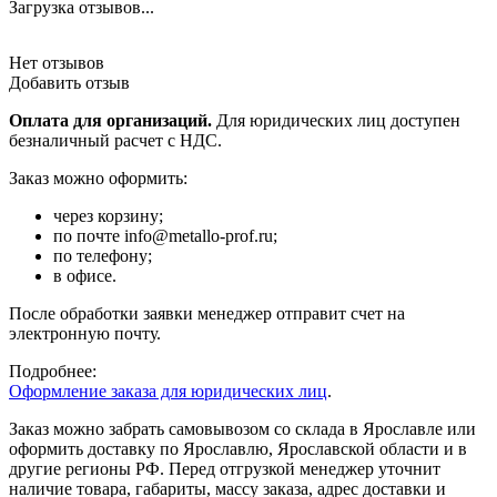
Загрузка отзывов...
Нет отзывов
Добавить отзыв
Оплата для организаций.
Для юридических лиц доступен
безналичный расчет с НДС.
Заказ можно оформить:
через корзину;
по почте info@metallo-prof.ru;
по телефону;
в офисе.
После обработки заявки менеджер отправит счет на
электронную почту.
Подробнее:
Оформление заказа для юридических лиц
.
Заказ можно забрать самовывозом со склада в Ярославле или
оформить доставку по Ярославлю, Ярославской области и в
другие регионы РФ. Перед отгрузкой менеджер уточнит
наличие товара, габариты, массу заказа, адрес доставки и