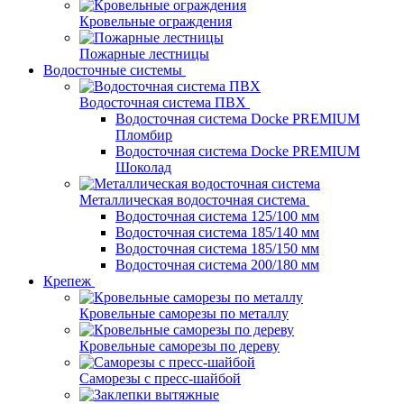
Кровельные ограждения
Пожарные лестницы
Водосточные системы
Водосточная система ПВХ
Водосточная система Docke PREMIUM
Пломбир
Водосточная система Docke PREMIUM
Шоколад
Металлическая водосточная система
Водосточная система 125/100 мм
Водосточная система 185/140 мм
Водосточная система 185/150 мм
Водосточная система 200/180 мм
Крепеж
Кровельные саморезы по металлу
Кровельные саморезы по дереву
Саморезы с пресс-шайбой