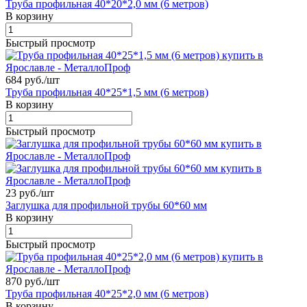
Труба профильная 40*20*2,0 мм (6 метров)
В корзину
Быстрый просмотр
684 руб./
шт
Труба профильная 40*25*1,5 мм (6 метров)
В корзину
Быстрый просмотр
23 руб./
шт
Заглушка для профильной трубы 60*60 мм
В корзину
Быстрый просмотр
870 руб./
шт
Труба профильная 40*25*2,0 мм (6 метров)
В корзину