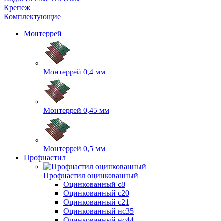
Крепеж
Комплектующие
Монтеррей
Монтеррей 0,4 мм
Монтеррей 0,45 мм
Монтеррей 0,5 мм
Профнастил
Профнастил оцинкованный
Оцинкованный с8
Оцинкованный с20
Оцинкованный с21
Оцинкованный нс35
Оцинкованный нс44