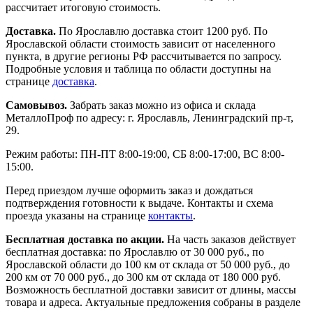
рассчитает итоговую стоимость.
Доставка.
По Ярославлю доставка стоит 1200 руб. По
Ярославской области стоимость зависит от населенного
пункта, в другие регионы РФ рассчитывается по запросу.
Подробные условия и таблица по области доступны на
странице
доставка
.
Самовывоз.
Забрать заказ можно из офиса и склада
МеталлоПроф по адресу: г. Ярославль, Ленинградский пр-т,
29.
Режим работы: ПН-ПТ 8:00-19:00, СБ 8:00-17:00, ВС 8:00-
15:00.
Перед приездом лучше оформить заказ и дождаться
подтверждения готовности к выдаче. Контакты и схема
проезда указаны на странице
контакты
.
Бесплатная доставка по акции.
На часть заказов действует
бесплатная доставка: по Ярославлю от 30 000 руб., по
Ярославской области до 100 км от склада от 50 000 руб., до
200 км от 70 000 руб., до 300 км от склада от 180 000 руб.
Возможность бесплатной доставки зависит от длины, массы
товара и адреса. Актуальные предложения собраны в разделе