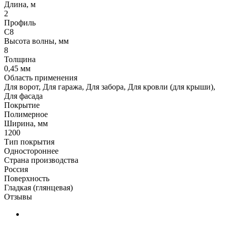
Длина, м
2
Профиль
С8
Высота волны, мм
8
Толщина
0,45 мм
Область применения
Для ворот, Для гаража, Для забора, Для кровли (для крыши),
Для фасада
Покрытие
Полимерное
Ширина, мм
1200
Тип покрытия
Одностороннее
Страна производства
Россия
Поверхность
Гладкая (глянцевая)
Отзывы