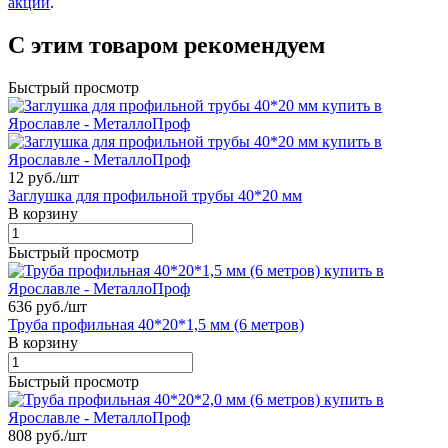
акции
.
С этим товаром рекомендуем
Быстрый просмотр
12 руб./
шт
Заглушка для профильной трубы 40*20 мм
В корзину
Быстрый просмотр
636 руб./
шт
Труба профильная 40*20*1,5 мм (6 метров)
В корзину
Быстрый просмотр
808 руб./
шт