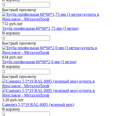
Быстрый просмотр
712 руб./
шт
Труба профильная 60*60*1,75 мм (3 метра)
В корзину
Быстрый просмотр
834 руб./
шт
Труба профильная 60*60*2,0 мм (3 метра)
В корзину
Быстрый просмотр
3.20 руб./
шт
Саморез 5,5*19 RAL 6005 (зеленый мох)
В корзину