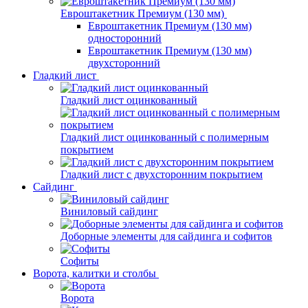
Евроштакетник Премиум (130 мм)
Евроштакетник Премиум (130 мм)
односторонний
Евроштакетник Премиум (130 мм)
двухсторонний
Гладкий лист
Гладкий лист оцинкованный
Гладкий лист оцинкованный с полимерным
покрытием
Гладкий лист с двухсторонним покрытием
Сайдинг
Виниловый сайдинг
Доборные элементы для сайдинга и софитов
Софиты
Ворота, калитки и столбы
Ворота