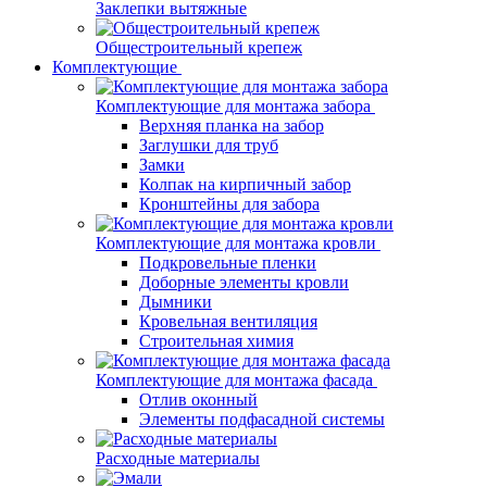
Заклепки вытяжные
Общестроительный крепеж
Комплектующие
Комплектующие для монтажа забора
Верхняя планка на забор
Заглушки для труб
Замки
Колпак на кирпичный забор
Кронштейны для забора
Комплектующие для монтажа кровли
Подкровельные пленки
Доборные элементы кровли
Дымники
Кровельная вентиляция
Строительная химия
Комплектующие для монтажа фасада
Отлив оконный
Элементы подфасадной системы
Расходные материалы