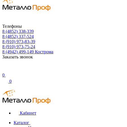
Телефоны
8 (4852) 338-339
8 (4852) 337-524
8 (910) 973-83-39
8 (910) 973-75-24
8 (4942) 499-149
Кострома
Заказать звонок
0
0
Кабинет
Каталог