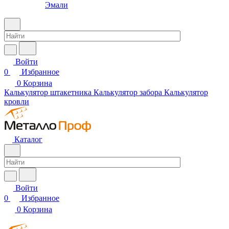
Эмали
Войти
0
Избранное
0
Корзина
Калькулятор штакетника
Калькулятор забора
Калькулятор
кровли
Каталог
Войти
0
Избранное
0
Корзина