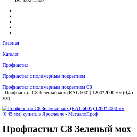
ВС 8.00-15.00
Главная
Каталог
Профнастил
Профнастил с полимерным покрытием
Профнастил с полимерным покрытием С8
Профнастил С8 Зеленый мох (RAL 6005) 1200*2000 мм (0,45
мм)
Профнастил С8 Зеленый мох