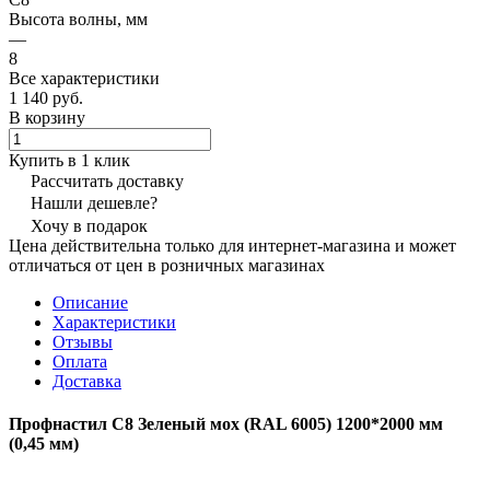
Высота волны, мм
—
8
Все характеристики
1 140 руб.
В корзину
Купить в 1 клик
Рассчитать доставку
Нашли дешевле?
Хочу в подарок
Цена действительна только для интернет-магазина и может
отличаться от цен в розничных магазинах
Описание
Характеристики
Отзывы
Оплата
Доставка
Профнастил С8 Зеленый мох (RAL 6005) 1200*2000 мм
(0,45 мм)