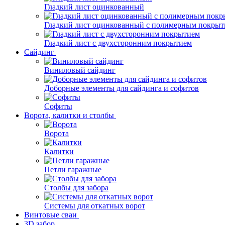
Гладкий лист оцинкованный
Гладкий лист оцинкованный с полимерным покрыт
Гладкий лист с двухсторонним покрытием
Сайдинг
Виниловый сайдинг
Доборные элементы для сайдинга и софитов
Софиты
Ворота, калитки и столбы
Ворота
Калитки
Петли гаражные
Столбы для забора
Системы для откатных ворот
Винтовые сваи
3D забор