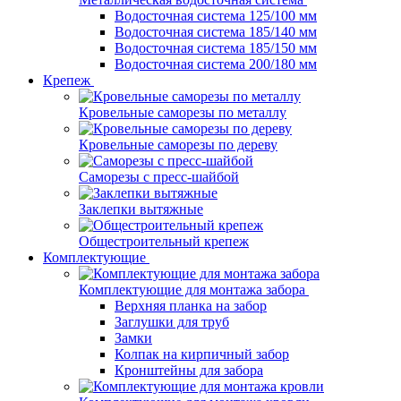
Водосточная система 125/100 мм
Водосточная система 185/140 мм
Водосточная система 185/150 мм
Водосточная система 200/180 мм
Крепеж
Кровельные саморезы по металлу
Кровельные саморезы по дереву
Саморезы с пресс-шайбой
Заклепки вытяжные
Общестроительный крепеж
Комплектующие
Комплектующие для монтажа забора
Верхняя планка на забор
Заглушки для труб
Замки
Колпак на кирпичный забор
Кронштейны для забора