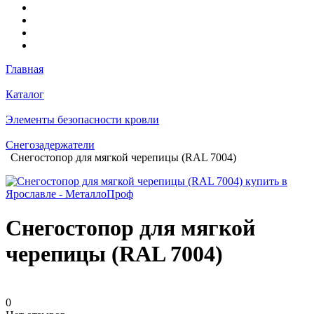
Главная
Каталог
Элементы безопасности кровли
Снегозадержатели
Снегостопор для мягкой черепицы (RAL 7004)
Снегостопор для мягкой
черепицы (RAL 7004)
0