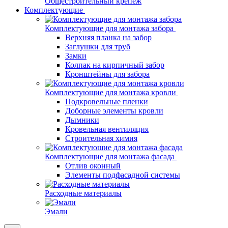
Общестроительный крепеж
Комплектующие
Комплектующие для монтажа забора
Верхняя планка на забор
Заглушки для труб
Замки
Колпак на кирпичный забор
Кронштейны для забора
Комплектующие для монтажа кровли
Подкровельные пленки
Доборные элементы кровли
Дымники
Кровельная вентиляция
Строительная химия
Комплектующие для монтажа фасада
Отлив оконный
Элементы подфасадной системы
Расходные материалы
Эмали