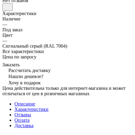
Нет отзывов
Характеристики
Наличие
—
Под заказ
Цвет
—
Сигнальный серый (RAL 7004)
Все характеристики
Цена по запросу
Заказать
Рассчитать доставку
Нашли дешевле?
Хочу в подарок
Цена действительна только для интернет-магазина и может
отличаться от цен в розничных магазинах
Описание
Характеристики
Отзывы
Оплата
Доставка