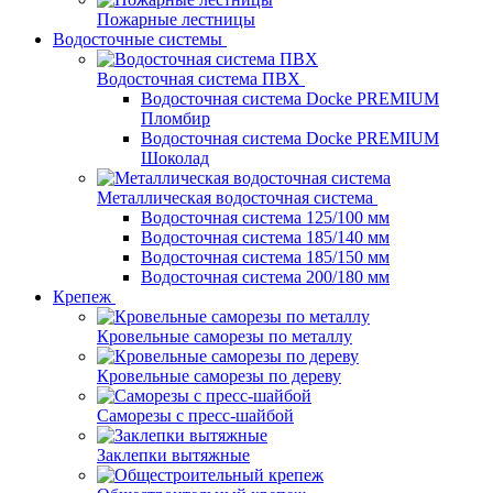
Пожарные лестницы
Водосточные системы
Водосточная система ПВХ
Водосточная система Docke PREMIUM
Пломбир
Водосточная система Docke PREMIUM
Шоколад
Металлическая водосточная система
Водосточная система 125/100 мм
Водосточная система 185/140 мм
Водосточная система 185/150 мм
Водосточная система 200/180 мм
Крепеж
Кровельные саморезы по металлу
Кровельные саморезы по дереву
Саморезы с пресс-шайбой
Заклепки вытяжные