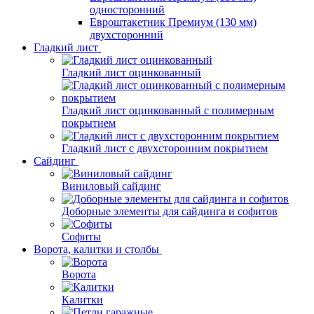
односторонний
Евроштакетник Премиум (130 мм)
двухсторонний
Гладкий лист
Гладкий лист оцинкованный
Гладкий лист оцинкованный с полимерным
покрытием
Гладкий лист с двухсторонним покрытием
Сайдинг
Виниловый сайдинг
Доборные элементы для сайдинга и софитов
Софиты
Ворота, калитки и столбы
Ворота
Калитки