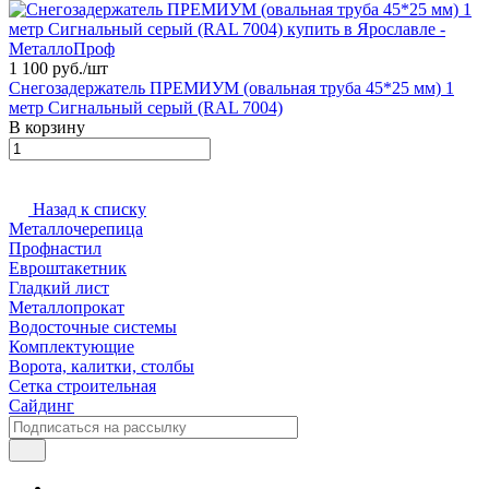
1 100 руб./
шт
Снегозадержатель ПРЕМИУМ (овальная труба 45*25 мм) 1
метр Сигнальный серый (RAL 7004)
В корзину
Назад к списку
Металлочерепица
Профнастил
Евроштакетник
Гладкий лист
Металлопрокат
Водосточные системы
Комплектующие
Ворота, калитки, столбы
Сетка строительная
Сайдинг