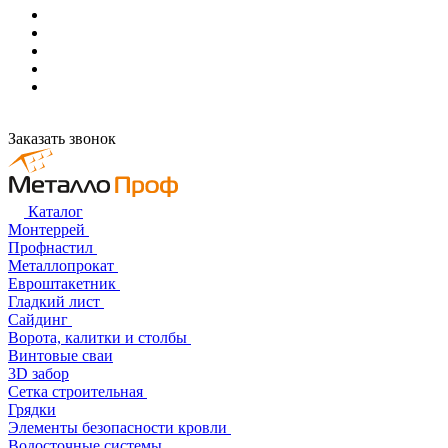
Заказать звонок
Каталог
Монтеррей
Профнастил
Металлопрокат
Евроштакетник
Гладкий лист
Сайдинг
Ворота, калитки и столбы
Винтовые сваи
3D забор
Сетка строительная
Грядки
Элементы безопасности кровли
Водосточные системы