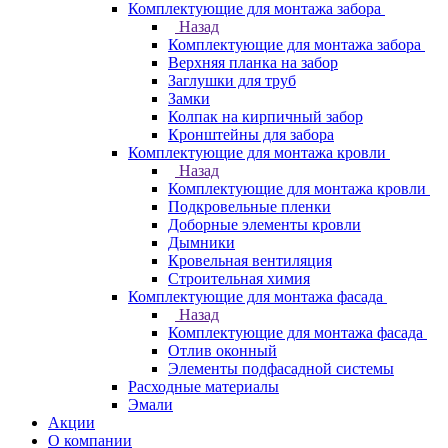
Комплектующие для монтажа забора
Назад
Комплектующие для монтажа забора
Верхняя планка на забор
Заглушки для труб
Замки
Колпак на кирпичный забор
Кронштейны для забора
Комплектующие для монтажа кровли
Назад
Комплектующие для монтажа кровли
Подкровельные пленки
Доборные элементы кровли
Дымники
Кровельная вентиляция
Строительная химия
Комплектующие для монтажа фасада
Назад
Комплектующие для монтажа фасада
Отлив оконный
Элементы подфасадной системы
Расходные материалы
Эмали
Акции
О компании