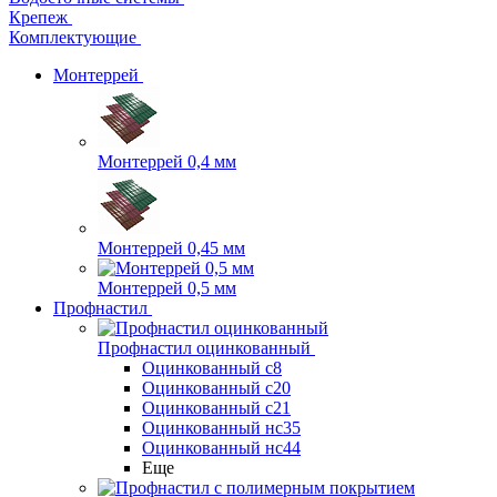
Крепеж
Комплектующие
Монтеррей
Монтеррей 0,4 мм
Монтеррей 0,45 мм
Монтеррей 0,5 мм
Профнастил
Профнастил оцинкованный
Оцинкованный с8
Оцинкованный с20
Оцинкованный с21
Оцинкованный нс35
Оцинкованный нс44
Еще