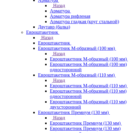
Арматура
Назад
Арматура
Арматура рифленая
Арматура гладкая (круг стальной)
Двутавр (балка)
Евроштакетник
Назад
Евроштакетник
Евроштакетник М-образный (100 мм)
Назад
Евроштакетник М-образный (100 мм)
Евроштакетник М-образный (100 мм)
односторонний
Евроштакетник М-образный (110 мм)
Назад
Евроштакетник М-образный (110 мм)
Евроштакетник М-образный (110 мм)
односторонний
Евроштакетник М-образный (110 мм)
двухсторонний
Евроштакетник Премиум (130 мм)
Назад
Евроштакетник Премиум (130 мм)
Евроштакетник Премиум (130 мм)