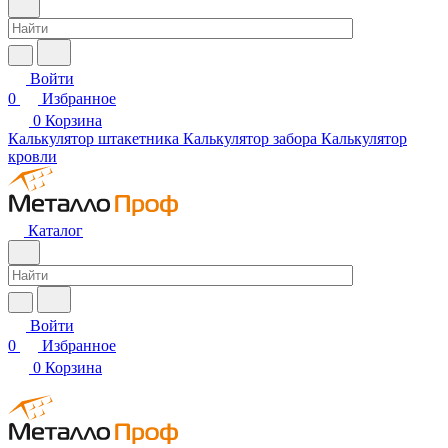
Войти
0
Избранное
0
Корзина
Калькулятор штакетника
Калькулятор забора
Калькулятор
кровли
Каталог
Войти
0
Избранное
0
Корзина