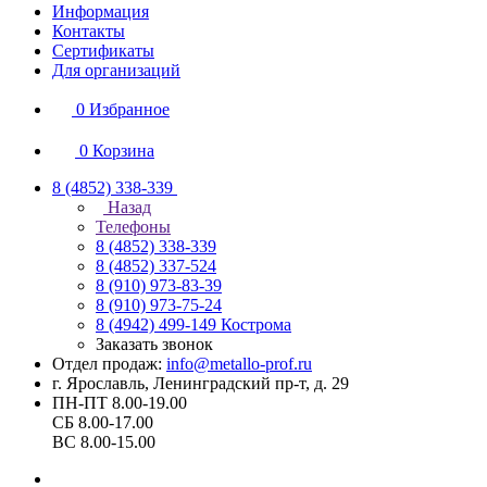
Информация
Контакты
Сертификаты
Для организаций
0
Избранное
0
Корзина
8 (4852) 338-339
Назад
Телефоны
8 (4852) 338-339
8 (4852) 337-524
8 (910) 973-83-39
8 (910) 973-75-24
8 (4942) 499-149
Кострома
Заказать звонок
Отдел продаж:
info@metallo-prof.ru
г. Ярославль, Ленинградский пр-т, д. 29
ПН-ПТ 8.00-19.00
СБ 8.00-17.00
ВС 8.00-15.00