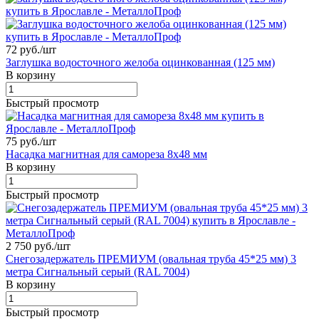
72 руб./
шт
Заглушка водосточного желоба оцинкованная (125 мм)
В корзину
Быстрый просмотр
75 руб./
шт
Насадка магнитная для самореза 8х48 мм
В корзину
Быстрый просмотр
2 750 руб./
шт
Снегозадержатель ПРЕМИУМ (овальная труба 45*25 мм) 3
метра Сигнальный серый (RAL 7004)
В корзину
Быстрый просмотр