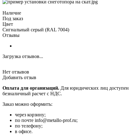
Наличие
Под заказ
Цвет
Сигнальный серый (RAL 7004)
Отзывы
Загрузка отзывов...
Нет отзывов
Добавить отзыв
Оплата для организаций.
Для юридических лиц доступен
безналичный расчет с НДС.
Заказ можно оформить:
через корзину;
по почте info@metallo-prof.ru;
по телефону;
в офисе.