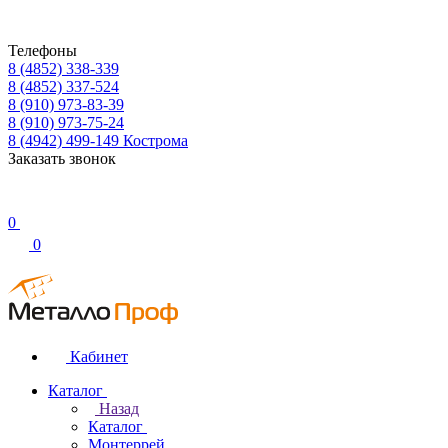
Телефоны
8 (4852) 338-339
8 (4852) 337-524
8 (910) 973-83-39
8 (910) 973-75-24
8 (4942) 499-149
Кострома
Заказать звонок
0
0
Кабинет
Каталог
Назад
Каталог
Монтеррей