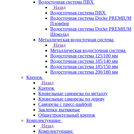
Водосточная система ПВХ
Назад
Водосточная система ПВХ
Водосточная система Docke PREMIUM
Пломбир
Водосточная система Docke PREMIUM
Шоколад
Металлическая водосточная система
Назад
Металлическая водосточная система
Водосточная система 125/100 мм
Водосточная система 185/140 мм
Водосточная система 185/150 мм
Водосточная система 200/180 мм
Крепеж
Назад
Крепеж
Кровельные саморезы по металлу
Кровельные саморезы по дереву
Саморезы с пресс-шайбой
Заклепки вытяжные
Общестроительный крепеж
Комплектующие
Назад
Комплектующие