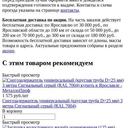
подтверждения готовности к выдаче. Контакты и схема
проезда указаны на странице
контакты
.
Бесплатная доставка по акции.
На часть заказов действует
бесплатная доставка: по Ярославлю от 30 000 руб., по
Ярославской области до 100 км от склада от 50 000 руб., до
200 км от 70 000 руб., до 300 км от склада от 180 000 руб.
Возможность бесплатной доставки зависит от длины, массы
товара и адреса. Актуальные предложения собраны в разделе
акции
.
С этим товаром рекомендуем
Быстрый просмотр
1 575 руб./
шт
Снегозадержатель универсальный (круглая труба D=25 мм) 3
метра Сигнальный серый (RAL 7004)
В корзину
Быстрый просмотр