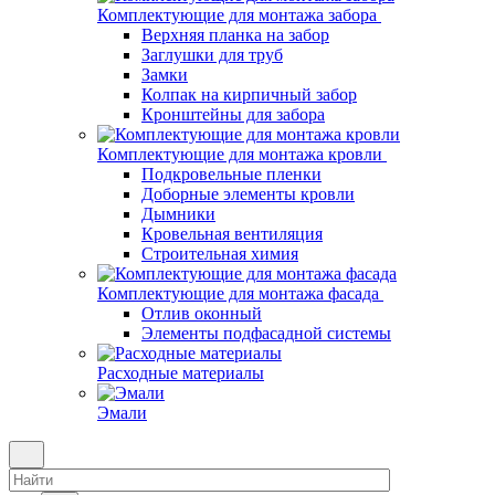
Комплектующие для монтажа забора
Верхняя планка на забор
Заглушки для труб
Замки
Колпак на кирпичный забор
Кронштейны для забора
Комплектующие для монтажа кровли
Подкровельные пленки
Доборные элементы кровли
Дымники
Кровельная вентиляция
Строительная химия
Комплектующие для монтажа фасада
Отлив оконный
Элементы подфасадной системы
Расходные материалы
Эмали