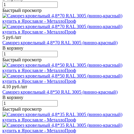
Быстрый просмотр
5 руб./
шт
Саморез кровельный 4,8*70 RAL 3005 (винно-красный)
В корзину
Быстрый просмотр
4.10 руб./
шт
Саморез кровельный 4,8*50 RAL 3005 (винно-красный)
В корзину
Быстрый просмотр