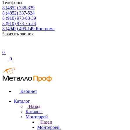
Телефоны
8 (4852) 338-339
8 (4852) 337-524
8 (910) 973-83-39
8 (910) 973-75-24
8 (4942) 499-149
Кострома
Заказать звонок
0
0
Кабинет
Каталог
Назад
Каталог
Монтеррей
Назад
Монтеррей