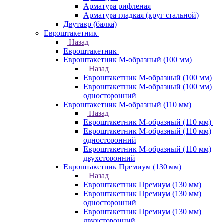
Арматура рифленая
Арматура гладкая (круг стальной)
Двутавр (балка)
Евроштакетник
Назад
Евроштакетник
Евроштакетник М-образный (100 мм)
Назад
Евроштакетник М-образный (100 мм)
Евроштакетник М-образный (100 мм)
односторонний
Евроштакетник М-образный (110 мм)
Назад
Евроштакетник М-образный (110 мм)
Евроштакетник М-образный (110 мм)
односторонний
Евроштакетник М-образный (110 мм)
двухсторонний
Евроштакетник Премиум (130 мм)
Назад
Евроштакетник Премиум (130 мм)
Евроштакетник Премиум (130 мм)
односторонний
Евроштакетник Премиум (130 мм)
двухсторонний