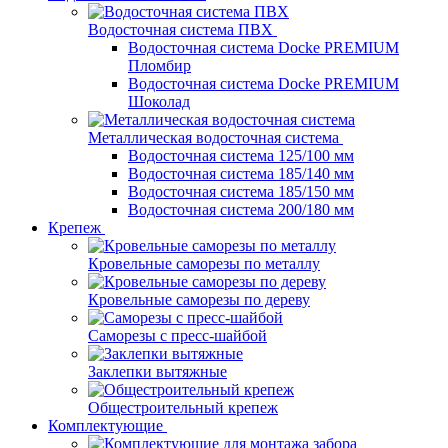
Водосточная система ПВХ
Водосточная система Docke PREMIUM
Пломбир
Водосточная система Docke PREMIUM
Шоколад
Металлическая водосточная система
Водосточная система 125/100 мм
Водосточная система 185/140 мм
Водосточная система 185/150 мм
Водосточная система 200/180 мм
Крепеж
Кровельные саморезы по металлу
Кровельные саморезы по дереву
Саморезы с пресс-шайбой
Заклепки вытяжные
Общестроительный крепеж
Комплектующие