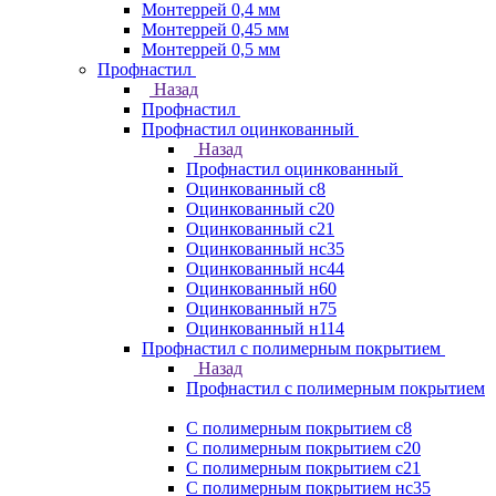
Монтеррей 0,4 мм
Монтеррей 0,45 мм
Монтеррей 0,5 мм
Профнастил
Назад
Профнастил
Профнастил оцинкованный
Назад
Профнастил оцинкованный
Оцинкованный с8
Оцинкованный с20
Оцинкованный с21
Оцинкованный нс35
Оцинкованный нс44
Оцинкованный н60
Оцинкованный н75
Оцинкованный н114
Профнастил с полимерным покрытием
Назад
Профнастил с полимерным покрытием
С полимерным покрытием с8
С полимерным покрытием с20
С полимерным покрытием с21
С полимерным покрытием нс35