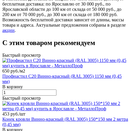
бесплатная доставка: по Ярославлю от 30 000 руб., по
Ярославской области до 100 км от склада от 50 000 руб., до
200 км от 70 000 руб., до 300 км от склада от 180 000 руб.
Возможность бесплатной доставки зависит от длины, массы
товара и адреса. Актуальные предложения собраны в разделе
акции
.
С этим товаром рекомендуем
Быстрый просмотр
650 руб./
м2
Профнастил С20 Винно-красный (RAL 3005) 1150 мм (0,45
мм)
В корзину
Быстрый просмотр
453 руб./
шт
Конек кровли Винно-красный (RAL 3005) 150*150 мм 2 метра
(0,45 мм)
В корзину