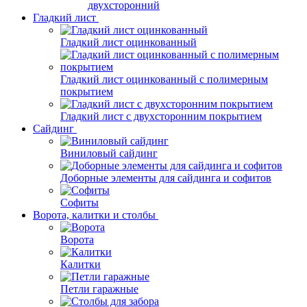
двухсторонний
Гладкий лист
Гладкий лист оцинкованный
Гладкий лист оцинкованный с полимерным
покрытием
Гладкий лист с двухсторонним покрытием
Сайдинг
Виниловый сайдинг
Доборные элементы для сайдинга и софитов
Софиты
Ворота, калитки и столбы
Ворота
Калитки
Петли гаражные