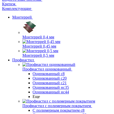
Крепеж
Комплектующие
Монтеррей
Монтеррей 0,4 мм
Монтеррей 0,45 мм
Монтеррей 0,5 мм
Профнастил
Профнастил оцинкованный
Оцинкованный с8
Оцинкованный с20
Оцинкованный с21
Оцинкованный нс35
Оцинкованный нс44
Еще
Профнастил с полимерным покрытием
С полимерным покрытием с8