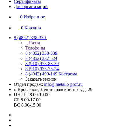
Сертификаты
Для организаций
0
Избранное
0
Корзина
8 (4852) 338-339
Назад
Телефоны
8 (4852) 338-339
8 (4852) 337-524
8 (910) 973-83-39
8 (910) 973-75-24
8 (4942) 499-149
Кострома
Заказать звонок
Отдел продаж:
info@metallo-prof.ru
г. Ярославль, Ленинградский пр-т, д. 29
ПН-ПТ 8.00-19.00
СБ 8.00-17.00
ВС 8.00-15.00