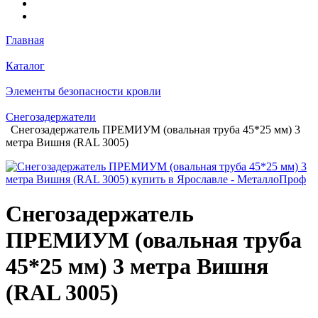
Главная
Каталог
Элементы безопасности кровли
Снегозадержатели
Снегозадержатель ПРЕМИУМ (овальная труба 45*25 мм) 3
метра Вишня (RAL 3005)
Снегозадержатель
ПРЕМИУМ (овальная труба
45*25 мм) 3 метра Вишня
(RAL 3005)