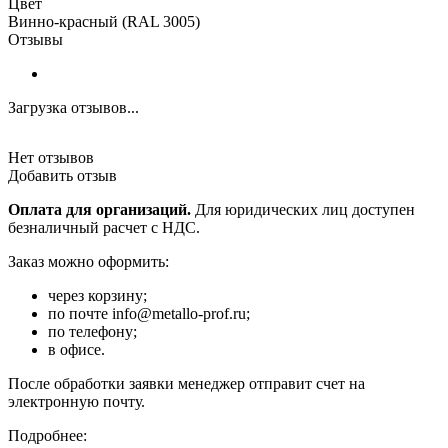
Цвет
Винно-красный (RAL 3005)
Отзывы
Загрузка отзывов...
Нет отзывов
Добавить отзыв
Оплата для организаций.
Для юридических лиц доступен
безналичный расчет с НДС.
Заказ можно оформить:
через корзину;
по почте info@metallo-prof.ru;
по телефону;
в офисе.
После обработки заявки менеджер отправит счет на
электронную почту.
Подробнее: