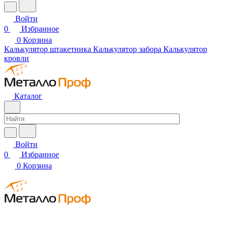
Войти
0
Избранное
0
Корзина
Калькулятор штакетника
Калькулятор забора
Калькулятор
кровли
Каталог
Войти
0
Избранное
0
Корзина