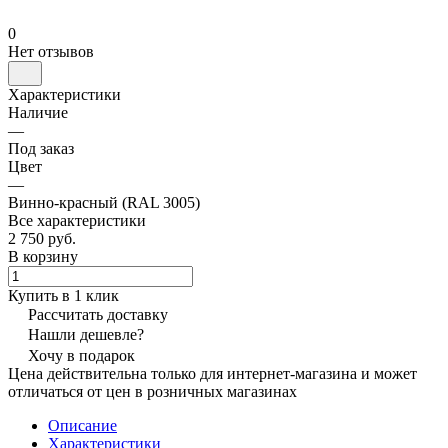
0
Нет отзывов
Характеристики
Наличие
—
Под заказ
Цвет
—
Винно-красный (RAL 3005)
Все характеристики
2 750 руб.
В корзину
Купить в 1 клик
Рассчитать доставку
Нашли дешевле?
Хочу в подарок
Цена действительна только для интернет-магазина и может
отличаться от цен в розничных магазинах
Описание
Характеристики