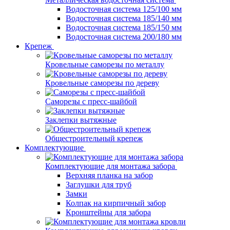
Водосточная система 125/100 мм
Водосточная система 185/140 мм
Водосточная система 185/150 мм
Водосточная система 200/180 мм
Крепеж
Кровельные саморезы по металлу
Кровельные саморезы по дереву
Саморезы с пресс-шайбой
Заклепки вытяжные
Общестроительный крепеж
Комплектующие
Комплектующие для монтажа забора
Верхняя планка на забор
Заглушки для труб
Замки
Колпак на кирпичный забор
Кронштейны для забора