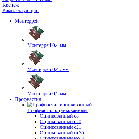
Крепеж
Комплектующие
Монтеррей
Монтеррей 0,4 мм
Монтеррей 0,45 мм
Монтеррей 0,5 мм
Профнастил
Профнастил оцинкованный
Оцинкованный с8
Оцинкованный с20
Оцинкованный с21
Оцинкованный нс35
Оцинкованный нс44