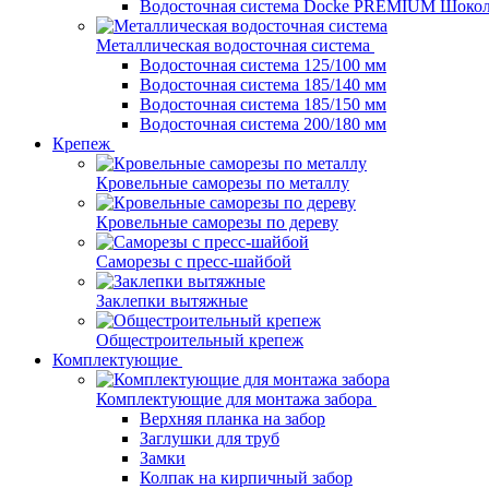
Водосточная система Docke PREMIUM Шоко
Металлическая водосточная система
Водосточная система 125/100 мм
Водосточная система 185/140 мм
Водосточная система 185/150 мм
Водосточная система 200/180 мм
Крепеж
Кровельные саморезы по металлу
Кровельные саморезы по дереву
Саморезы с пресс-шайбой
Заклепки вытяжные
Общестроительный крепеж
Комплектующие
Комплектующие для монтажа забора
Верхняя планка на забор
Заглушки для труб
Замки
Колпак на кирпичный забор