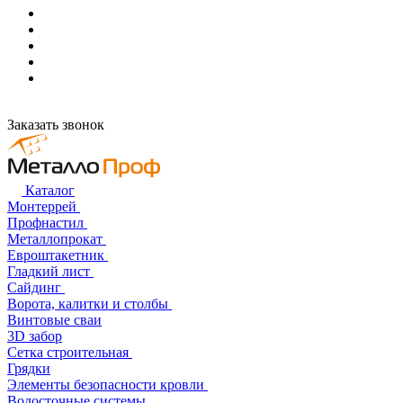
Заказать звонок
Каталог
Монтеррей
Профнастил
Металлопрокат
Евроштакетник
Гладкий лист
Сайдинг
Ворота, калитки и столбы
Винтовые сваи
3D забор
Сетка строительная
Грядки
Элементы безопасности кровли
Водосточные системы