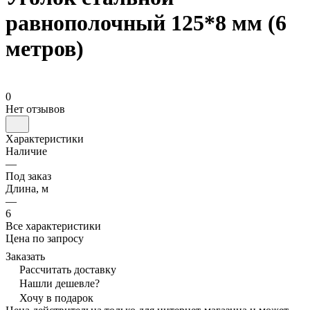
равнополочный 125*8 мм (6
метров)
0
Нет отзывов
Характеристики
Наличие
—
Под заказ
Длина, м
—
6
Все характеристики
Цена по запросу
Заказать
Рассчитать доставку
Нашли дешевле?
Хочу в подарок