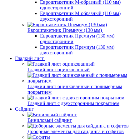
Евроштакетник М-образный (110 мм)
односторонний
Евроштакетник М-образный (110 мм)
двухсторонний
Евроштакетник Премиум (130 мм)
Евроштакетник Премиум (130 мм)
односторонний
Евроштакетник Премиум (130 мм)
двухсторонний
Гладкий лист
Гладкий лист оцинкованный
Гладкий лист оцинкованный с полимерным
покрытием
Гладкий лист с двухсторонним покрытием
Сайдинг
Виниловый сайдинг
Доборные элементы для сайдинга и софитов