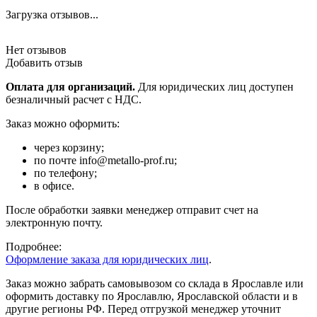
Загрузка отзывов...
Нет отзывов
Добавить отзыв
Оплата для организаций.
Для юридических лиц доступен
безналичный расчет с НДС.
Заказ можно оформить:
через корзину;
по почте info@metallo-prof.ru;
по телефону;
в офисе.
После обработки заявки менеджер отправит счет на
электронную почту.
Подробнее:
Оформление заказа для юридических лиц
.
Заказ можно забрать самовывозом со склада в Ярославле или
оформить доставку по Ярославлю, Ярославской области и в
другие регионы РФ. Перед отгрузкой менеджер уточнит