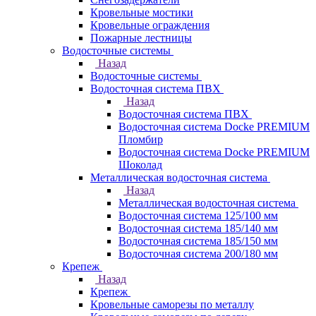
Кровельные мостики
Кровельные ограждения
Пожарные лестницы
Водосточные системы
Назад
Водосточные системы
Водосточная система ПВХ
Назад
Водосточная система ПВХ
Водосточная система Docke PREMIUM
Пломбир
Водосточная система Docke PREMIUM
Шоколад
Металлическая водосточная система
Назад
Металлическая водосточная система
Водосточная система 125/100 мм
Водосточная система 185/140 мм
Водосточная система 185/150 мм
Водосточная система 200/180 мм
Крепеж
Назад
Крепеж
Кровельные саморезы по металлу