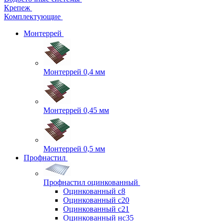
Крепеж
Комплектующие
Монтеррей
Монтеррей 0,4 мм
Монтеррей 0,45 мм
Монтеррей 0,5 мм
Профнастил
Профнастил оцинкованный
Оцинкованный с8
Оцинкованный с20
Оцинкованный с21
Оцинкованный нс35