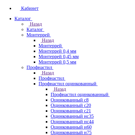
Кабинет
Каталог
Назад
Каталог
Монтеррей
Назад
Монтеррей
Монтеррей 0,4 мм
Монтеррей 0,45 мм
Монтеррей 0,5 мм
Профнастил
Назад
Профнастил
Профнастил оцинкованный
Назад
Профнастил оцинкованный
Оцинкованный с8
Оцинкованный с20
Оцинкованный с21
Оцинкованный нс35
Оцинкованный нс44
Оцинкованный н60
Оцинкованный н75