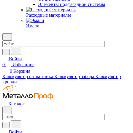
Элементы подфасадной системы
Расходные материалы
Эмали
Войти
0
Избранное
0
Корзина
Калькулятор штакетника
Калькулятор забора
Калькулятор
кровли
Каталог
Войти