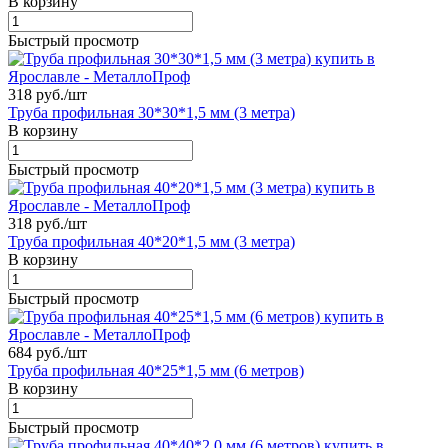
В корзину
Быстрый просмотр
318 руб./
шт
Труба профильная 30*30*1,5 мм (3 метра)
В корзину
Быстрый просмотр
318 руб./
шт
Труба профильная 40*20*1,5 мм (3 метра)
В корзину
Быстрый просмотр
684 руб./
шт
Труба профильная 40*25*1,5 мм (6 метров)
В корзину
Быстрый просмотр