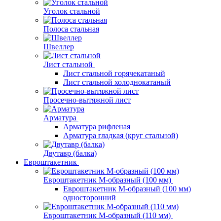
Уголок стальной
Полоса стальная
Швеллер
Лист стальной
Лист стальной горячекатаный
Лист стальной холоднокатаный
Просечно-вытяжной лист
Арматура
Арматура рифленая
Арматура гладкая (круг стальной)
Двутавр (балка)
Евроштакетник
Евроштакетник М-образный (100 мм)
Евроштакетник М-образный (100 мм)
односторонний
Евроштакетник М-образный (110 мм)