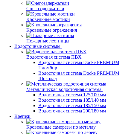
Снегозадержатели
Кровельные мостики
Кровельные ограждения
Пожарные лестницы
Водосточные системы
Водосточная система ПВХ
Водосточная система Docke PREMIUM
Пломбир
Водосточная система Docke PREMIUM
Шоколад
Металлическая водосточная система
Водосточная система 125/100 мм
Водосточная система 185/140 мм
Водосточная система 185/150 мм
Водосточная система 200/180 мм
Крепеж
Кровельные саморезы по металлу