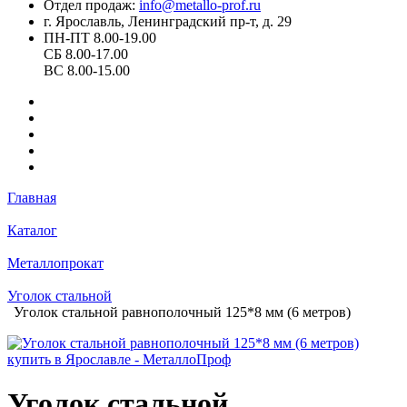
Отдел продаж:
info@metallo-prof.ru
г. Ярославль, Ленинградский пр-т, д. 29
ПН-ПТ 8.00-19.00
СБ 8.00-17.00
ВС 8.00-15.00
Главная
Каталог
Металлопрокат
Уголок стальной
Уголок стальной равнополочный 125*8 мм (6 метров)
Уголок стальной