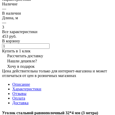
Наличие
—
В наличии
Длина, м
—
3
Все характеристики
453 руб.
В корзину
Купить в 1 клик
Рассчитать доставку
Нашли дешевле?
Хочу в подарок
Цена действительна только для интернет-магазина и может
отличаться от цен в розничных магазинах
Описание
Характеристики
Отзывы
Оплата
Доставка
Уголок стальной равнополочный 32*4 мм (3 метра)