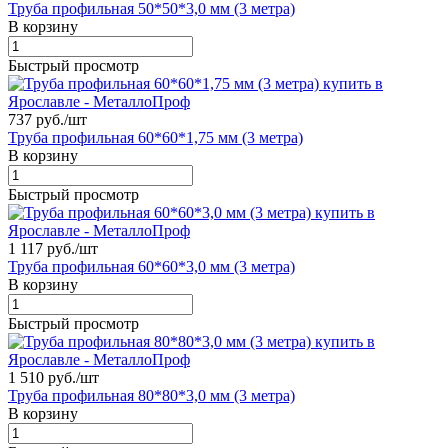
Труба профильная 50*50*3,0 мм (3 метра)
В корзину
Быстрый просмотр
737 руб./
шт
Труба профильная 60*60*1,75 мм (3 метра)
В корзину
Быстрый просмотр
1 117 руб./
шт
Труба профильная 60*60*3,0 мм (3 метра)
В корзину
Быстрый просмотр
1 510 руб./
шт
Труба профильная 80*80*3,0 мм (3 метра)
В корзину