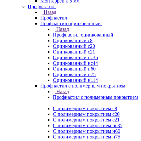
Монтеррей 0,5 мм
Профнастил
Назад
Профнастил
Профнастил оцинкованный
Назад
Профнастил оцинкованный
Оцинкованный с8
Оцинкованный с20
Оцинкованный с21
Оцинкованный нс35
Оцинкованный нс44
Оцинкованный н60
Оцинкованный н75
Оцинкованный н114
Профнастил с полимерным покрытием
Назад
Профнастил с полимерным покрытием
С полимерным покрытием с8
С полимерным покрытием с20
С полимерным покрытием с21
С полимерным покрытием нс35
С полимерным покрытием н60
С полимерным покрытием н75