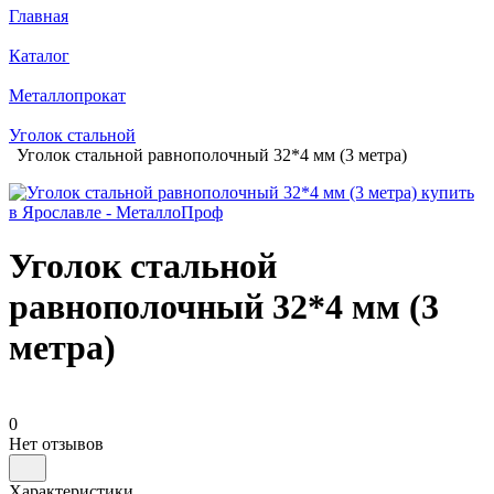
Главная
Каталог
Металлопрокат
Уголок стальной
Уголок стальной равнополочный 32*4 мм (3 метра)
Уголок стальной
равнополочный 32*4 мм (3
метра)
0
Нет отзывов
Характеристики