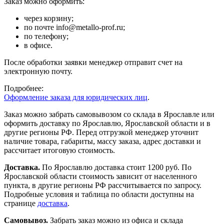
Заказ можно оформить:
через корзину;
по почте info@metallo-prof.ru;
по телефону;
в офисе.
После обработки заявки менеджер отправит счет на
электронную почту.
Подробнее:
Оформление заказа для юридических лиц
.
Заказ можно забрать самовывозом со склада в Ярославле или
оформить доставку по Ярославлю, Ярославской области и в
другие регионы РФ. Перед отгрузкой менеджер уточнит
наличие товара, габариты, массу заказа, адрес доставки и
рассчитает итоговую стоимость.
Доставка.
По Ярославлю доставка стоит 1200 руб. По
Ярославской области стоимость зависит от населенного
пункта, в другие регионы РФ рассчитывается по запросу.
Подробные условия и таблица по области доступны на
странице
доставка
.
Самовывоз.
Забрать заказ можно из офиса и склада