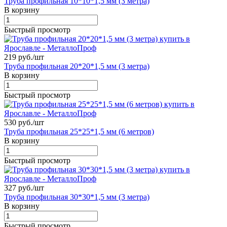
Труба профильная 10*10*1,5 мм (3 метра)
В корзину
Быстрый просмотр
219 руб./
шт
Труба профильная 20*20*1,5 мм (3 метра)
В корзину
Быстрый просмотр
530 руб./
шт
Труба профильная 25*25*1,5 мм (6 метров)
В корзину
Быстрый просмотр
327 руб./
шт
Труба профильная 30*30*1,5 мм (3 метра)
В корзину
Быстрый просмотр