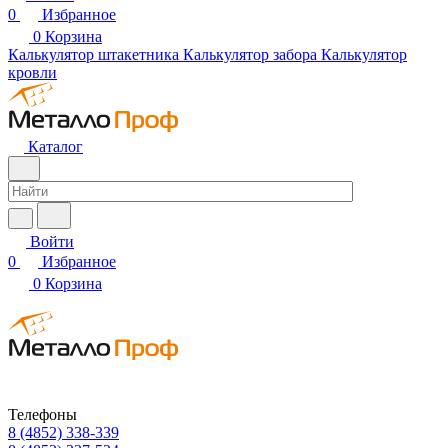
0
Избранное
0
Корзина
Калькулятор штакетника
Калькулятор забора
Калькулятор
кровли
Каталог
Войти
0
Избранное
0
Корзина
Телефоны
8 (4852) 338-339