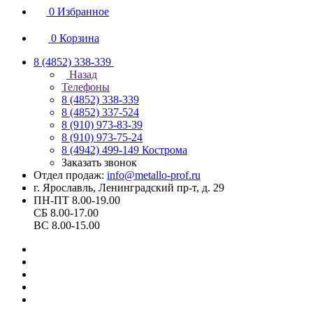
0
Избранное
0
Корзина
8 (4852) 338-339
Назад
Телефоны
8 (4852) 338-339
8 (4852) 337-524
8 (910) 973-83-39
8 (910) 973-75-24
8 (4942) 499-149
Кострома
Заказать звонок
Отдел продаж:
info@metallo-prof.ru
г. Ярославль, Ленинградский пр-т, д. 29
ПН-ПТ 8.00-19.00
СБ 8.00-17.00
ВС 8.00-15.00