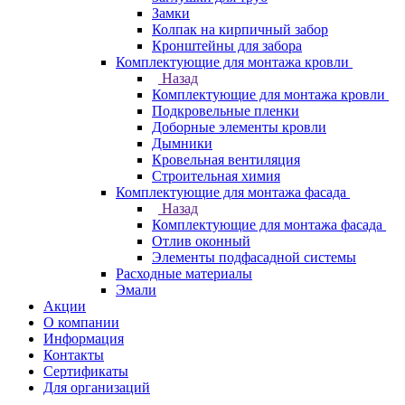
Замки
Колпак на кирпичный забор
Кронштейны для забора
Комплектующие для монтажа кровли
Назад
Комплектующие для монтажа кровли
Подкровельные пленки
Доборные элементы кровли
Дымники
Кровельная вентиляция
Строительная химия
Комплектующие для монтажа фасада
Назад
Комплектующие для монтажа фасада
Отлив оконный
Элементы подфасадной системы
Расходные материалы
Эмали
Акции
О компании
Информация
Контакты
Сертификаты
Для организаций