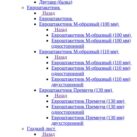
Двутавр (балка)
Евроштакетник
Назад
Евроштакетник
Евроштакетник М-образный (100 мм)
Назад
Евроштакетник М-образный (100 мм)
Евроштакетник М-образный (100 мм)
односторонний
Евроштакетник М-образный (110 мм)
Назад
Евроштакетник М-образный (110 мм)
Евроштакетник М-образный (110 мм)
односторонний
Евроштакетник М-образный (110 мм)
двухсторонний
Евроштакетник Премиум (130 мм)
Назад
Евроштакетник Премиум (130 мм)
Евроштакетник Премиум (130 мм)
односторонний
Евроштакетник Премиум (130 мм)
двухсторонний
Гладкий лист
Назад