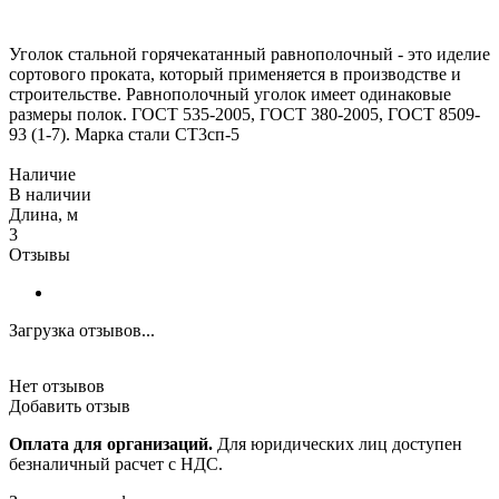
Уголок стальной горячекатанный равнополочный - это иделие
сортового проката, который применяется в производстве и
строительстве. Равнополочный уголок имеет одинаковые
размеры полок. ГОСТ 535-2005, ГОСТ 380-2005, ГОСТ 8509-
93 (1-7). Марка стали СТ3сп-5
Наличие
В наличии
Длина, м
3
Отзывы
Загрузка отзывов...
Нет отзывов
Добавить отзыв
Оплата для организаций.
Для юридических лиц доступен
безналичный расчет с НДС.