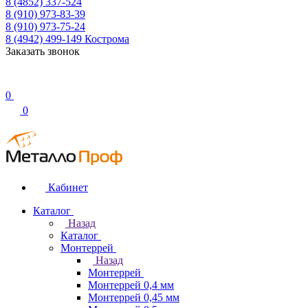
8 (4852) 337-524
8 (910) 973-83-39
8 (910) 973-75-24
8 (4942) 499-149
Кострома
Заказать звонок
0
0
Кабинет
Каталог
Назад
Каталог
Монтеррей
Назад
Монтеррей
Монтеррей 0,4 мм
Монтеррей 0,45 мм