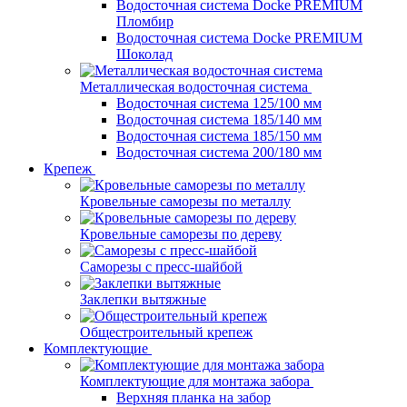
Водосточная система Docke PREMIUM
Пломбир
Водосточная система Docke PREMIUM
Шоколад
Металлическая водосточная система
Водосточная система 125/100 мм
Водосточная система 185/140 мм
Водосточная система 185/150 мм
Водосточная система 200/180 мм
Крепеж
Кровельные саморезы по металлу
Кровельные саморезы по дереву
Саморезы с пресс-шайбой
Заклепки вытяжные
Общестроительный крепеж
Комплектующие
Комплектующие для монтажа забора
Верхняя планка на забор