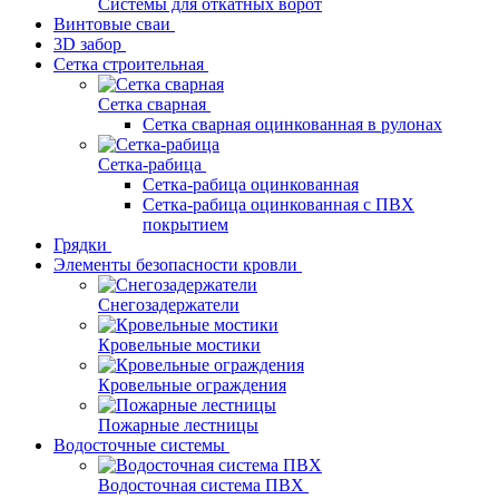
Системы для откатных ворот
Винтовые сваи
3D забор
Сетка строительная
Сетка сварная
Сетка сварная оцинкованная в рулонах
Сетка-рабица
Сетка-рабица оцинкованная
Сетка-рабица оцинкованная с ПВХ
покрытием
Грядки
Элементы безопасности кровли
Снегозадержатели
Кровельные мостики
Кровельные ограждения
Пожарные лестницы
Водосточные системы
Водосточная система ПВХ