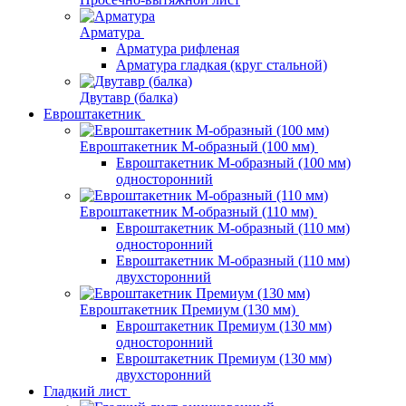
Арматура
Арматура рифленая
Арматура гладкая (круг стальной)
Двутавр (балка)
Евроштакетник
Евроштакетник М-образный (100 мм)
Евроштакетник М-образный (100 мм)
односторонний
Евроштакетник М-образный (110 мм)
Евроштакетник М-образный (110 мм)
односторонний
Евроштакетник М-образный (110 мм)
двухсторонний
Евроштакетник Премиум (130 мм)
Евроштакетник Премиум (130 мм)
односторонний
Евроштакетник Премиум (130 мм)
двухсторонний
Гладкий лист