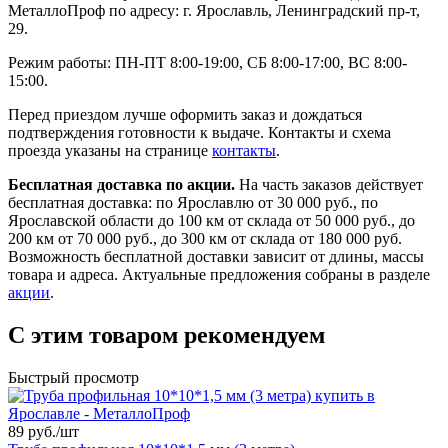
МеталлоПроф по адресу: г. Ярославль, Ленинградский пр-т,
29.
Режим работы: ПН-ПТ 8:00-19:00, СБ 8:00-17:00, ВС 8:00-
15:00.
Перед приездом лучше оформить заказ и дождаться
подтверждения готовности к выдаче. Контакты и схема
проезда указаны на странице
контакты
.
Бесплатная доставка по акции.
На часть заказов действует
бесплатная доставка: по Ярославлю от 30 000 руб., по
Ярославской области до 100 км от склада от 50 000 руб., до
200 км от 70 000 руб., до 300 км от склада от 180 000 руб.
Возможность бесплатной доставки зависит от длины, массы
товара и адреса. Актуальные предложения собраны в разделе
акции
.
С этим товаром рекомендуем
Быстрый просмотр
89 руб./
шт