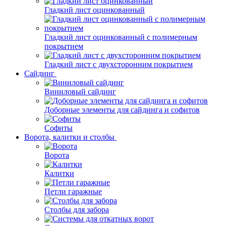
Гладкий лист оцинкованный
Гладкий лист оцинкованный с полимерным
покрытием
Гладкий лист с двухсторонним покрытием
Сайдинг
Виниловый сайдинг
Доборные элементы для сайдинга и софитов
Софиты
Ворота, калитки и столбы
Ворота
Калитки
Петли гаражные
Столбы для забора