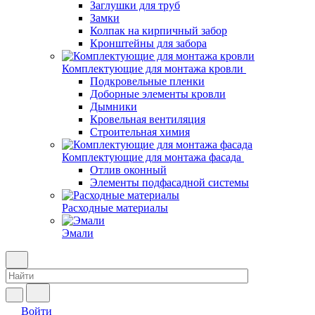
Заглушки для труб
Замки
Колпак на кирпичный забор
Кронштейны для забора
Комплектующие для монтажа кровли
Подкровельные пленки
Доборные элементы кровли
Дымники
Кровельная вентиляция
Строительная химия
Комплектующие для монтажа фасада
Отлив оконный
Элементы подфасадной системы
Расходные материалы
Эмали
Войти