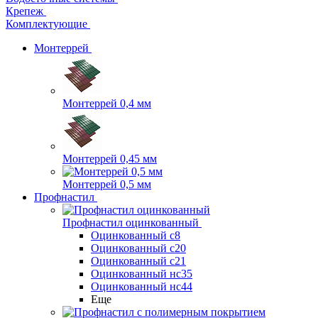
Крепеж
Комплектующие
Монтеррей
Монтеррей 0,4 мм
Монтеррей 0,45 мм
Монтеррей 0,5 мм
Профнастил
Профнастил оцинкованный
Оцинкованный с8
Оцинкованный с20
Оцинкованный с21
Оцинкованный нс35
Оцинкованный нс44
Еще