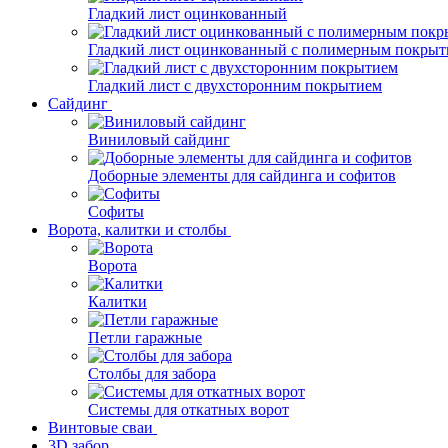
Гладкий лист оцинкованный
Гладкий лист оцинкованный с полимерным покрыт
Гладкий лист с двухсторонним покрытием
Сайдинг
Виниловый сайдинг
Доборные элементы для сайдинга и софитов
Софиты
Ворота, калитки и столбы
Ворота
Калитки
Петли гаражные
Столбы для забора
Системы для откатных ворот
Винтовые сваи
3D забор