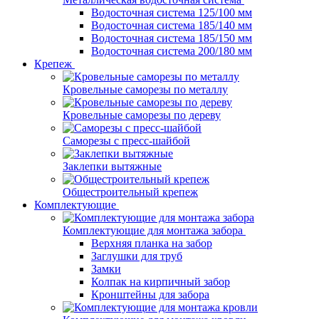
Водосточная система 125/100 мм
Водосточная система 185/140 мм
Водосточная система 185/150 мм
Водосточная система 200/180 мм
Крепеж
Кровельные саморезы по металлу
Кровельные саморезы по дереву
Саморезы с пресс-шайбой
Заклепки вытяжные
Общестроительный крепеж
Комплектующие
Комплектующие для монтажа забора
Верхняя планка на забор
Заглушки для труб
Замки
Колпак на кирпичный забор
Кронштейны для забора