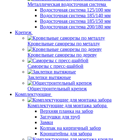
Металлическая водосточная система
Водосточная система 125/100 мм
Водосточная система 185/140 мм
Водосточная система 185/150 мм
Водосточная система 200/180 мм
Крепеж
Кровельные саморезы по металлу
Кровельные саморезы по дереву
Саморезы с пресс-шайбой
Заклепки вытяжные
Общестроительный крепеж
Комплектующие
Комплектующие для монтажа забора
Верхняя планка на забор
Заглушки для труб
Замки
Колпак на кирпичный забор
Кронштейны для забора