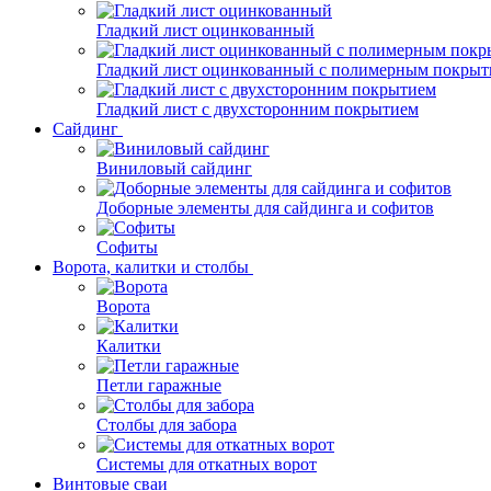
Гладкий лист оцинкованный
Гладкий лист оцинкованный с полимерным покрыт
Гладкий лист с двухсторонним покрытием
Сайдинг
Виниловый сайдинг
Доборные элементы для сайдинга и софитов
Софиты
Ворота, калитки и столбы
Ворота
Калитки
Петли гаражные
Столбы для забора
Системы для откатных ворот
Винтовые сваи