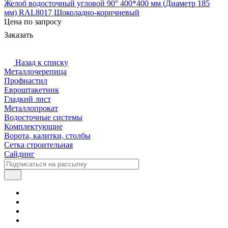
Желоб водосточный угловой 90° 400*400 мм (Диаметр 185
мм) RAL8017 Шоколадно-коричневый
Цена по запросу
Заказать
Назад к списку
Металлочерепица
Профнастил
Евроштакетник
Гладкий лист
Металлопрокат
Водосточные системы
Комплектующие
Ворота, калитки, столбы
Сетка строительная
Сайдинг