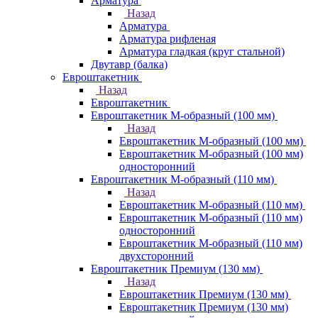
Арматура
Назад
Арматура
Арматура рифленая
Арматура гладкая (круг стальной)
Двутавр (балка)
Евроштакетник
Назад
Евроштакетник
Евроштакетник М-образный (100 мм)
Назад
Евроштакетник М-образный (100 мм)
Евроштакетник М-образный (100 мм)
односторонний
Евроштакетник М-образный (110 мм)
Назад
Евроштакетник М-образный (110 мм)
Евроштакетник М-образный (110 мм)
односторонний
Евроштакетник М-образный (110 мм)
двухсторонний
Евроштакетник Премиум (130 мм)
Назад
Евроштакетник Премиум (130 мм)
Евроштакетник Премиум (130 мм)