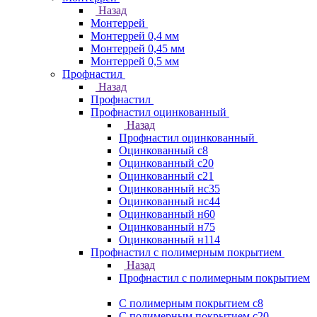
Назад
Монтеррей
Монтеррей 0,4 мм
Монтеррей 0,45 мм
Монтеррей 0,5 мм
Профнастил
Назад
Профнастил
Профнастил оцинкованный
Назад
Профнастил оцинкованный
Оцинкованный с8
Оцинкованный с20
Оцинкованный с21
Оцинкованный нс35
Оцинкованный нс44
Оцинкованный н60
Оцинкованный н75
Оцинкованный н114
Профнастил с полимерным покрытием
Назад
Профнастил с полимерным покрытием
С полимерным покрытием с8
С полимерным покрытием с20