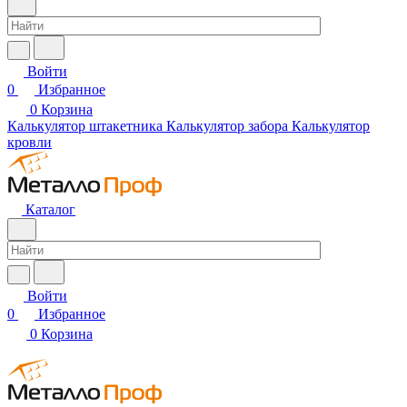
Войти
0
Избранное
0
Корзина
Калькулятор штакетника
Калькулятор забора
Калькулятор
кровли
Каталог
Войти
0
Избранное
0
Корзина