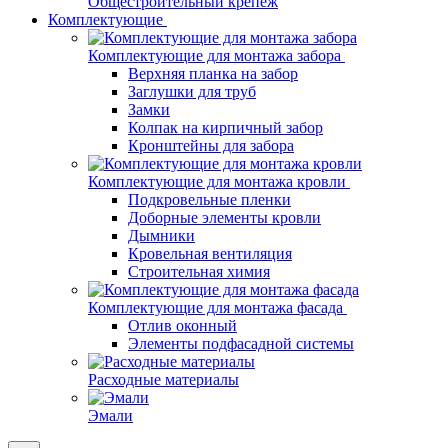
Общестроительный крепеж
Комплектующие
Комплектующие для монтажа забора
Верхняя планка на забор
Заглушки для труб
Замки
Колпак на кирпичный забор
Кронштейны для забора
Комплектующие для монтажа кровли
Подкровельные пленки
Доборные элементы кровли
Дымники
Кровельная вентиляция
Строительная химия
Комплектующие для монтажа фасада
Отлив оконный
Элементы подфасадной системы
Расходные материалы
Эмали