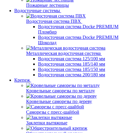
Пожарные лестницы
Водосточные системы
Водосточная система ПВХ
Водосточная система Docke PREMIUM
Пломбир
Водосточная система Docke PREMIUM
Шоколад
Металлическая водосточная система
Водосточная система 125/100 мм
Водосточная система 185/140 мм
Водосточная система 185/150 мм
Водосточная система 200/180 мм
Крепеж
Кровельные саморезы по металлу
Кровельные саморезы по дереву
Саморезы с пресс-шайбой
Заклепки вытяжные