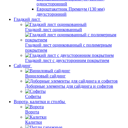
односторонний
Евроштакетник Премиум (130 мм)
двухсторонний
Гладкий лист
Гладкий лист оцинкованный
Гладкий лист оцинкованный с полимерным
покрытием
Гладкий лист с двухсторонним покрытием
Сайдинг
Виниловый сайдинг
Доборные элементы для сайдинга и софитов
Софиты
Ворота, калитки и столбы
Ворота
Калитки