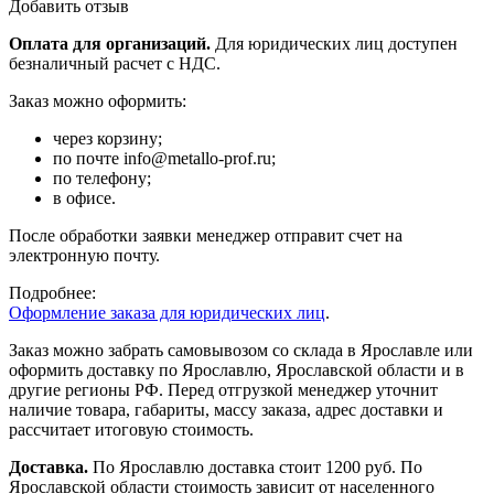
Добавить отзыв
Оплата для организаций.
Для юридических лиц доступен
безналичный расчет с НДС.
Заказ можно оформить:
через корзину;
по почте info@metallo-prof.ru;
по телефону;
в офисе.
После обработки заявки менеджер отправит счет на
электронную почту.
Подробнее:
Оформление заказа для юридических лиц
.
Заказ можно забрать самовывозом со склада в Ярославле или
оформить доставку по Ярославлю, Ярославской области и в
другие регионы РФ. Перед отгрузкой менеджер уточнит
наличие товара, габариты, массу заказа, адрес доставки и
рассчитает итоговую стоимость.
Доставка.
По Ярославлю доставка стоит 1200 руб. По
Ярославской области стоимость зависит от населенного