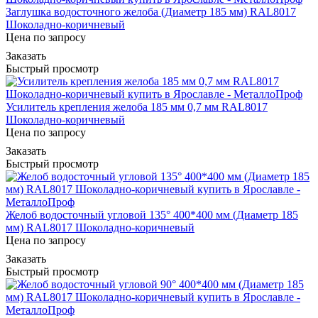
Заглушка водосточного желоба (Диаметр 185 мм) RAL8017
Шоколадно-коричневый
Цена по запросу
Заказать
Быстрый просмотр
Усилитель крепления желоба 185 мм 0,7 мм RAL8017
Шоколадно-коричневый
Цена по запросу
Заказать
Быстрый просмотр
Желоб водосточный угловой 135° 400*400 мм (Диаметр 185
мм) RAL8017 Шоколадно-коричневый
Цена по запросу
Заказать
Быстрый просмотр