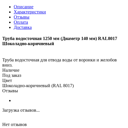
Описание
Характеристики
Отзывы
Оплата
Доставка
Труба водосточная 1250 мм (Диаметр 140 мм) RAL8017
Шоколадно-коричневый
Труба водосточная для отвода воды от воронки и желобов
вниз.
Наличие
Под заказ
Цвет
Шоколадно-коричневый (RAL 8017)
Отзывы
Загрузка отзывов...
Нет отзывов