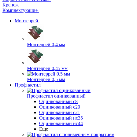
Крепеж
Комплектующие
Монтеррей
Монтеррей 0,4 мм
Монтеррей 0,45 мм
Монтеррей 0,5 мм
Профнастил
Профнастил оцинкованный
Оцинкованный с8
Оцинкованный с20
Оцинкованный с21
Оцинкованный нс35
Оцинкованный нс44
Еще