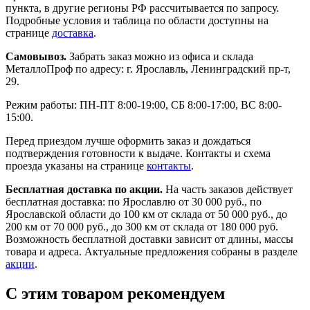
пункта, в другие регионы РФ рассчитывается по запросу.
Подробные условия и таблица по области доступны на
странице
доставка
.
Самовывоз.
Забрать заказ можно из офиса и склада
МеталлоПроф по адресу: г. Ярославль, Ленинградский пр-т,
29.
Режим работы: ПН-ПТ 8:00-19:00, СБ 8:00-17:00, ВС 8:00-
15:00.
Перед приездом лучше оформить заказ и дождаться
подтверждения готовности к выдаче. Контакты и схема
проезда указаны на странице
контакты
.
Бесплатная доставка по акции.
На часть заказов действует
бесплатная доставка: по Ярославлю от 30 000 руб., по
Ярославской области до 100 км от склада от 50 000 руб., до
200 км от 70 000 руб., до 300 км от склада от 180 000 руб.
Возможность бесплатной доставки зависит от длины, массы
товара и адреса. Актуальные предложения собраны в разделе
акции
.
С этим товаром рекомендуем