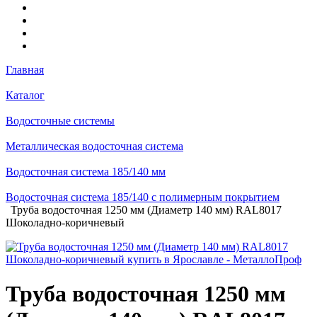
Главная
Каталог
Водосточные системы
Металлическая водосточная система
Водосточная система 185/140 мм
Водосточная система 185/140 с полимерным покрытием
Труба водосточная 1250 мм (Диаметр 140 мм) RAL8017
Шоколадно-коричневый
Труба водосточная 1250 мм