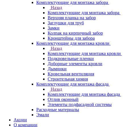
Комплектующие для монтажа забора
Назад
Комплектующие для монтажа забора
Верхняя планка на забор
Заглушки для труб
Замки
Колпак на кирпичный забор
Кронштейны для забора
Комплектующие для монтажа кровли
Назад
Комплектующие для монтажа кровли
Подкровельные пленки
Доборные элементы кровли
Дымники
Кровельная вентиляция
Строительная химия
Комплектующие для монтажа фасада
Назад
Комплектующие для монтажа фасада
Отлив оконный
Элементы подфасадной системы
Расходные материалы
Эмали
Акции
О компании