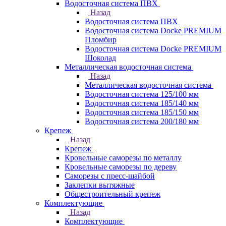
Водосточная система ПВХ
Назад
Водосточная система ПВХ
Водосточная система Docke PREMIUM
Пломбир
Водосточная система Docke PREMIUM
Шоколад
Металлическая водосточная система
Назад
Металлическая водосточная система
Водосточная система 125/100 мм
Водосточная система 185/140 мм
Водосточная система 185/150 мм
Водосточная система 200/180 мм
Крепеж
Назад
Крепеж
Кровельные саморезы по металлу
Кровельные саморезы по дереву
Саморезы с пресс-шайбой
Заклепки вытяжные
Общестроительный крепеж
Комплектующие
Назад
Комплектующие