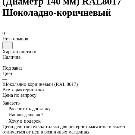
(Диаметр 140 мм) RAL8017
Шоколадно-коричневый
0
Нет отзывов
Характеристики
Наличие
—
Под заказ
Цвет
—
Шоколадно-коричневый (RAL 8017)
Все характеристики
Цена по запросу
Заказать
Рассчитать доставку
Нашли дешевле?
Хочу в подарок
Цена действительна только для интернет-магазина и может
отличаться от цен в розничных магазинах