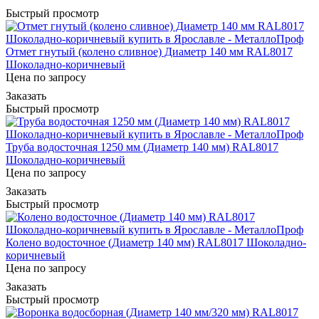
Быстрый просмотр
Отмет гнутый (колено сливное) Диаметр 140 мм RAL8017
Шоколадно-коричневый
Цена по запросу
Заказать
Быстрый просмотр
Труба водосточная 1250 мм (Диаметр 140 мм) RAL8017
Шоколадно-коричневый
Цена по запросу
Заказать
Быстрый просмотр
Колено водосточное (Диаметр 140 мм) RAL8017 Шоколадно-
коричневый
Цена по запросу
Заказать
Быстрый просмотр