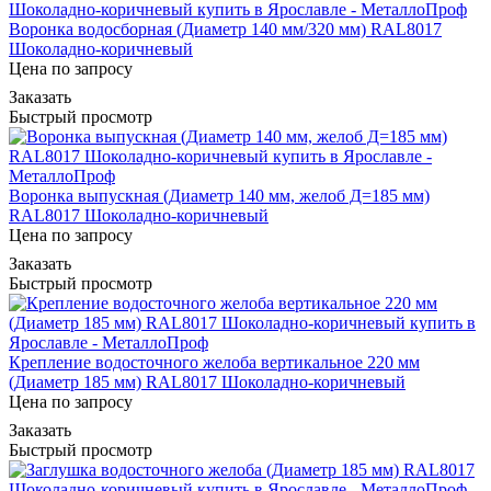
Воронка водосборная (Диаметр 140 мм/320 мм) RAL8017
Шоколадно-коричневый
Цена по запросу
Заказать
Быстрый просмотр
Воронка выпускная (Диаметр 140 мм, желоб Д=185 мм)
RAL8017 Шоколадно-коричневый
Цена по запросу
Заказать
Быстрый просмотр
Крепление водосточного желоба вертикальное 220 мм
(Диаметр 185 мм) RAL8017 Шоколадно-коричневый
Цена по запросу
Заказать
Быстрый просмотр