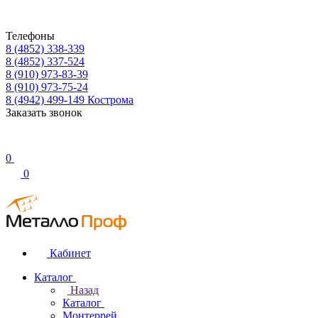
Телефоны
8 (4852) 338-339
8 (4852) 337-524
8 (910) 973-83-39
8 (910) 973-75-24
8 (4942) 499-149
Кострома
Заказать звонок
0
0
Кабинет
Каталог
Назад
Каталог
Монтеррей