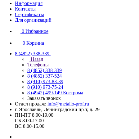
Информация
Контакты
Сертификаты
Для организаций
0
Избранное
0
Корзина
8 (4852) 338-339
Назад
Телефоны
8 (4852) 338-339
8 (4852) 337-524
8 (910) 973-83-39
8 (910) 973-75-24
8 (4942) 499-149
Кострома
Заказать звонок
Отдел продаж:
info@metallo-prof.ru
г. Ярославль, Ленинградский пр-т, д. 29
ПН-ПТ 8.00-19.00
СБ 8.00-17.00
ВС 8.00-15.00