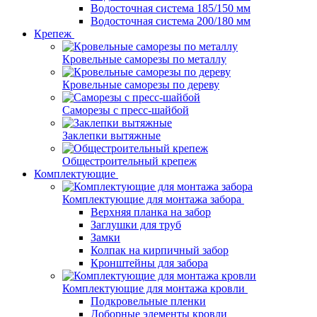
Водосточная система 185/150 мм
Водосточная система 200/180 мм
Крепеж
Кровельные саморезы по металлу
Кровельные саморезы по дереву
Саморезы с пресс-шайбой
Заклепки вытяжные
Общестроительный крепеж
Комплектующие
Комплектующие для монтажа забора
Верхняя планка на забор
Заглушки для труб
Замки
Колпак на кирпичный забор
Кронштейны для забора
Комплектующие для монтажа кровли
Подкровельные пленки
Доборные элементы кровли